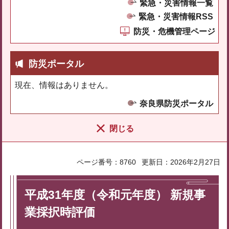
緊急・災害情報一覧
緊急・災害情報RSS
防災・危機管理ページ
防災ポータル
現在、情報はありません。
奈良県防災ポータル
閉じる
ページ番号：8760
更新日：2026年2月27日
平成31年度（令和元年度） 新規事
業採択時評価