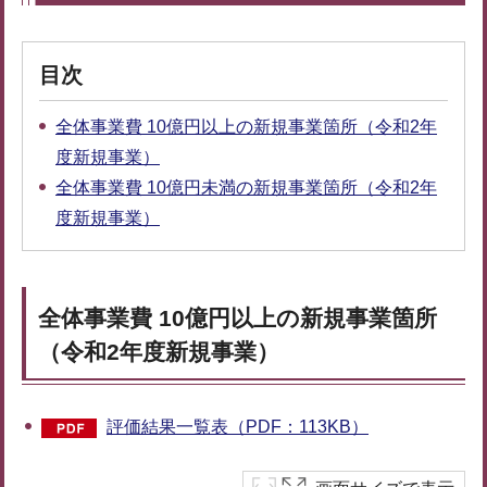
目次
全体事業費 10億円以上の新規事業箇所（令和2年
度新規事業）
全体事業費 10億円未満の新規事業箇所（令和2年
度新規事業）
全体事業費 10億円以上の新規事業箇所
（令和2年度新規事業）
評価結果一覧表（PDF：113KB）