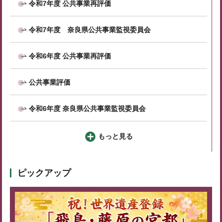
令和7年度 公共事業再評価
令和7年度 奈良県公共事業監視委員会
令和6年度 公共事業再評価
公共事業評価
令和6年度 奈良県公共事業監視委員会
もっと見る
ピックアップ