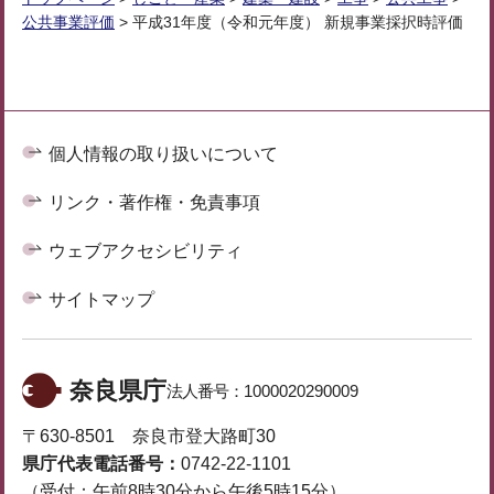
公共事業評価
> 平成31年度（令和元年度） 新規事業採択時評価
個人情報の取り扱いについて
リンク・著作権・免責事項
ウェブアクセシビリティ
サイトマップ
奈良県庁
法人番号：
1000020290009
〒630-8501 奈良市登大路町30
県庁代表電話番号：
0742-22-1101
（受付：午前8時30分から午後5時15分）