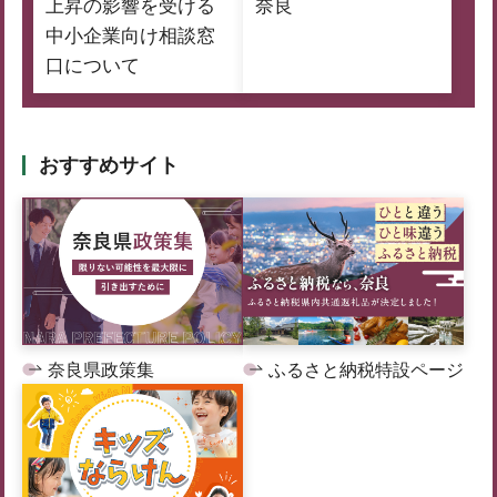
上昇の影響を受ける
奈良
中小企業向け相談窓
口について
おすすめサイト
奈良県政策集
ふるさと納税特設ページ