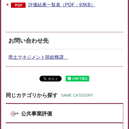
評価結果一覧表（PDF：93KB）
お問い合わせ先
県土マネジメント部総務課
同じカテゴリから探す
公共事業評価