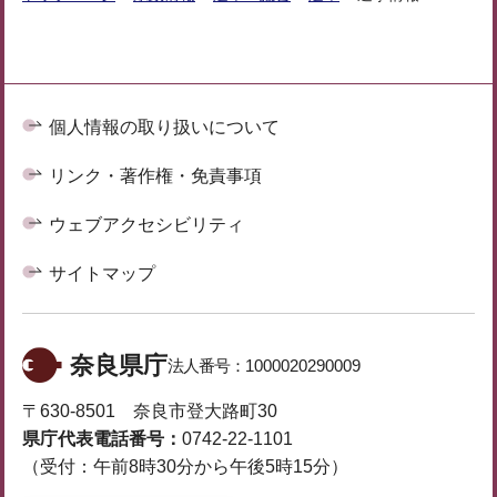
個人情報の取り扱いについて
リンク・著作権・免責事項
ウェブアクセシビリティ
サイトマップ
奈良県庁
法人番号：
1000020290009
〒630-8501 奈良市登大路町30
県庁代表電話番号：
0742-22-1101
（受付：午前8時30分から午後5時15分）