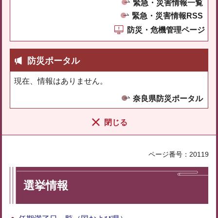
緊急・災害情報一覧
緊急・災害情報RSS
防災・危機管理ページ
防災ポータル
現在、情報はありません。
奈良県防災ポータル
閉じる
ページ番号：20119
選挙情報