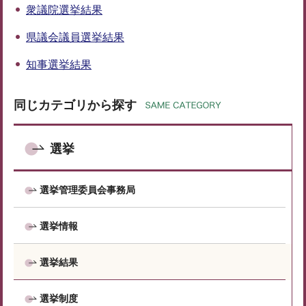
衆議院選挙結果
県議会議員選挙結果
知事選挙結果
同じカテゴリから探す
選挙
選挙管理委員会事務局
選挙情報
選挙結果
選挙制度