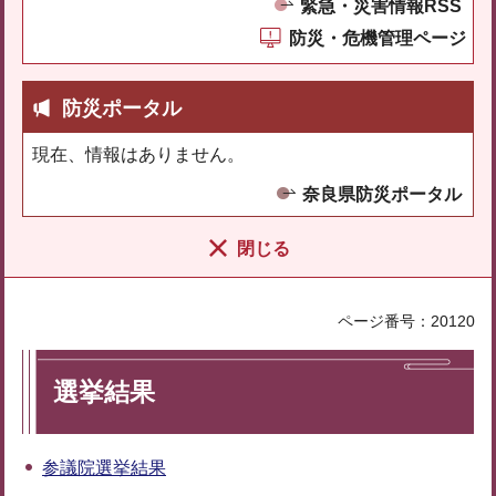
緊急・災害情報RSS
防災・危機管理ページ
防災ポータル
現在、情報はありません。
奈良県防災ポータル
閉じる
ページ番号：20120
選挙結果
参議院選挙結果