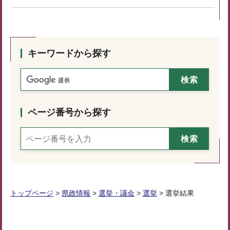
キーワードから探す
ページ番号から探す
トップページ
>
県政情報
>
選挙・議会
>
選挙
> 選挙結果