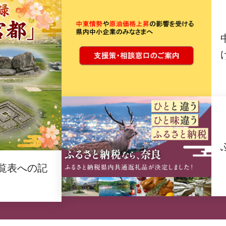
覧表への記