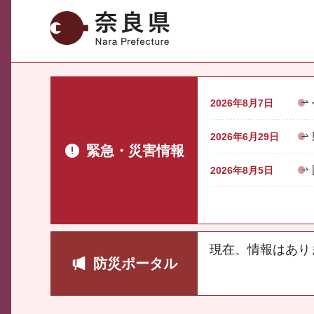
奈良県
2026年8月7日
2026年6月29日
緊急・災害情報
2026年8月5日
現在、情報はあり
防災ポータル