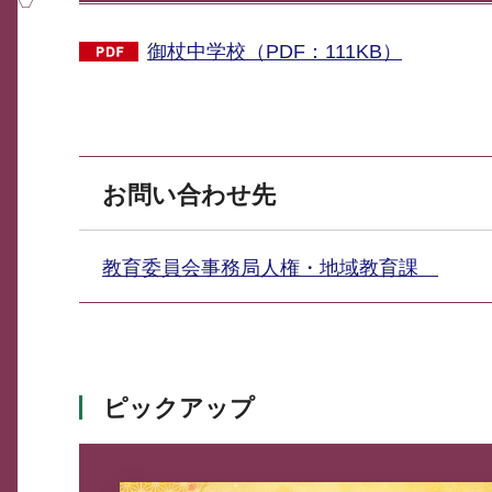
御杖中学校（PDF：111KB）
お問い合わせ先
教育委員会事務局人権・地域教育課
ピックアップ