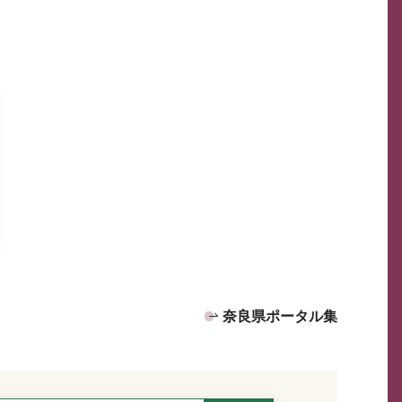
奈良県ポータル集