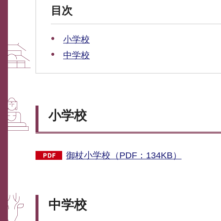
目次
小学校
中学校
小学校
御杖小学校（PDF：134KB）
中学校