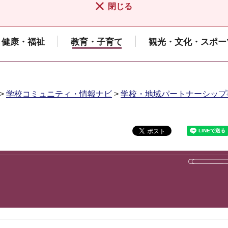
閉じる
健康・福祉
教育・子育て
観光・文化・スポー
>
学校コミュニティ・情報ナビ
>
学校・地域パートナーシップ