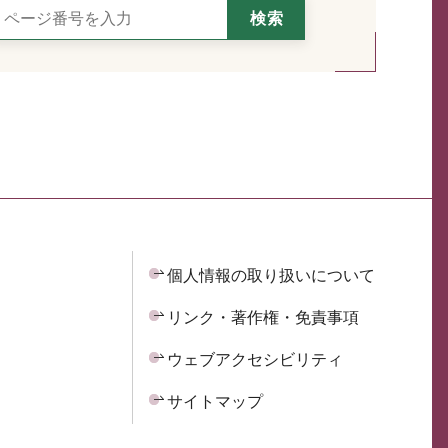
個人情報の取り扱いについて
リンク・著作権・免責事項
ウェブアクセシビリティ
サイトマップ