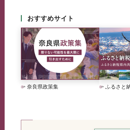
おすすめサイト
奈良県政策集
ふるさと