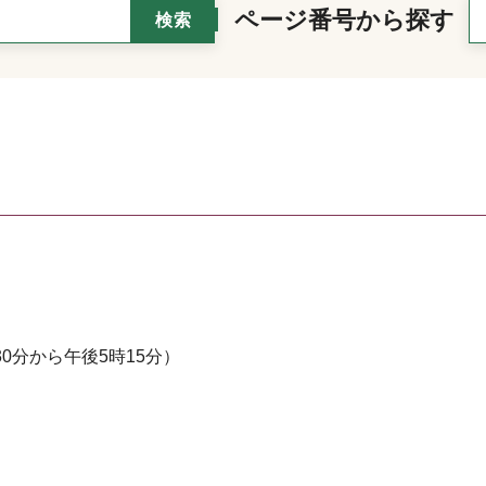
ページ番号から探す
0分から午後5時15分）