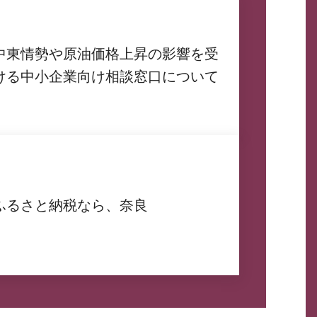
中東情勢や原油価格上昇の影響を受
ける中小企業向け相談窓口について
ふるさと納税なら、奈良