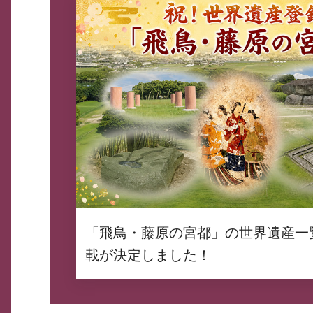
「飛鳥・藤原の宮都」の世界遺産一
載が決定しました！