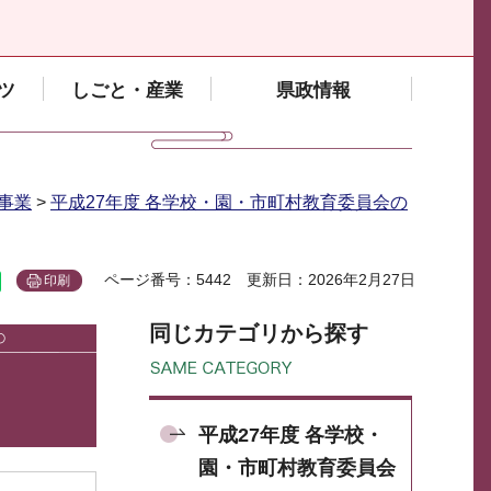
ツ
しごと・産業
県政情報
事業
>
平成27年度 各学校・園・市町村教育委員会の
ページ番号：5442
更新日：2026年2月27日
印刷
同じカテゴリから探す
平成27年度 各学校・
園・市町村教育委員会