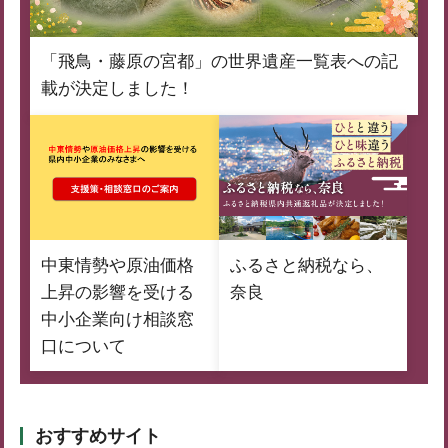
「飛鳥・藤原の宮都」の世界遺産一覧表への記
載が決定しました！
中東情勢や原油価格
ふるさと納税なら、
上昇の影響を受ける
奈良
中小企業向け相談窓
口について
おすすめサイト