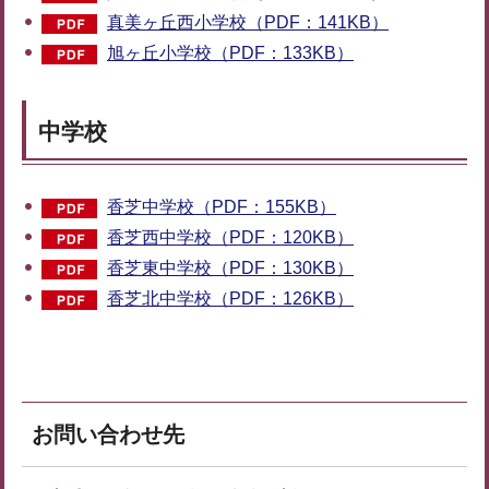
真美ヶ丘西小学校（PDF：141KB）
旭ヶ丘小学校（PDF：133KB）
中学校
香芝中学校（PDF：155KB）
香芝西中学校（PDF：120KB）
香芝東中学校（PDF：130KB）
香芝北中学校（PDF：126KB）
お問い合わせ先