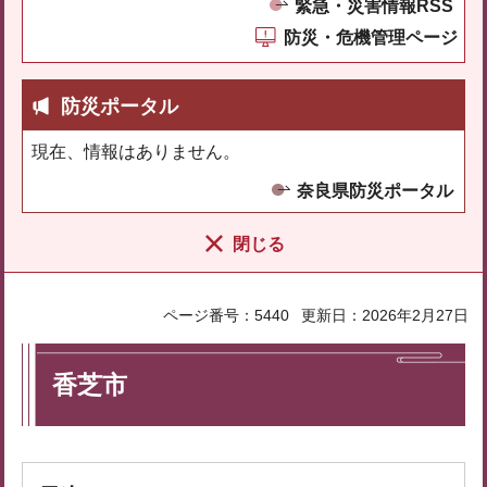
緊急・災害情報RSS
防災・危機管理ページ
防災ポータル
現在、情報はありません。
奈良県防災ポータル
閉じる
ページ番号：5440
更新日：2026年2月27日
香芝市