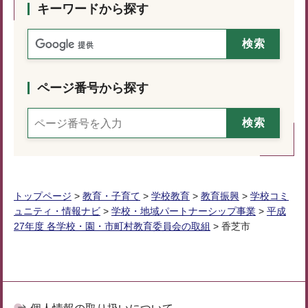
キーワードから探す
ページ番号から探す
トップページ
>
教育・子育て
>
学校教育
>
教育振興
>
学校コミ
ュニティ・情報ナビ
>
学校・地域パートナーシップ事業
>
平成
27年度 各学校・園・市町村教育委員会の取組
> 香芝市