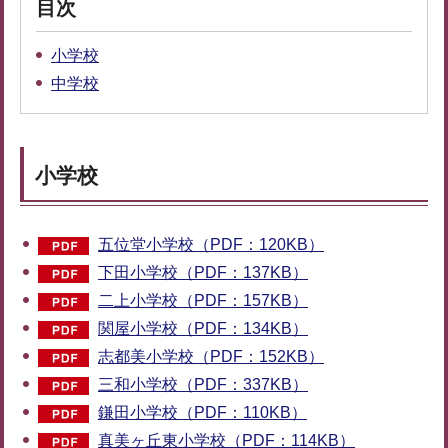
目次
小学校
中学校
小学校
五位堂小学校（PDF：120KB）
下田小学校（PDF：137KB）
二上小学校（PDF：157KB）
関屋小学校（PDF：134KB）
志都美小学校（PDF：152KB）
三和小学校（PDF：337KB）
鎌田小学校（PDF：110KB）
真美ヶ丘東小学校（PDF：114KB）