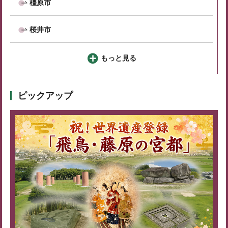
橿原市
桜井市
もっと見る
ピックアップ