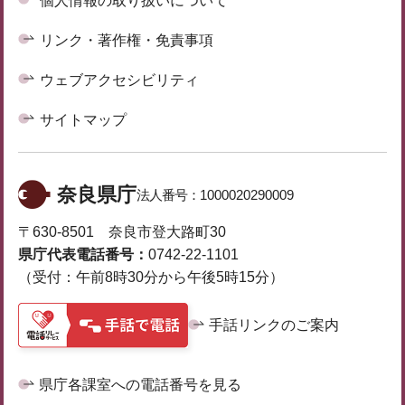
個人情報の取り扱いについて
リンク・著作権・免責事項
ウェブアクセシビリティ
サイトマップ
奈良県庁
法人番号：
1000020290009
〒630-8501 奈良市登大路町30
県庁代表電話番号：
0742-22-1101
（受付：午前8時30分から午後5時15分）
手話リンクのご案内
県庁各課室への電話番号を見る