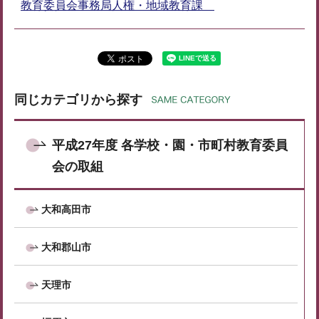
教育委員会事務局人権・地域教育課
同じカテゴリから探す
平成27年度 各学校・園・市町村教育委員
会の取組
大和高田市
大和郡山市
天理市