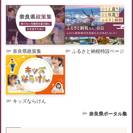
奈良県政策集
ふるさと納税特設ページ
キッズならけん
奈良県ポータル集