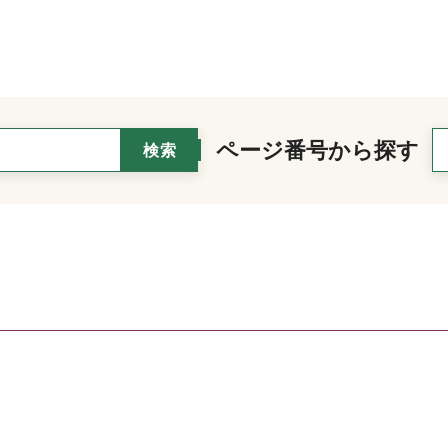
ページ番号から探す