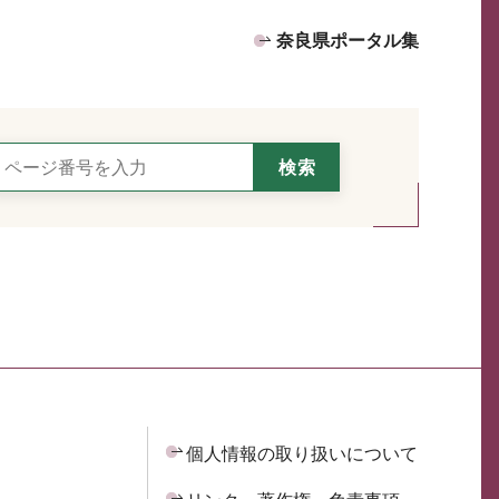
奈良県ポータル集
個人情報の取り扱いについて