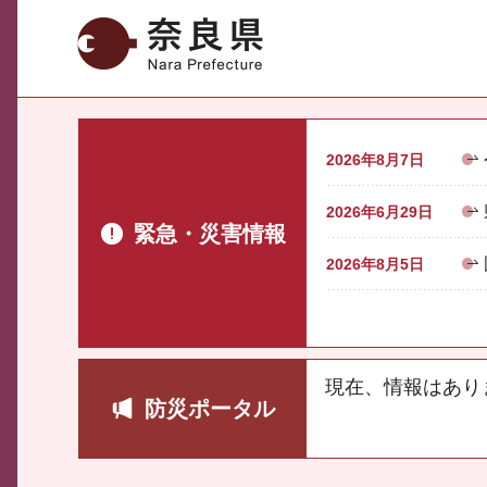
奈良県
2026年8月7日
2026年6月29日
緊急・災害情報
2026年8月5日
現在、情報はあり
防災ポータル