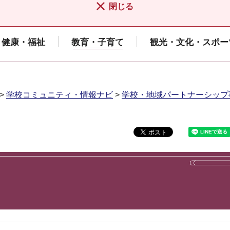
閉じる
健康・福祉
教育・子育て
観光・文化・スポー
>
学校コミュニティ・情報ナビ
>
学校・地域パートナーシップ