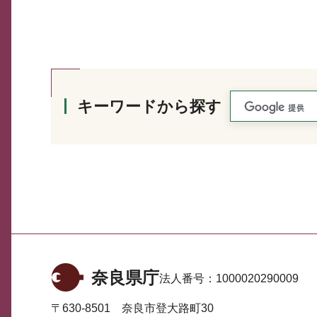
キーワードから探す
奈良県庁
法人番号：
1000020290009
〒630-8501 奈良市登大路町30