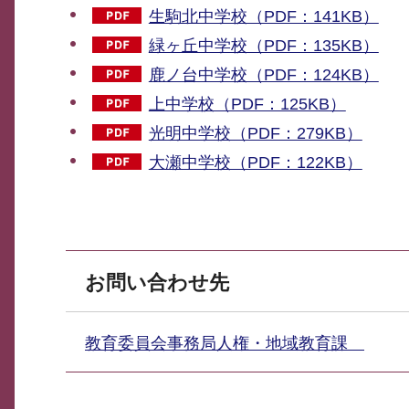
生駒北中学校（PDF：141KB）
緑ヶ丘中学校（PDF：135KB）
鹿ノ台中学校（PDF：124KB）
上中学校（PDF：125KB）
光明中学校（PDF：279KB）
大瀬中学校（PDF：122KB）
お問い合わせ先
教育委員会事務局人権・地域教育課