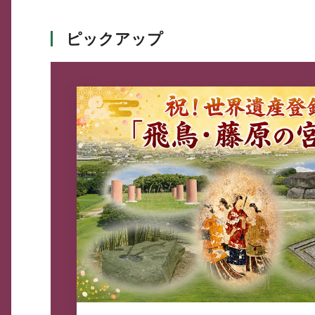
ピックアップ