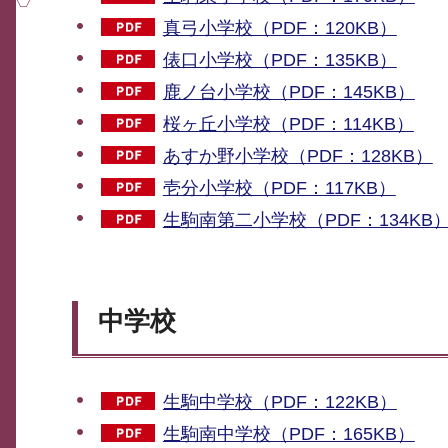
真弓小学校（PDF：120KB）
俵口小学校（PDF：135KB）
鹿ノ台小学校（PDF：145KB）
桜ヶ丘小学校（PDF：114KB）
あすか野小学校（PDF：128KB）
壱分小学校（PDF：117KB）
生駒南第二小学校（PDF：134KB
中学校
生駒中学校（PDF：122KB）
生駒南中学校（PDF：165KB）