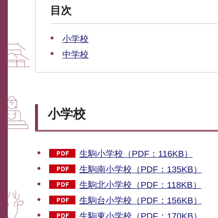
目次
小学校
中学校
小学校
生駒小学校（PDF：116KB）
生駒南小学校（PDF：135KB）
生駒北小学校（PDF：118KB）
生駒台小学校（PDF：156KB）
生駒東小学校（PDF：170KB）