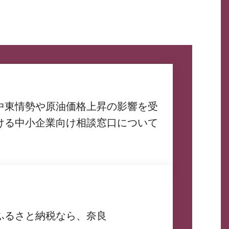
中東情勢や原油価格上昇の影響を受
ける中小企業向け相談窓口について
ふるさと納税なら、奈良