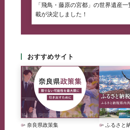
「飛鳥・藤原の宮都」の世界遺産一
載が決定しました！
おすすめサイト
奈良県政策集
ふるさと