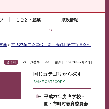
ツ
しごと・産業
県政情報
事業
>
平成27年度 各学校・園・市町村教育委員会の
ページ番号：5445
更新日：2026年2月27日
印刷
同じカテゴリから探す
平成27年度 各学校・
園・市町村教育委員会