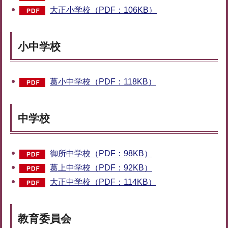
大正小学校（PDF：106KB）
小中学校
葛小中学校（PDF：118KB）
中学校
御所中学校（PDF：98KB）
葛上中学校（PDF：92KB）
大正中学校（PDF：114KB）
教育委員会