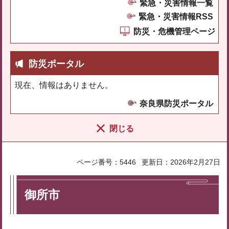
緊急・災害情報一覧
緊急・災害情報RSS
防災・危機管理ページ
防災ポータル
現在、情報はありません。
奈良県防災ポータル
閉じる
ページ番号：5446
更新日：2026年2月27日
御所市