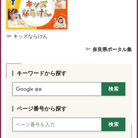
キッズならけん
奈良県ポータル集
キーワードから探す
ページ番号から探す