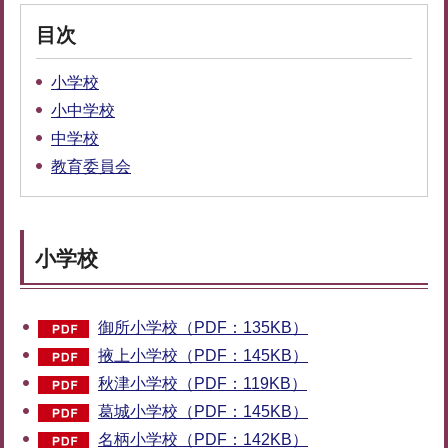
目次
小学校
小中学校
中学校
教育委員会
小学校
御所小学校（PDF：135KB）
掖上小学校（PDF：145KB）
秋津小学校（PDF：119KB）
葛城小学校（PDF：145KB）
名柄小学校（PDF：142KB）