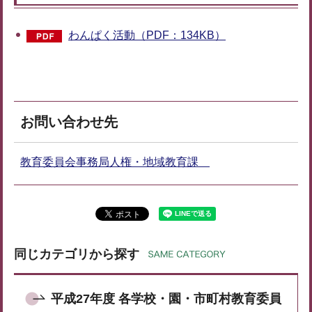
わんぱく活動（PDF：134KB）
お問い合わせ先
教育委員会事務局人権・地域教育課
同じカテゴリから探す
平成27年度 各学校・園・市町村教育委員