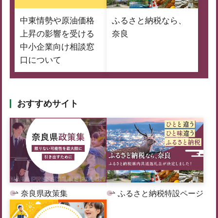
中東情勢や原油価格
ふるさと納税なら、
上昇の影響を受ける
奈良
中小企業向け相談窓
口について
おすすめサイト
奈良県政策集
ふるさと納税特設ページ