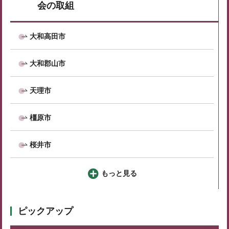
会の取組
大和高田市
大和郡山市
天理市
橿原市
桜井市
もっと見る
ピックアップ