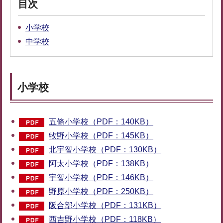
目次
小学校
中学校
小学校
五條小学校（PDF：140KB）
牧野小学校（PDF：145KB）
北宇智小学校（PDF：130KB）
阿太小学校（PDF：138KB）
宇智小学校（PDF：146KB）
野原小学校（PDF：250KB）
阪合部小学校（PDF：131KB）
西吉野小学校（PDF：118KB）