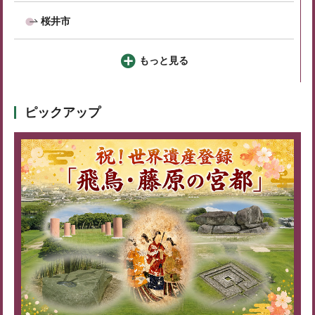
桜井市
もっと見る
ピックアップ