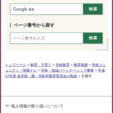
ページ番号から探す
トップページ
>
教育・子育て
>
学校教育
>
教育振興
>
学校コミ
ュニティ・情報ナビ
>
学校・地域パートナーシップ事業
>
平成
27年度 各学校・園・市町村教育委員会の取組
> 五條市
個人情報の取り扱いについて