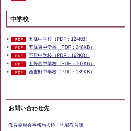
中学校
五條中学校（PDF：124KB）
五條東中学校（PDF：248KB）
野原中学校（PDF：162KB）
五條西中学校（PDF：107KB）
西吉野中学校（PDF：139KB）
お問い合わせ先
教育委員会事務局人権・地域教育課