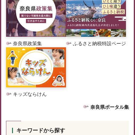
奈良県政策集
ふるさと納税特設ページ
キッズならけん
奈良県ポータル集
キーワードから探す