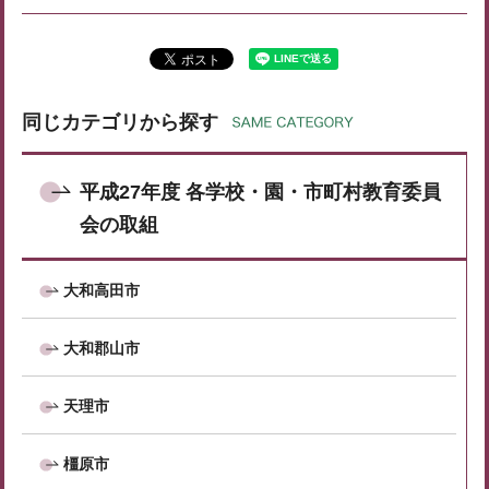
同じカテゴリから探す
平成27年度 各学校・園・市町村教育委員
会の取組
大和高田市
大和郡山市
天理市
橿原市