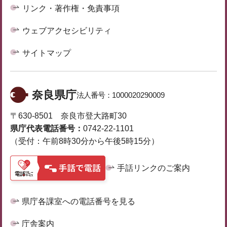
リンク・著作権・免責事項
ウェブアクセシビリティ
サイトマップ
奈良県庁
法人番号：
1000020290009
〒630-8501 奈良市登大路町30
県庁代表電話番号：
0742-22-1101
（受付：午前8時30分から午後5時15分）
手話リンクのご案内
県庁各課室への電話番号を見る
庁舎案内