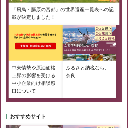
「飛鳥・藤原の宮都」の世界遺産一覧表への記
載が決定しました！
中東情勢や原油価格
ふるさと納税なら、
上昇の影響を受ける
奈良
中小企業向け相談窓
口について
おすすめサイト