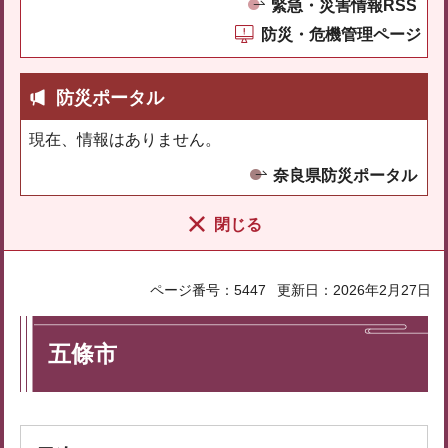
緊急・災害情報RSS
防災・危機管理ページ
防災ポータル
現在、情報はありません。
奈良県防災ポータル
閉じる
ページ番号：5447
更新日：2026年2月27日
五條市