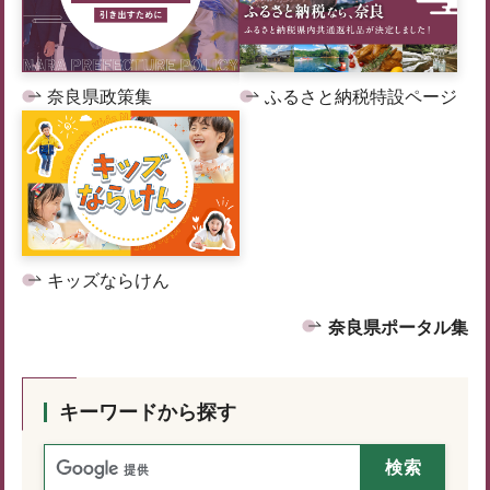
奈良県政策集
ふるさと納税特設ページ
キッズならけん
奈良県ポータル集
キーワードから探す