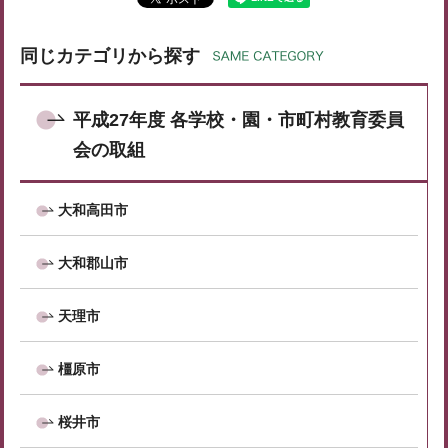
同じカテゴリから探す
平成27年度 各学校・園・市町村教育委員
会の取組
大和高田市
大和郡山市
天理市
橿原市
桜井市