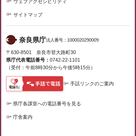
ウェブアクセシビリティ
サイトマップ
奈良県庁
法人番号：
1000020290009
〒630-8501 奈良市登大路町30
県庁代表電話番号：
0742-22-1101
（受付：午前8時30分から午後5時15分）
手話リンクのご案内
県庁各課室への電話番号を見る
庁舎案内