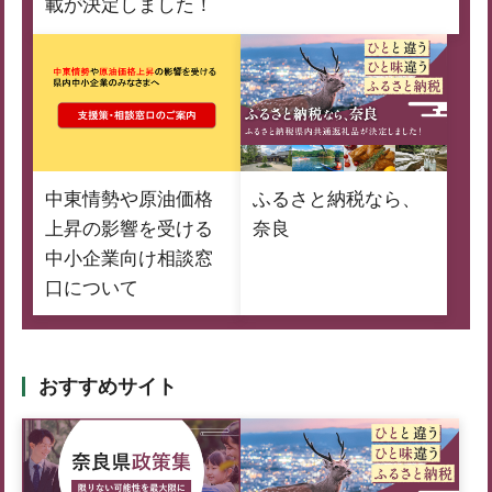
載が決定しました！
中東情勢や原油価格
ふるさと納税なら、
上昇の影響を受ける
奈良
中小企業向け相談窓
口について
おすすめサイト