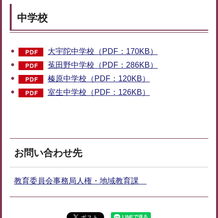
中学校
大宇陀中学校（PDF：170KB）
菟田野中学校（PDF：286KB）
榛原中学校（PDF：120KB）
室生中学校（PDF：126KB）
お問い合わせ先
教育委員会事務局人権・地域教育課