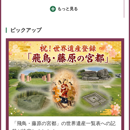
もっと見る
ピックアップ
「飛鳥・藤原の宮都」の世界遺産一覧表への記