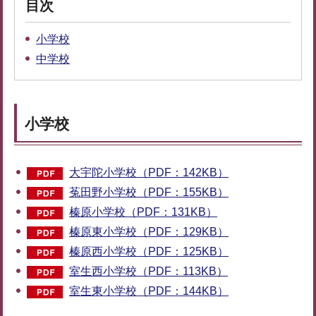
目次
小学校
中学校
小学校
大宇陀小学校（PDF：142KB）
菟田野小学校（PDF：155KB）
榛原小学校（PDF：131KB）
榛原東小学校（PDF：129KB）
榛原西小学校（PDF：125KB）
室生西小学校（PDF：113KB）
室生東小学校（PDF：144KB）