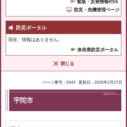
緊急・災害情報RSS
防災・危機管理ページ
防災ポータル
現在、情報はありません。
奈良県防災ポータル
閉じる
ページ番号：5443
更新日：2026年2月27日
宇陀市