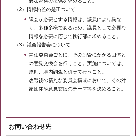
要な資料の提供を求めること。
（2）情報格差の是正ついて
議会が必要とする情報は、議員により異な
り、多種多様であるため、議員として必要な
情報を必要に応じて執行部に求めること。
（3）議会報告会について
常任委員会ごとに、その所管にかかる団体と
の意見交換会を行うこと。実施については、
原則、県内調査と併せて行うこと。
改選後の新たな委員会構成において、その対
象団体や意見交換のテーマ等を決めること。
お問い合わせ先