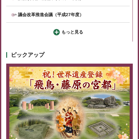
議会改革推進会議（平成27年度）
もっと見る
ピックアップ