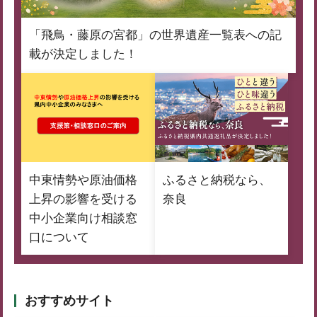
「飛鳥・藤原の宮都」の世界遺産一覧表への記
載が決定しました！
中東情勢や原油価格
ふるさと納税なら、
上昇の影響を受ける
奈良
中小企業向け相談窓
口について
おすすめサイト