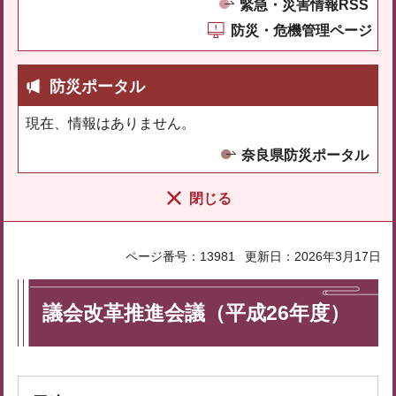
緊急・災害情報RSS
防災・危機管理ページ
防災ポータル
現在、情報はありません。
奈良県防災ポータル
閉じる
ページ番号：13981
更新日：2026年3月17日
議会改革推進会議（平成26年度）