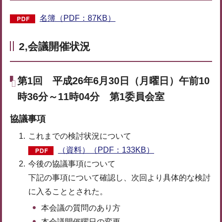
名簿（PDF：87KB）
2,会議開催状況
第1回 平成26年6月30日（月曜日）午前10
時36分～11時04分 第1委員会室
協議事項
これまでの検討状況について
（資料）（PDF：133KB）
今後の協議事項について
下記の事項について確認し、次回より具体的な検討
に入ることとされた。
本会議の質問のあり方
本会議開催曜日の変更