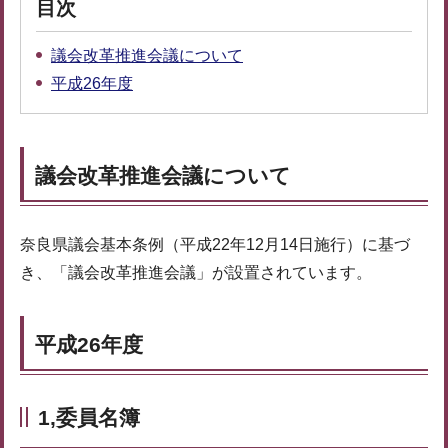
目次
議会改革推進会議について
平成26年度
議会改革推進会議について
奈良県議会基本条例（平成22年12月14日施行）に基づ
き、「議会改革推進会議」が設置されています。
平成26年度
1,委員名簿