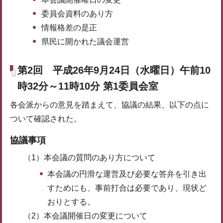
委員会資料のあり方
情報格差の是正
県民に開かれた議会運営
第2回 平成26年9月24日（水曜日）午前10
時32分～11時10分 第1委員会室
各会派からの意見を踏まえて、協議の結果、以下の点に
ついて確認された。
協議事項
（1）本会議の質問のあり方について
本会議の円滑な運営及び必要な答弁を引き出
すためにも、事前打合は必要であり、現状ど
おりとする。
（2）本会議開催日の変更について