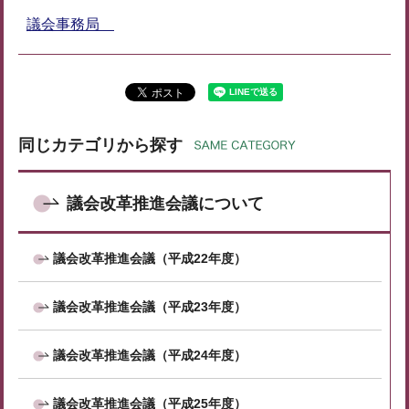
議会事務局
同じカテゴリから探す
議会改革推進会議について
議会改革推進会議（平成22年度）
議会改革推進会議（平成23年度）
議会改革推進会議（平成24年度）
議会改革推進会議（平成25年度）