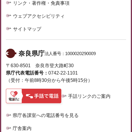
リンク・著作権・免責事項
ウェブアクセシビリティ
サイトマップ
奈良県庁
法人番号：
1000020290009
〒630-8501 奈良市登大路町30
県庁代表電話番号：
0742-22-1101
（受付：午前8時30分から午後5時15分）
手話リンクのご案内
県庁各課室への電話番号を見る
庁舎案内