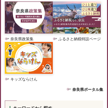
奈良県政策集
ふるさと納税特設ページ
キッズならけん
奈良県ポータル集