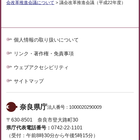
会改革推進会議について
> 議会改革推進会議（平成22年度）
個人情報の取り扱いについて
リンク・著作権・免責事項
ウェブアクセシビリティ
サイトマップ
奈良県庁
法人番号：
1000020290009
〒630-8501 奈良市登大路町30
県庁代表電話番号：
0742-22-1101
（受付：午前8時30分から午後5時15分）