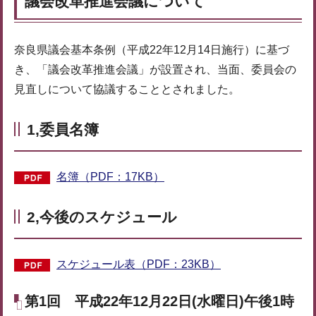
議会改革推進会議について
奈良県議会基本条例（平成22年12月14日施行）に基づ
き、「議会改革推進会議」が設置され、当面、委員会の
見直しについて協議することとされました。
1,委員名簿
名簿（PDF：17KB）
2,今後のスケジュール
スケジュール表（PDF：23KB）
第1回 平成22年12月22日(水曜日)午後1時