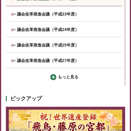
議会改革推進会議（平成23年度）
議会改革推進会議（平成24年度）
議会改革推進会議（平成25年度）
議会改革推進会議（平成27年度）
もっと見る
ピックアップ