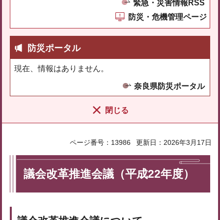
緊急・災害情報RSS
防災・危機管理ページ
防災ポータル
現在、情報はありません。
奈良県防災ポータル
閉じる
ページ番号：13986
更新日：2026年3月17日
議会改革推進会議（平成22年度）