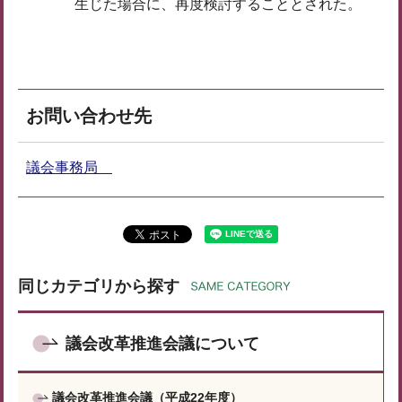
生じた場合に、再度検討することとされた。
お問い合わせ先
議会事務局
同じカテゴリから探す
議会改革推進会議について
議会改革推進会議（平成22年度）