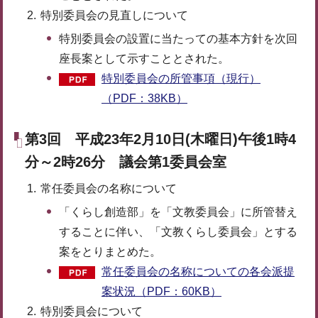
特別委員会の見直しについて
特別委員会の設置に当たっての基本方針を次回
座長案として示すこととされた。
特別委員会の所管事項（現行）
（PDF：38KB）
第3回 平成23年2月10日(木曜日)午後1時4
分～2時26分 議会第1委員会室
常任委員会の名称について
「くらし創造部」を「文教委員会」に所管替え
することに伴い、「文教くらし委員会」とする
案をとりまとめた。
常任委員会の名称についての各会派提
案状況（PDF：60KB）
特別委員会について