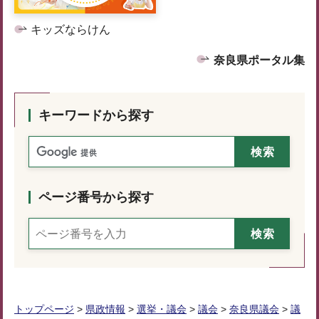
キッズならけん
奈良県ポータル集
キーワードから探す
ページ番号から探す
トップページ
>
県政情報
>
選挙・議会
>
議会
>
奈良県議会
>
議