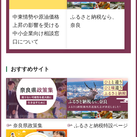
中東情勢や原油価格
ふるさと納税なら、
上昇の影響を受ける
奈良
中小企業向け相談窓
口について
おすすめサイト
奈良県政策集
ふるさと納税特設ページ