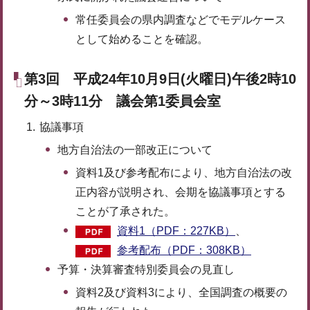
常任委員会の県内調査などでモデルケース
として始めることを確認。
第3回 平成24年10月9日(火曜日)午後2時10
分～3時11分 議会第1委員会室
協議事項
地方自治法の一部改正について
資料1及び参考配布により、地方自治法の改
正内容が説明され、会期を協議事項とする
ことが了承された。
資料1（PDF：227KB）
、
参考配布（PDF：308KB）
予算・決算審査特別委員会の見直し
資料2及び資料3により、全国調査の概要の