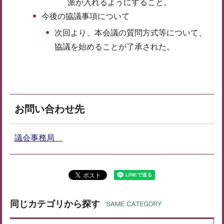
派が入れるようにすること。
今後の協議事項について
次回より、本会議の質問方式等について、
協議を始めることが了承された。
お問い合わせ先
議会事務局
同じカテゴリから探す