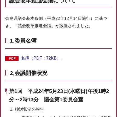
議会改革推進会議について
奈良県議会基本条例（平成22年12月14日施行）に基づ
き、「議会改革推進会議」が設置されました。
1,委員名簿
名簿（PDF：72KB）
2,会議開催状況
第1回 平成24年5月23日(水曜日)午後1時2
分～2時13分 議会第1委員会室
検討状況の報告