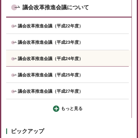
議会改革推進会議について
議会改革推進会議（平成22年度）
議会改革推進会議（平成23年度）
議会改革推進会議（平成24年度）
議会改革推進会議（平成25年度）
議会改革推進会議（平成27年度）
もっと見る
ピックアップ