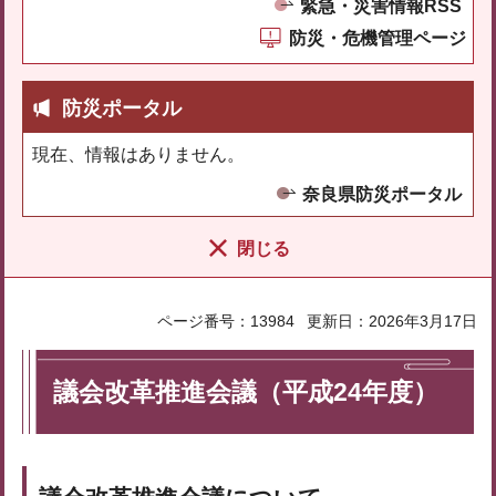
緊急・災害情報RSS
防災・危機管理ページ
防災ポータル
現在、情報はありません。
奈良県防災ポータル
閉じる
ページ番号：13984
更新日：2026年3月17日
議会改革推進会議（平成24年度）