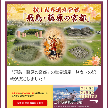
「飛鳥・藤原の宮都」の世界遺産一覧表への記
載が決定しました！