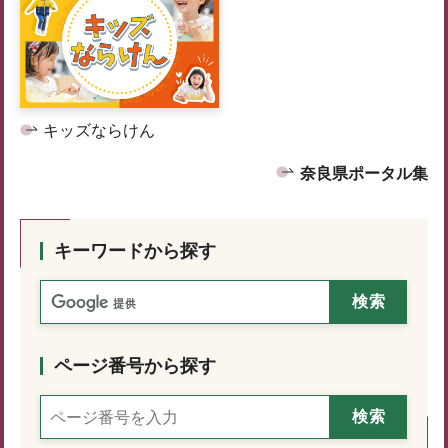
キッズならけん
奈良県ポータル集
キーワードから探す
ページ番号から探す