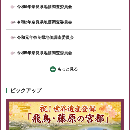
令和6年奈良県地価調査委員会
令和2年奈良県地価調査委員会
令和元年奈良県地価調査委員会
令和5年奈良県地価調査委員会
もっと見る
ピックアップ