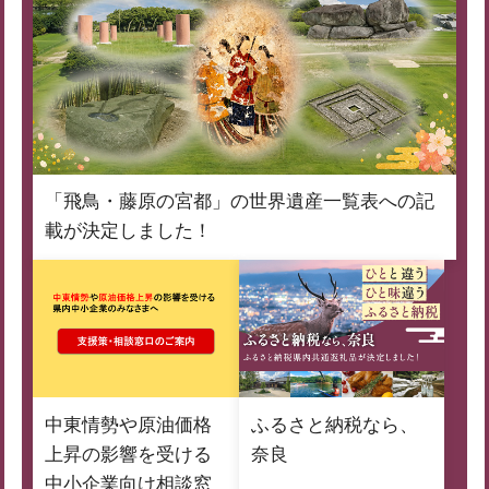
「飛鳥・藤原の宮都」の世界遺産一覧表への記
載が決定しました！
中東情勢や原油価格
ふるさと納税なら、
上昇の影響を受ける
奈良
中小企業向け相談窓