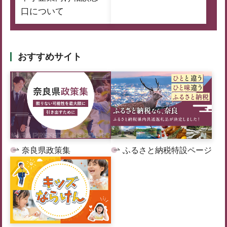
口について
おすすめサイト
奈良県政策集
ふるさと納税特設ページ