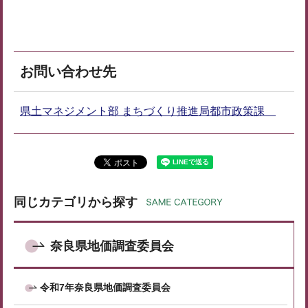
お問い合わせ先
県土マネジメント部 まちづくり推進局都市政策課
同じカテゴリから探す
奈良県地価調査委員会
令和7年奈良県地価調査委員会