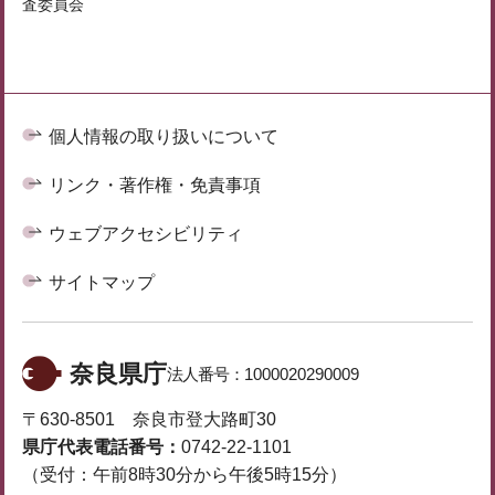
査委員会
個人情報の取り扱いについて
リンク・著作権・免責事項
ウェブアクセシビリティ
サイトマップ
奈良県庁
法人番号：
1000020290009
〒630-8501 奈良市登大路町30
県庁代表電話番号：
0742-22-1101
（受付：午前8時30分から午後5時15分）