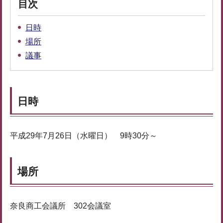
目次
日時
場所
議事
日時
平成29年7月26日（水曜日） 9時30分～
場所
奈良商工会議所 302会議室