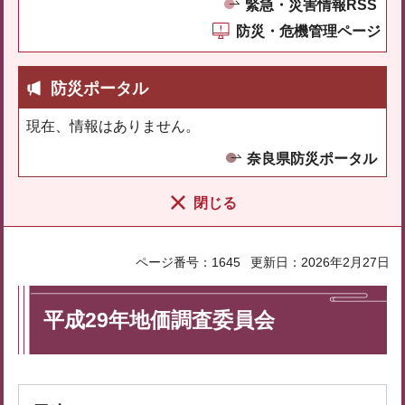
緊急・災害情報RSS
防災・危機管理ページ
防災ポータル
現在、情報はありません。
奈良県防災ポータル
閉じる
ページ番号：1645
更新日：2026年2月27日
平成29年地価調査委員会