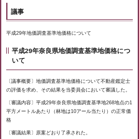
議事
平成29年地価調査基準地価格について
平成29年奈良県地価調査基準地価格につ
いて
〔議事概要〕地価調査基準地価格について不動産鑑定士
の評価を求め、その結果を当委員会において審議した。
〔審議内容〕平成29年奈良県地価調査基準地268地点の1
平方メートルあたり（林地は10アール当たり）の正常価
格
〔審議結果〕原案どおり了承された。