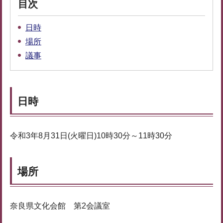
目次
日時
場所
議事
日時
令和3年8月31日(火曜日)10時30分～11時30分
場所
奈良県文化会館 第2会議室