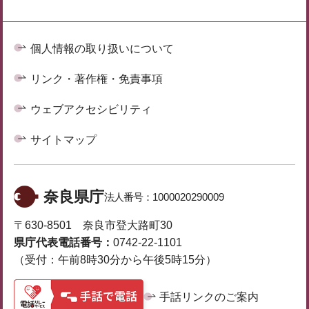
個人情報の取り扱いについて
リンク・著作権・免責事項
ウェブアクセシビリティ
サイトマップ
奈良県庁
法人番号：
1000020290009
〒630-8501 奈良市登大路町30
県庁代表電話番号：
0742-22-1101
（受付：午前8時30分から午後5時15分）
手話リンクのご案内