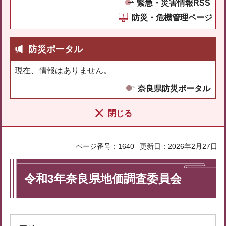
緊急・災害情報RSS
防災・危機管理ページ
防災ポータル
現在、情報はありません。
奈良県防災ポータル
閉じる
ページ番号：1640
更新日：2026年2月27日
令和3年奈良県地価調査委員会