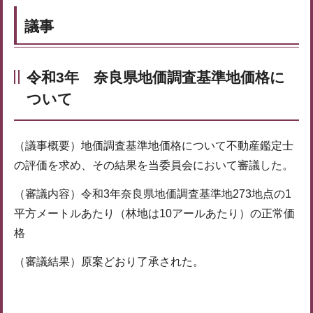
議事
令和3年 奈良県地価調査基準地価格に
ついて
（議事概要）地価調査基準地価格について不動産鑑定士
の評価を求め、その結果を当委員会において審議した。
（審議内容）令和3年奈良県地価調査基準地273地点の1
平方メートルあたり（林地は10アールあたり）の正常価
格
（審議結果）原案どおり了承された。