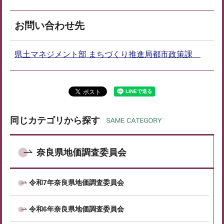
お問い合わせ先
県土マネジメント部 まちづくり推進局都市政策課
同じカテゴリから探す
奈良県地価調査委員会
令和7年奈良県地価調査委員会
令和6年奈良県地価調査委員会