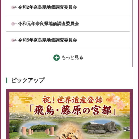
令和2年奈良県地価調査委員会
令和元年奈良県地価調査委員会
令和5年奈良県地価調査委員会
もっと見る
ピックアップ