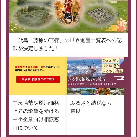
「飛鳥・藤原の宮都」の世界遺産一覧表への記
載が決定しました！
中東情勢や原油価格
ふるさと納税なら、
上昇の影響を受ける
奈良
中小企業向け相談窓
口について