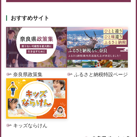
おすすめサイト
奈良県政策集
ふるさと納税特設ページ
キッズならけん