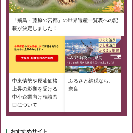
「飛鳥・藤原の宮都」の世界遺産一覧表への記
載が決定しました！
中東情勢や原油価格
ふるさと納税なら、
上昇の影響を受ける
奈良
中小企業向け相談窓
口について
おすすめサイト