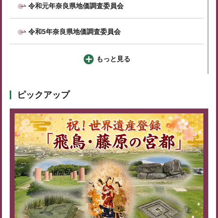
令和元年奈良県地価調査委員会
令和5年奈良県地価調査委員会
もっと見る
ピックアップ