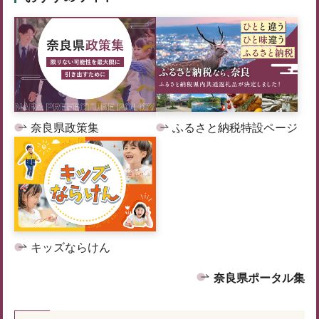
奈良県政策集
ふるさと納税特設ページ
キッズならけん
奈良県ポータル集