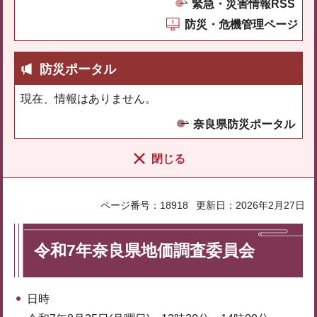
緊急・災害情報RSS
防災・危機管理ページ
防災ポータル
現在、情報はありません。
奈良県防災ポータル
閉じる
ページ番号：18918
更新日：2026年2月27日
令和7年奈良県地価調査委員会
日時