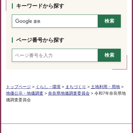
キーワードから探す
ページ番号から探す
トップページ
>
くらし・環境
>
まちづくり
>
土地利用・用地
>
地価公示・地価調査
>
奈良県地価調査委員会
> 令和7年奈良県地
価調査委員会