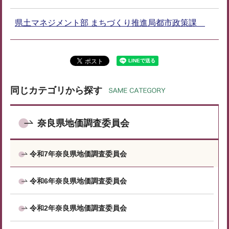
県土マネジメント部 まちづくり推進局都市政策課
同じカテゴリから探す
奈良県地価調査委員会
令和7年奈良県地価調査委員会
令和6年奈良県地価調査委員会
令和2年奈良県地価調査委員会