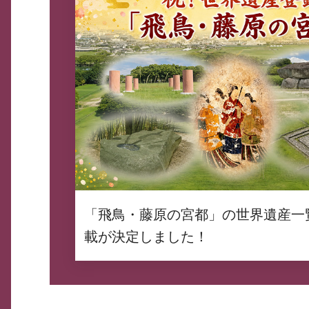
「飛鳥・藤原の宮都」の世界遺産一
載が決定しました！