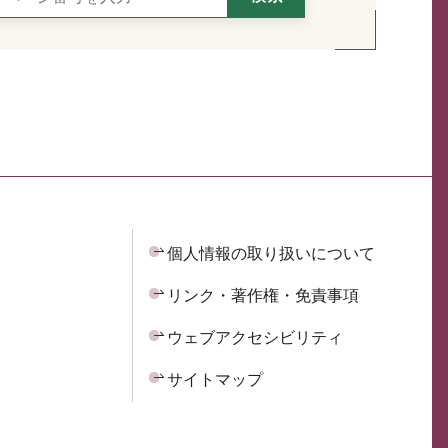
個人情報の取り扱いについて
リンク・著作権・免責事項
ウェブアクセシビリティ
サイトマップ