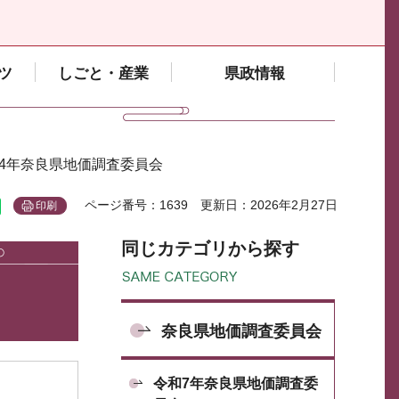
ツ
しごと・産業
県政情報
和4年奈良県地価調査委員会
ページ番号：1639
更新日：2026年2月27日
印刷
同じカテゴリから探す
奈良県地価調査委員会
令和7年奈良県地価調査委