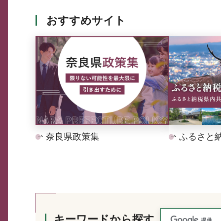
おすすめサイト
奈良県政策集
ふるさと
キーワードから探す