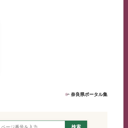
奈良県ポータル集