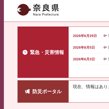
奈良県
2026年6月29日
2026年8月5日
緊急・災害情報
2026年6月3日
現在、情報はあり
防災ポータル