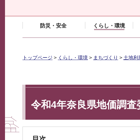
防災・安全
くらし・環境
トップページ
>
くらし・環境
>
まちづくり
>
土地利
令和4年奈良県地価調査
目次