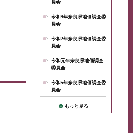
員会
令和6年奈良県地価調査委
員会
令和2年奈良県地価調査委
員会
令和元年奈良県地価調査
委員会
令和5年奈良県地価調査委
員会
もっと見る