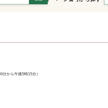
0分から午後5時15分）