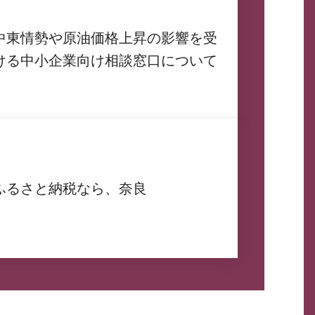
中東情勢や原油価格上昇の影響を受
ける中小企業向け相談窓口について
ふるさと納税なら、奈良