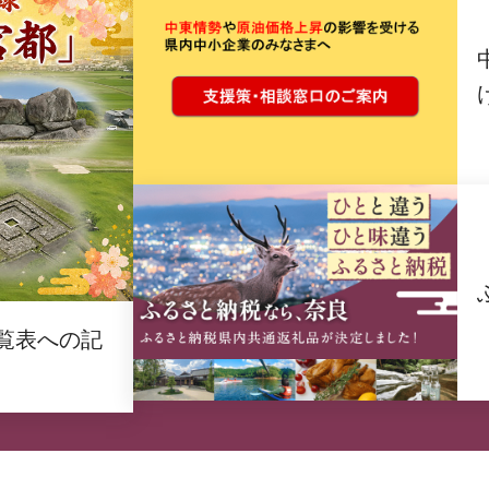
覧表への記