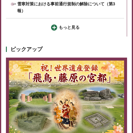
雪寒対策における事前通行規制の解除について（第3
報）
もっと見る
ピックアップ