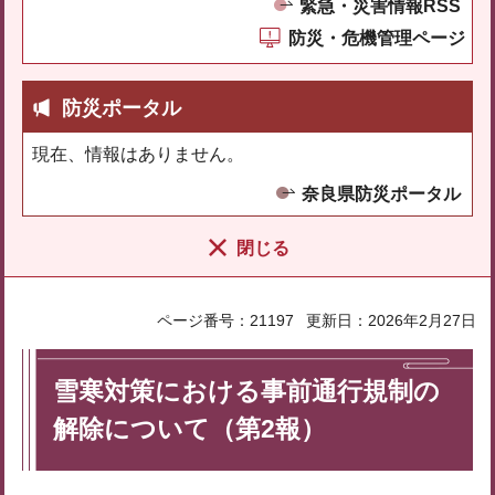
緊急・災害情報RSS
防災・危機管理ページ
防災ポータル
現在、情報はありません。
奈良県防災ポータル
閉じる
ページ番号：21197
更新日：2026年2月27日
雪寒対策における事前通行規制の
解除について（第2報）