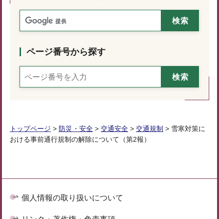
ページ番号から探す
トップページ
>
防災・安全
>
交通安全
>
交通規制
> 雪寒対策に
おける事前通行規制の解除について（第2報）
個人情報の取り扱いについて