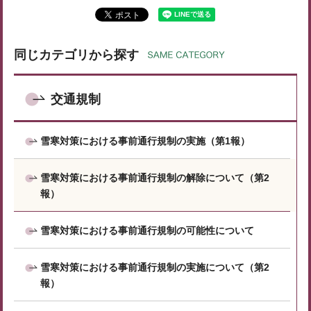
同じカテゴリから探す
交通規制
雪寒対策における事前通行規制の実施（第1報）
雪寒対策における事前通行規制の解除について（第2
報）
雪寒対策における事前通行規制の可能性について
雪寒対策における事前通行規制の実施について（第2
報）