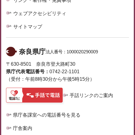
リンク・著作権・免責事項
ウェブアクセシビリティ
サイトマップ
奈良県庁
法人番号：
1000020290009
〒630-8501 奈良市登大路町30
県庁代表電話番号：
0742-22-1101
（受付：午前8時30分から午後5時15分）
手話リンクのご案内
県庁各課室への電話番号を見る
庁舎案内