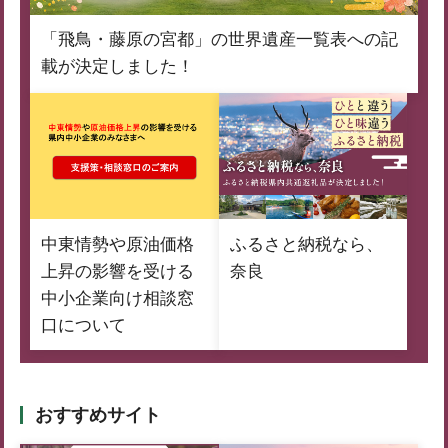
「飛鳥・藤原の宮都」の世界遺産一覧表への記
載が決定しました！
中東情勢や原油価格
ふるさと納税なら、
上昇の影響を受ける
奈良
中小企業向け相談窓
口について
おすすめサイト