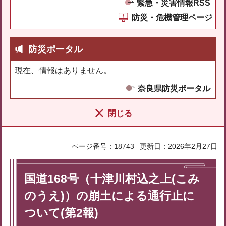
緊急・災害情報RSS
防災・危機管理ページ
防災ポータル
現在、情報はありません。
奈良県防災ポータル
閉じる
ページ番号：18743
更新日：2026年2月27日
国道168号（十津川村込之上(こみ
のうえ)）の崩土による通行止に
ついて(第2報)