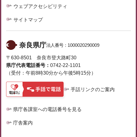
ウェブアクセシビリティ
サイトマップ
奈良県庁
法人番号：
1000020290009
〒630-8501 奈良市登大路町30
県庁代表電話番号：
0742-22-1101
（受付：午前8時30分から午後5時15分）
手話リンクのご案内
県庁各課室への電話番号を見る
庁舎案内