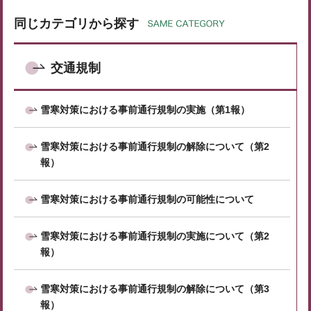
同じカテゴリから探す
交通規制
雪寒対策における事前通行規制の実施（第1報）
雪寒対策における事前通行規制の解除について（第2
報）
雪寒対策における事前通行規制の可能性について
雪寒対策における事前通行規制の実施について（第2
報）
雪寒対策における事前通行規制の解除について（第3
報）