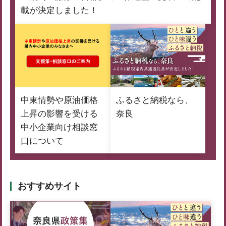
載が決定しました！
中東情勢や原油価格
ふるさと納税なら、
上昇の影響を受ける
奈良
中小企業向け相談窓
口について
おすすめサイト