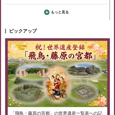
もっと見る
ピックアップ
「飛鳥・藤原の宮都」の世界遺産一覧表への記