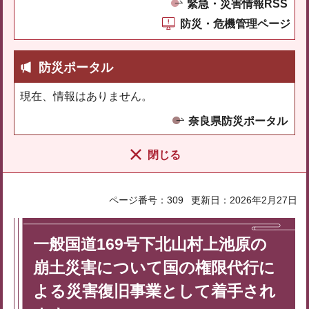
緊急・災害情報RSS
防災・危機管理ページ
防災ポータル
現在、情報はありません。
奈良県防災ポータル
閉じる
ページ番号：309
更新日：2026年2月27日
一般国道169号下北山村上池原の
崩土災害について国の権限代行に
よる災害復旧事業として着手され