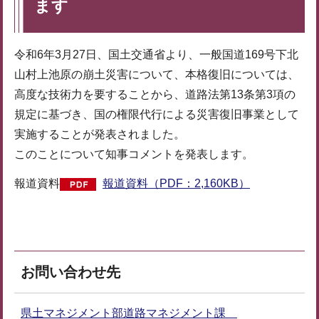
ます
令和6年3月27日、国土交通省より、一般国道169号下北
山村上池原の崩土災害について、本格復旧については、
高度な技術力を要することから、道路法第13条第3項の
規定に基づき、国の権限代行による災害復旧事業として
実施することが発表されました。
このことについて知事コメントを発表します。
報道資料
報道資料（PDF：2,160KB）
お問い合わせ先
県土マネジメント部道路マネジメント課