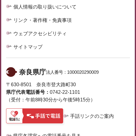
個人情報の取り扱いについて
リンク・著作権・免責事項
ウェブアクセシビリティ
サイトマップ
奈良県庁
法人番号：
1000020290009
〒630-8501 奈良市登大路町30
県庁代表電話番号：
0742-22-1101
（受付：午前8時30分から午後5時15分）
手話リンクのご案内
県庁各課室への電話番号を見る