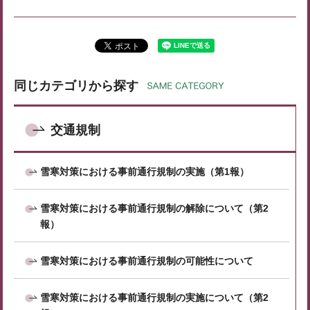
同じカテゴリから探す
交通規制
雪寒対策における事前通行規制の実施（第1報）
雪寒対策における事前通行規制の解除について（第2
報）
雪寒対策における事前通行規制の可能性について
雪寒対策における事前通行規制の実施について（第2