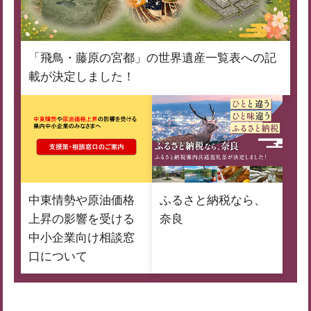
「飛鳥・藤原の宮都」の世界遺産一覧表への記
載が決定しました！
中東情勢や原油価格
ふるさと納税なら、
上昇の影響を受ける
奈良
中小企業向け相談窓
口について