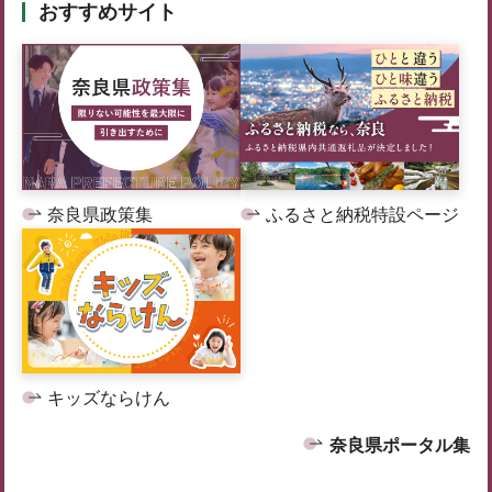
おすすめサイト
奈良県政策集
ふるさと納税特設ページ
キッズならけん
奈良県ポータル集