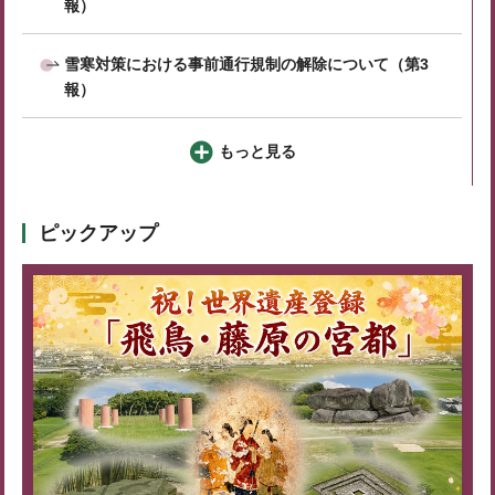
報）
雪寒対策における事前通行規制の解除について（第3
報）
もっと見る
ピックアップ