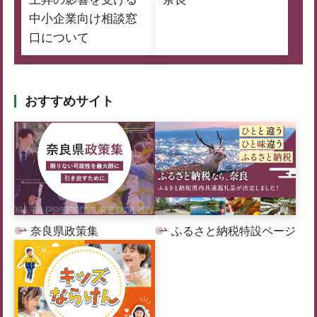
中小企業向け相談窓
口について
おすすめサイト
奈良県政策集
ふるさと納税特設ページ