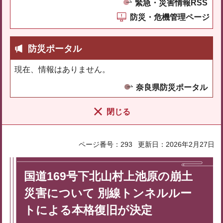
緊急・災害情報RSS
防災・危機管理ページ
防災ポータル
現在、情報はありません。
奈良県防災ポータル
閉じる
ページ番号：293
更新日：2026年2月27日
国道169号下北山村上池原の崩土
災害について 別線トンネルルー
トによる本格復旧が決定