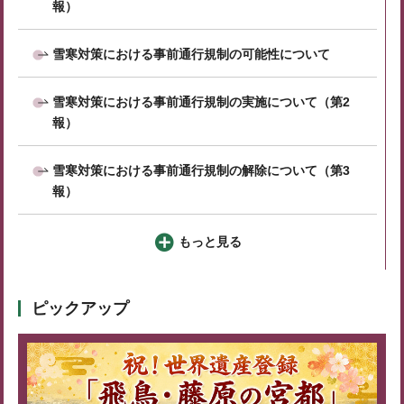
報）
雪寒対策における事前通行規制の可能性について
雪寒対策における事前通行規制の実施について（第2
報）
雪寒対策における事前通行規制の解除について（第3
報）
もっと見る
ピックアップ