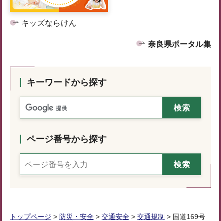
キッズならけん
奈良県ポータル集
キーワードから探す
ページ番号から探す
トップページ
>
防災・安全
>
交通安全
>
交通規制
> 国道169号