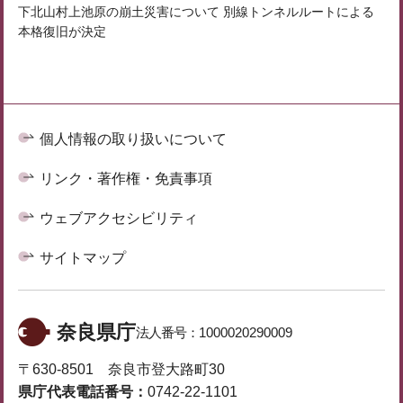
下北山村上池原の崩土災害について 別線トンネルルートによる
本格復旧が決定
個人情報の取り扱いについて
リンク・著作権・免責事項
ウェブアクセシビリティ
サイトマップ
奈良県庁
法人番号：
1000020290009
〒630-8501 奈良市登大路町30
県庁代表電話番号：
0742-22-1101