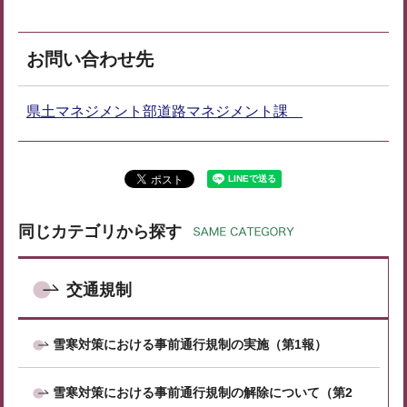
お問い合わせ先
県土マネジメント部道路マネジメント課
同じカテゴリから探す
交通規制
雪寒対策における事前通行規制の実施（第1報）
雪寒対策における事前通行規制の解除について（第2