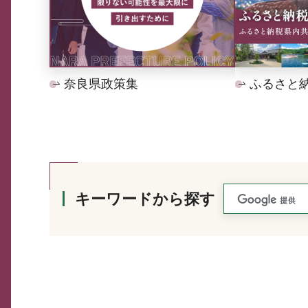
奈良県政策集
ふるさと
キーワードから探す