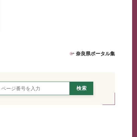
奈良県ポータル集