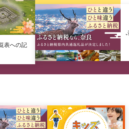
覧表への記