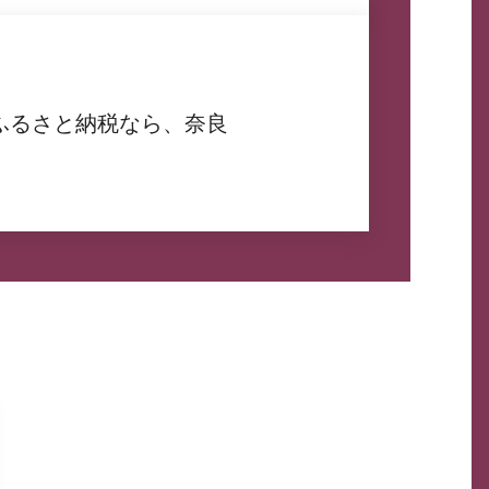
ふるさと納税なら、奈良