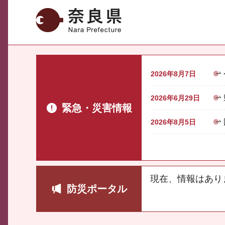
奈良県
2026年8月7日
2026年6月29日
緊急・災害情報
2026年8月5日
現在、情報はあり
防災ポータル