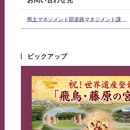
お問い合わせ先
県土マネジメント部道路マネジメント課
ピックアップ