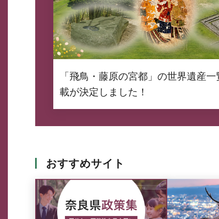
「飛鳥・藤原の宮都」の世界遺産一
載が決定しました！
おすすめサイト