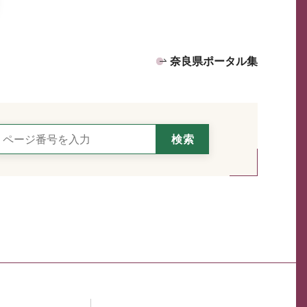
奈良県ポータル集