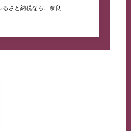
ふるさと納税なら、奈良