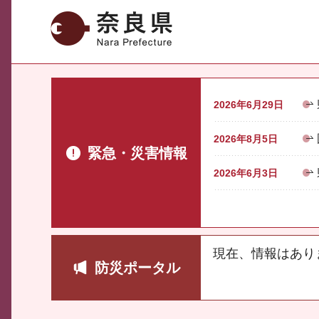
奈良県
2026年6月29日
2026年8月5日
緊急・災害情報
2026年6月3日
現在、情報はあり
防災ポータル