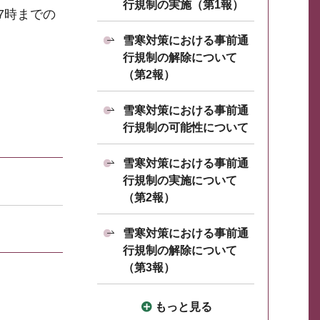
行規制の実施（第1報）
7時までの
雪寒対策における事前通
行規制の解除について
（第2報）
雪寒対策における事前通
行規制の可能性について
雪寒対策における事前通
行規制の実施について
（第2報）
雪寒対策における事前通
行規制の解除について
（第3報）
もっと見る