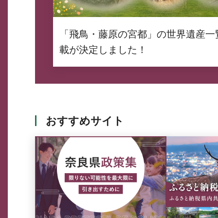
「飛鳥・藤原の宮都」の世界遺産一
載が決定しました！
おすすめサイト