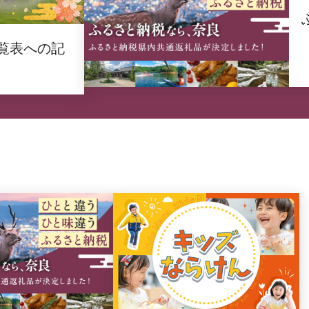
覧表への記