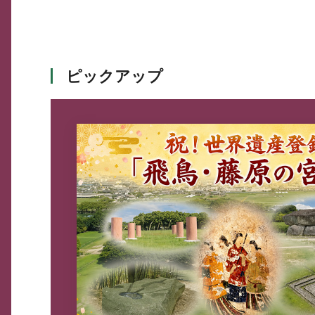
ピックアップ