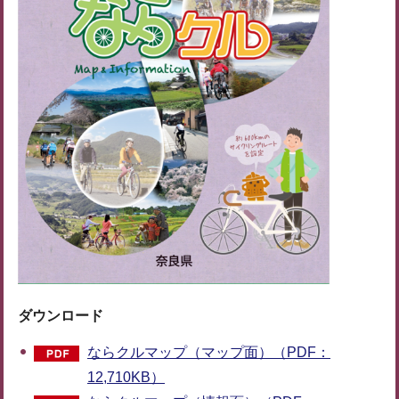
ダウンロード
ならクルマップ（マップ面）（PDF：
12,710KB）