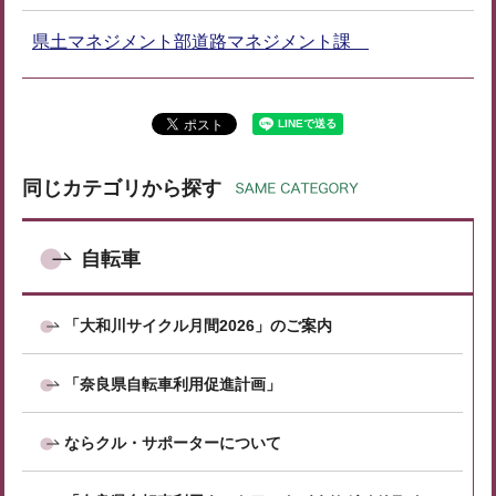
県土マネジメント部道路マネジメント課
同じカテゴリから探す
自転車
「大和川サイクル月間2026」のご案内
「奈良県自転車利用促進計画」
ならクル・サポーターについて