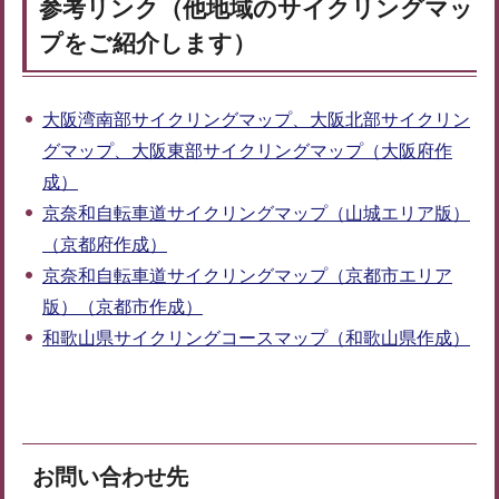
参考リンク（他地域のサイクリングマッ
プをご紹介します）
大阪湾南部サイクリングマップ、大阪北部サイクリン
グマップ、大阪東部サイクリングマップ（大阪府作
成）
京奈和自転車道サイクリングマップ（山城エリア版）
（京都府作成）
京奈和自転車道サイクリングマップ（京都市エリア
版）（京都市作成）
和歌山県サイクリングコースマップ（和歌山県作成）
お問い合わせ先