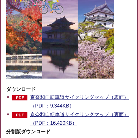
ダウンロード
京奈和自転車道サイクリングマップ（表面）
（PDF：9,344KB）
京奈和自転車道サイクリングマップ（裏面）
（PDF：16,420KB）
分割版ダウンロード