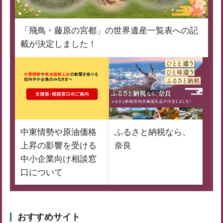
「飛鳥・藤原の宮都」の世界遺産一覧表への記
載が決定しました！
中東情勢や原油価格
ふるさと納税なら、
上昇の影響を受ける
奈良
中小企業向け相談窓
口について
おすすめサイト