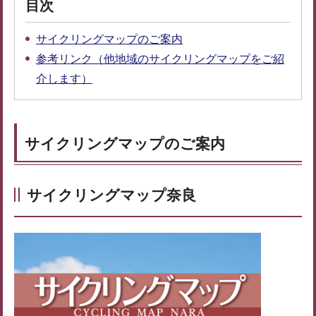
目次
サイクリングマップのご案内
参考リンク（他地域のサイクリングマップをご紹
介します）
サイクリングマップのご案内
サイクリングマップ奈良