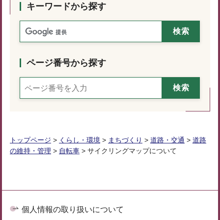
キーワードから探す
ページ番号から探す
トップページ
>
くらし・環境
>
まちづくり
>
道路・交通
>
道路
の維持・管理
>
自転車
> サイクリングマップについて
個人情報の取り扱いについて