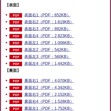
【表面】
表面右1（PDF：652KB）
表面右2（PDF：1,619KB）
表面右3（PDF：892KB）
表面右4（PDF：2,923KB）
表面左1（PDF：1,006KB）
表面左2（PDF：542KB）
表面左3（PDF：560KB）
表面左4（PDF：1,442KB）
【裏面】
裏面右1（PDF：4,070KB）
裏面右2（PDF：4,342KB）
裏面右3（PDF：2,152KB）
裏面右4（PDF：1,528KB）
裏面左1（PDF：1,752KB）