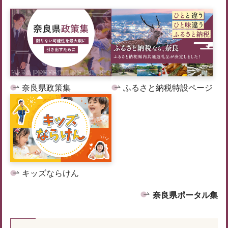
奈良県政策集
ふるさと納税特設ページ
キッズならけん
奈良県ポータル集