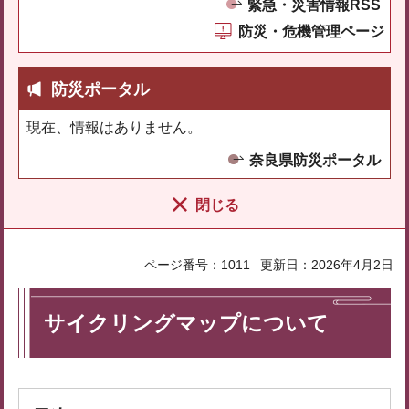
緊急・災害情報RSS
防災・危機管理ページ
防災ポータル
現在、情報はありません。
奈良県防災ポータル
閉じる
ページ番号：1011
更新日：2026年4月2日
サイクリングマップについて