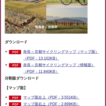
ダウンロード
奈良～京都サイクリングマップ（マップ面）
（PDF：13,102KB）
奈良～京都サイクリングマップ（情報面）
（PDF：11,840KB）
分割版ダウンロード
【マップ面】
マップ面左上（PDF：3,551KB）
マップ面右上（PDF：2,899KB）