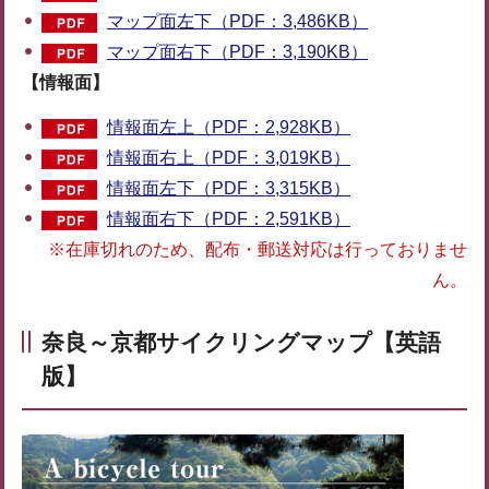
マップ面左下（PDF：3,486KB）
マップ面右下（PDF：3,190KB）
【情報面】
情報面左上（PDF：2,928KB）
情報面右上（PDF：3,019KB）
情報面左下（PDF：3,315KB）
情報面右下（PDF：2,591KB）
※在庫切れのため、配布・郵送対応は行っておりませ
ん。
奈良～京都サイクリングマップ【英語
版】