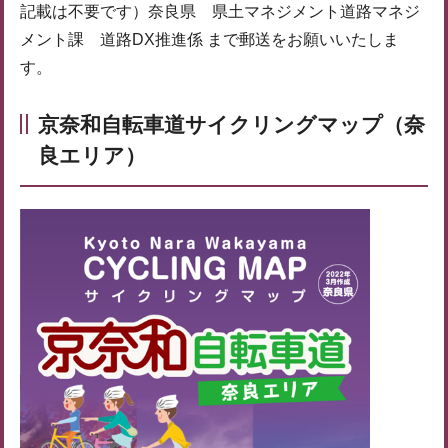
記載は不要です）奈良県 県土マネジメント道路マネジ
メント課 道路DX推進係 まで郵送をお願いいたしま
す。
京奈和自転車道サイクリングマップ（奈
良エリア）