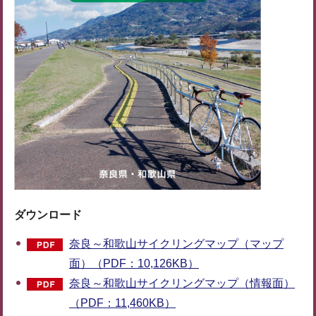
ダウンロード
奈良～和歌山サイクリングマップ（マップ
面）（PDF：10,126KB）
奈良～和歌山サイクリングマップ（情報面）
（PDF：11,460KB）