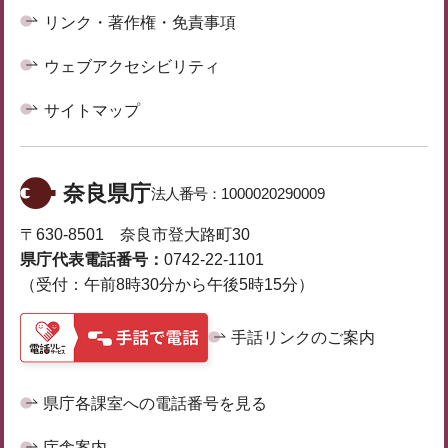
リンク・著作権・免責事項
ウェブアクセシビリティ
サイトマップ
奈良県庁
法人番号：
1000020290009
〒630-8501 奈良市登大路町30
県庁代表電話番号：
0742-22-1101
（受付：午前8時30分から午後5時15分）
手話リンクのご案内
県庁各課室への電話番号を見る
庁舎案内