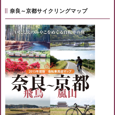
奈良～京都サイクリングマップ