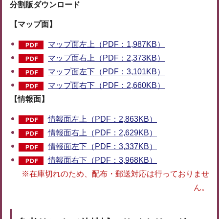
分割版ダウンロード
【マップ面】
マップ面左上（PDF：1,987KB）
マップ面右上（PDF：2,373KB）
マップ面左下（PDF：3,101KB）
マップ面右下（PDF：2,660KB）
【情報面】
情報面左上（PDF：2,863KB）
情報面右上（PDF：2,629KB）
情報面左下（PDF：3,337KB）
情報面右下（PDF：3,968KB）
※在庫切れのため、配布・郵送対応は行っておりませ
ん。