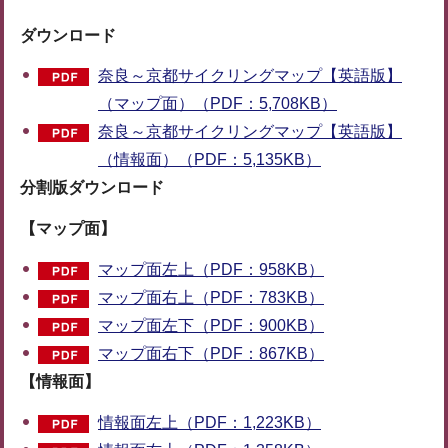
ダウンロード
奈良～京都サイクリングマップ【英語版】
（マップ面）（PDF：5,708KB）
奈良～京都サイクリングマップ【英語版】
（情報面）（PDF：5,135KB）
分割版ダウンロード
【マップ面】
マップ面左上（PDF：958KB）
マップ面右上（PDF：783KB）
マップ面左下（PDF：900KB）
マップ面右下（PDF：867KB）
【情報面】
情報面左上（PDF：1,223KB）