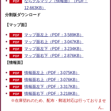
ならクルマップ（情報面）（PDF：
12,663KB）
分割版ダウンロード
【マップ面】
マップ面左上（PDF：3,589KB）
マップ面右上（PDF：3,047KB）
マップ面左下（PDF：3,234KB）
マップ面右下（PDF：2,876KB）
【情報面】
情報面左上（PDF：3,075KB）
情報面右上（PDF：3,076KB）
情報面左下（PDF：3,317KB）
情報面右下（PDF：3,218KB）
※在庫切れのため、配布・郵送対応は行っておりませ
ん。