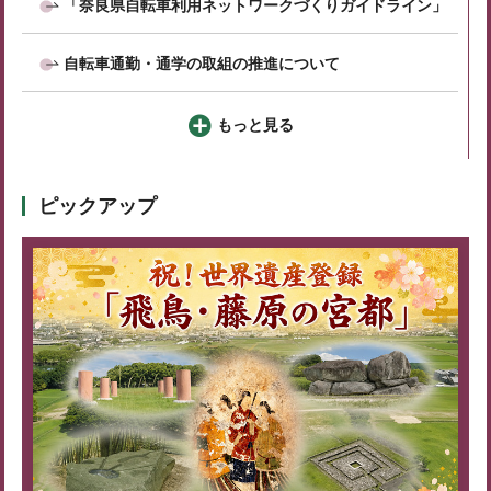
「奈良県自転車利用ネットワークづくりガイドライン」
自転車通勤・通学の取組の推進について
もっと見る
ピックアップ