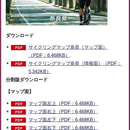
ダウンロード
サイクリングマップ奈良（マップ面）
（PDF：6,468KB）
サイクリングマップ奈良（情報面）（PDF：
5,342KB）
分割版ダウンロード
【マップ面】
マップ面左上（PDF：6,468KB）
マップ面右上（PDF：6,468KB）
マップ面左下（PDF：6,468KB）
マップ面右下（PDF：6,468KB）