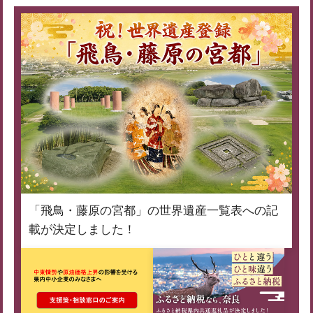
「飛鳥・藤原の宮都」の世界遺産一覧表への記
載が決定しました！