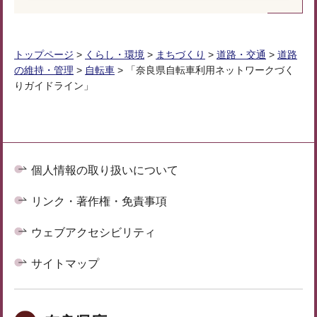
トップページ
>
くらし・環境
>
まちづくり
>
道路・交通
>
道路
の維持・管理
>
自転車
> 「奈良県自転車利用ネットワークづく
りガイドライン」
個人情報の取り扱いについて
リンク・著作権・免責事項
ウェブアクセシビリティ
サイトマップ