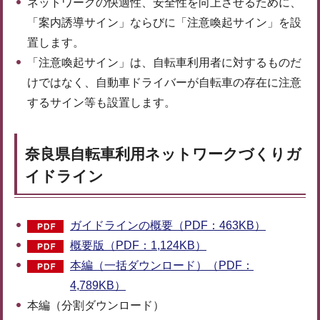
ネットワークの快適性、安全性を向上させるために、
「案内誘導サイン」ならびに「注意喚起サイン」を設
置します。
「注意喚起サイン」は、自転車利用者に対するものだ
けではなく、自動車ドライバーが自転車の存在に注意
するサイン等も設置します。
奈良県自転車利用ネットワークづくりガ
イドライン
ガイドラインの概要（PDF：463KB）
概要版（PDF：1,124KB）
本編（一括ダウンロード）（PDF：
4,789KB）
本編（分割ダウンロード）