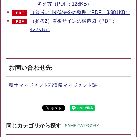
考え方（PDF：128KB）
（参考1）関係法令の整理（PDF：3,981KB）
（参考2）看板サインの構造図（PDF：
422KB）
お問い合わせ先
県土マネジメント部道路マネジメント課
同じカテゴリから探す