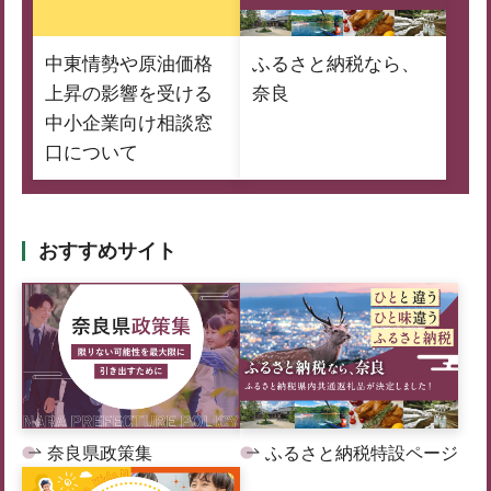
中東情勢や原油価格
ふるさと納税なら、
上昇の影響を受ける
奈良
中小企業向け相談窓
口について
おすすめサイト
奈良県政策集
ふるさと納税特設ページ