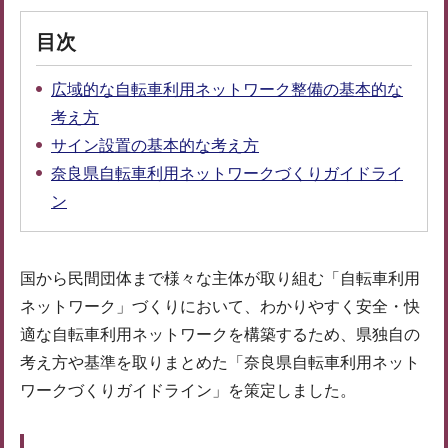
目次
広域的な自転車利用ネットワーク整備の基本的な
考え方
サイン設置の基本的な考え方
奈良県自転車利用ネットワークづくりガイドライ
ン
国から民間団体まで様々な主体が取り組む「自転車利用
ネットワーク」づくりにおいて、わかりやすく安全・快
適な自転車利用ネットワークを構築するため、県独自の
考え方や基準を取りまとめた「奈良県自転車利用ネット
ワークづくりガイドライン」を策定しました。