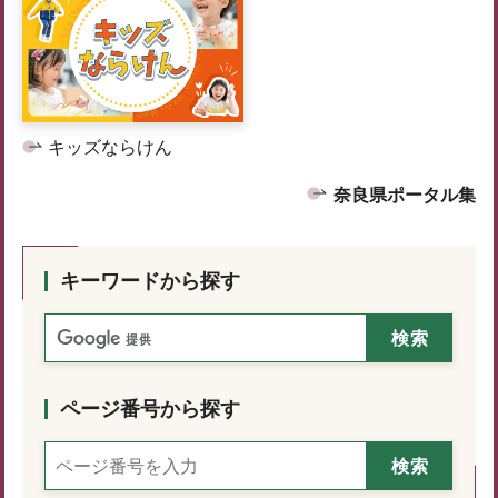
キッズならけん
奈良県ポータル集
キーワードから探す
ページ番号から探す