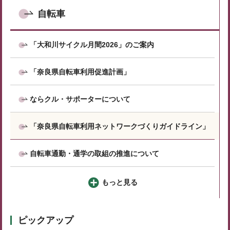
自転車
「大和川サイクル月間2026」のご案内
「奈良県自転車利用促進計画」
ならクル・サポーターについて
「奈良県自転車利用ネットワークづくりガイドライン」
自転車通勤・通学の取組の推進について
もっと見る
ピックアップ