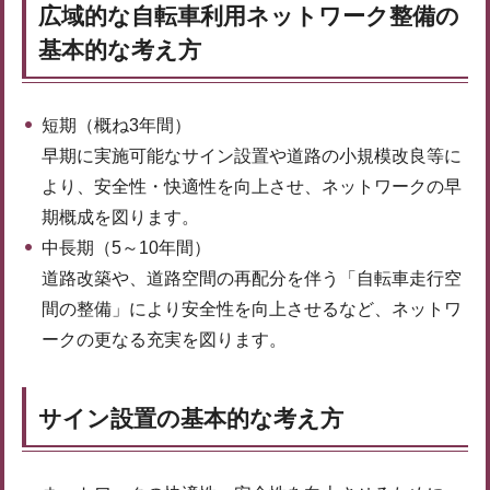
広域的な自転車利用ネットワーク整備の
基本的な考え方
短期（概ね3年間）
早期に実施可能なサイン設置や道路の小規模改良等に
より、安全性・快適性を向上させ、ネットワークの早
期概成を図ります。
中長期（5～10年間）
道路改築や、道路空間の再配分を伴う「自転車走行空
間の整備」により安全性を向上させるなど、ネットワ
ークの更なる充実を図ります。
サイン設置の基本的な考え方