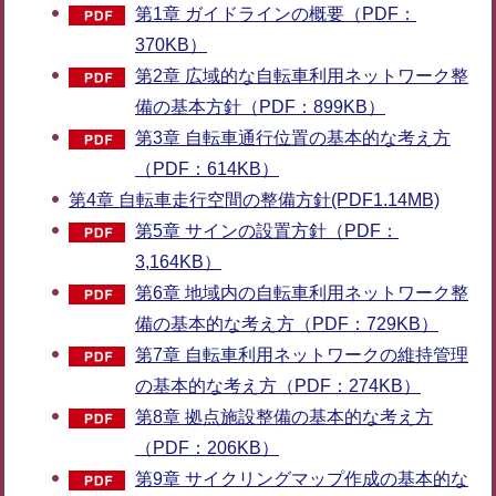
第1章 ガイドラインの概要（PDF：
370KB）
第2章 広域的な自転車利用ネットワーク整
備の基本方針（PDF：899KB）
第3章 自転車通行位置の基本的な考え方
（PDF：614KB）
第4章 自転車走行空間の整備方針(PDF1.14MB)
第5章 サインの設置方針（PDF：
3,164KB）
第6章 地域内の自転車利用ネットワーク整
備の基本的な考え方（PDF：729KB）
第7章 自転車利用ネットワークの維持管理
の基本的な考え方（PDF：274KB）
第8章 拠点施設整備の基本的な考え方
（PDF：206KB）
第9章 サイクリングマップ作成の基本的な