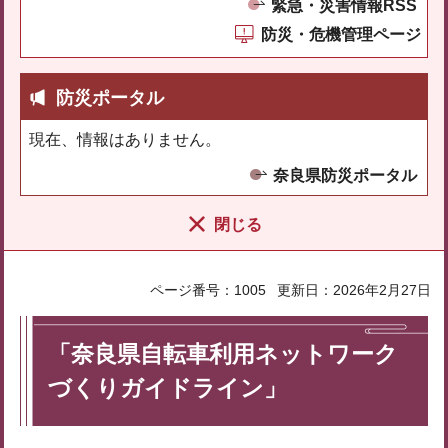
緊急・災害情報RSS
防災・危機管理ページ
防災ポータル
現在、情報はありません。
奈良県防災ポータル
閉じる
ページ番号：1005
更新日：2026年2月27日
「奈良県自転車利用ネットワーク
づくりガイドライン」