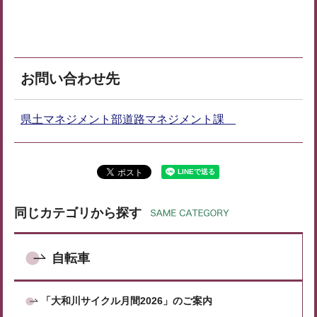
お問い合わせ先
県土マネジメント部道路マネジメント課
同じカテゴリから探す
自転車
「大和川サイクル月間2026」のご案内