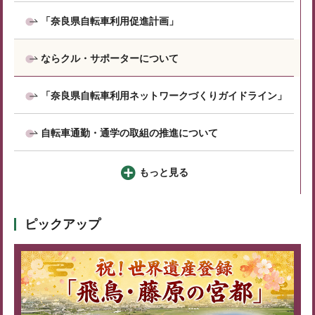
「奈良県自転車利用促進計画」
ならクル・サポーターについて
「奈良県自転車利用ネットワークづくりガイドライン」
自転車通勤・通学の取組の推進について
もっと見る
ピックアップ