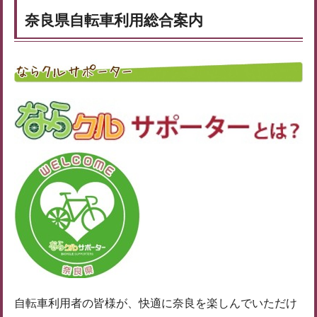
奈良県自転車利用総合案内
自転車利用者の皆様が、快適に奈良を楽しんでいただけ