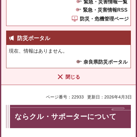
緊急・災害情報一覧
緊急・災害情報RSS
防災・危機管理ページ
防災ポータル
現在、情報はありません。
奈良県防災ポータル
閉じる
ページ番号：22933
更新日：2026年4月3日
ならクル・サポーターについて