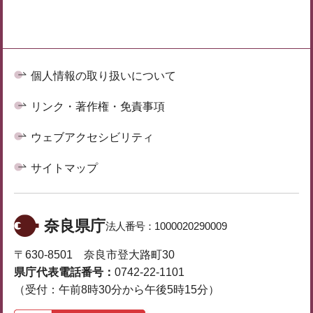
個人情報の取り扱いについて
リンク・著作権・免責事項
ウェブアクセシビリティ
サイトマップ
奈良県庁
法人番号：
1000020290009
〒630-8501 奈良市登大路町30
県庁代表電話番号：
0742-22-1101
（受付：午前8時30分から午後5時15分）