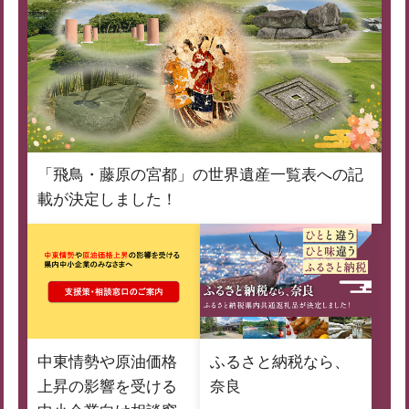
「飛鳥・藤原の宮都」の世界遺産一覧表への記
載が決定しました！
中東情勢や原油価格
ふるさと納税なら、
上昇の影響を受ける
奈良