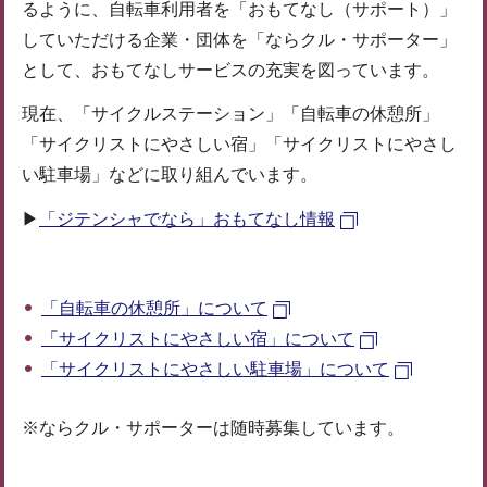
るように、自転車利用者を「おもてなし（サポート）」
していただける企業・団体を「ならクル・サポーター」
として、おもてなしサービスの充実を図っています。
現在、「サイクルステーション」「自転車の休憩所」
「サイクリストにやさしい宿」「サイクリストにやさし
い駐車場」などに取り組んでいます。
▶
「ジテンシャでなら」おもてなし情報
「自転車の休憩所」について
「サイクリストにやさしい宿」について
「サイクリストにやさしい駐車場」について
※ならクル・サポーターは随時募集しています。