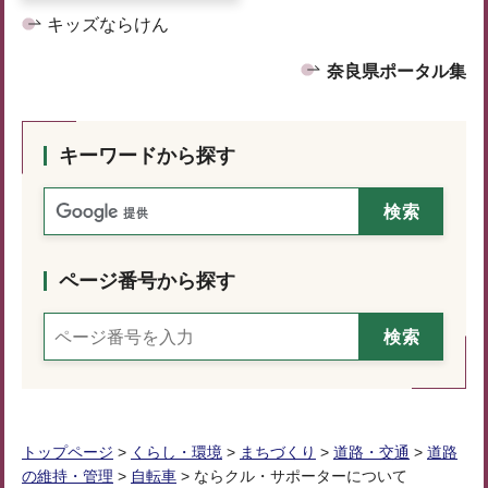
キッズならけん
奈良県ポータル集
キーワードから探す
ページ番号から探す
トップページ
>
くらし・環境
>
まちづくり
>
道路・交通
>
道路
の維持・管理
>
自転車
> ならクル・サポーターについて