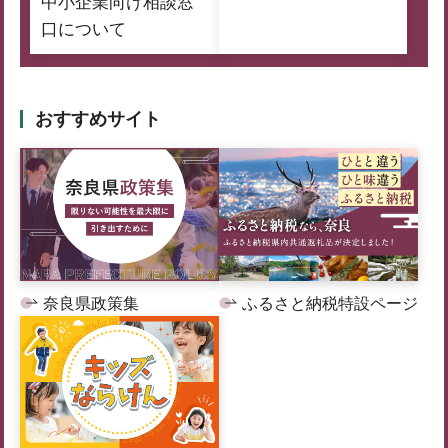
中小企業向け相談窓
口について
おすすめサイト
奈良県政策集
ふるさと納税特設ページ