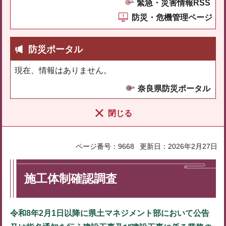
緊急・災害情報RSS
防災・危機管理ページ
防災ポータル
現在、情報はありません。
奈良県防災ポータル
閉じる
ページ番号：9668
更新日：2026年2月27日
施工体制確認調査
令和8年2月1日以降に県土マネジメント部において公告