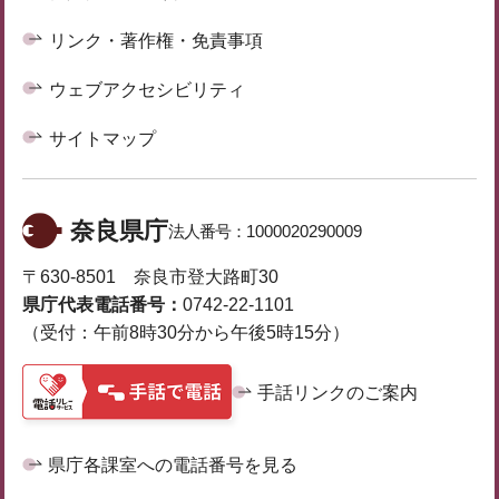
リンク・著作権・免責事項
ウェブアクセシビリティ
サイトマップ
奈良県庁
法人番号：
1000020290009
〒630-8501 奈良市登大路町30
県庁代表電話番号：
0742-22-1101
（受付：午前8時30分から午後5時15分）
手話リンクのご案内
県庁各課室への電話番号を見る