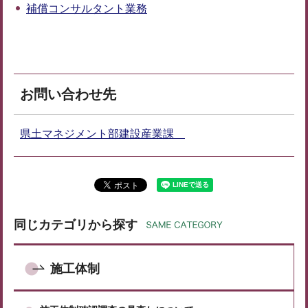
補償コンサルタント業務
お問い合わせ先
県土マネジメント部建設産業課
同じカテゴリから探す
施工体制