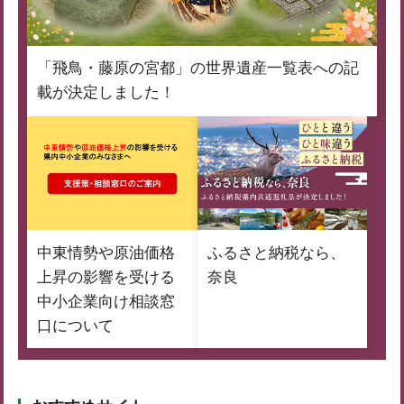
「飛鳥・藤原の宮都」の世界遺産一覧表への記
載が決定しました！
中東情勢や原油価格
ふるさと納税なら、
上昇の影響を受ける
奈良
中小企業向け相談窓
口について