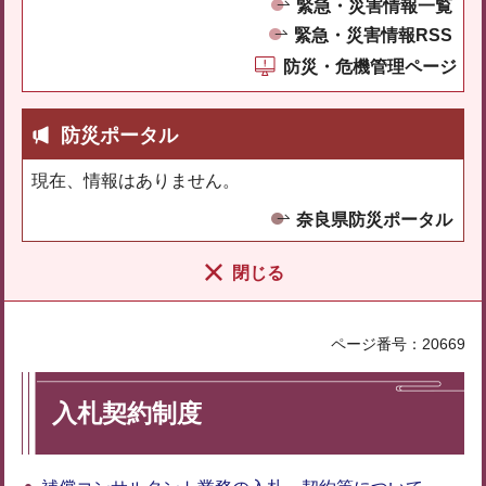
緊急・災害情報一覧
緊急・災害情報RSS
防災・危機管理ページ
防災ポータル
現在、情報はありません。
奈良県防災ポータル
閉じる
ページ番号：20669
入札契約制度