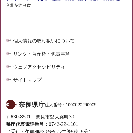
入札契約制度
個人情報の取り扱いについて
リンク・著作権・免責事項
ウェブアクセシビリティ
サイトマップ
奈良県庁
法人番号：
1000020290009
〒630-8501 奈良市登大路町30
県庁代表電話番号：
0742-22-1101
（受付：午前8時30分から午後5時15分）