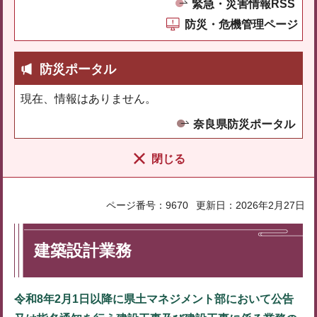
緊急・災害情報RSS
防災・危機管理ページ
防災ポータル
現在、情報はありません。
奈良県防災ポータル
閉じる
ページ番号：9670
更新日：2026年2月27日
建築設計業務
令和8年2月1日以降に県土マネジメント部において公告