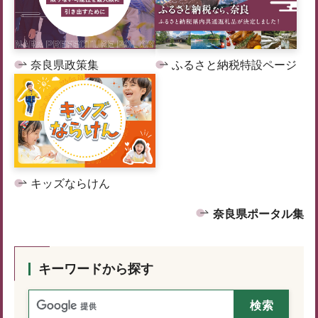
奈良県政策集
ふるさと納税特設ページ
キッズならけん
奈良県ポータル集
キーワードから探す