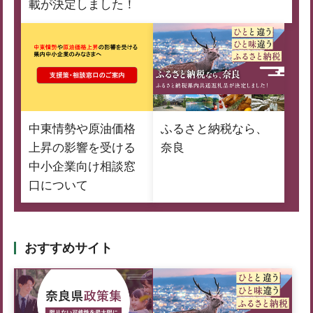
載が決定しました！
中東情勢や原油価格
ふるさと納税なら、
上昇の影響を受ける
奈良
中小企業向け相談窓
口について
おすすめサイト