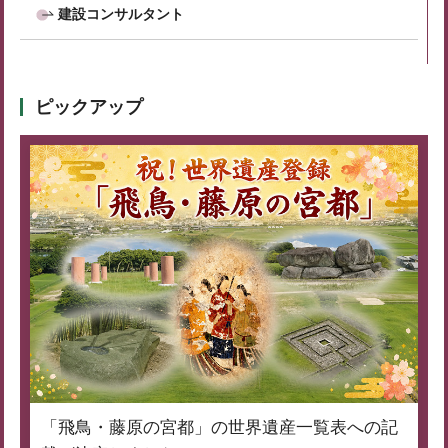
建設コンサルタント
ピックアップ
「飛鳥・藤原の宮都」の世界遺産一覧表への記