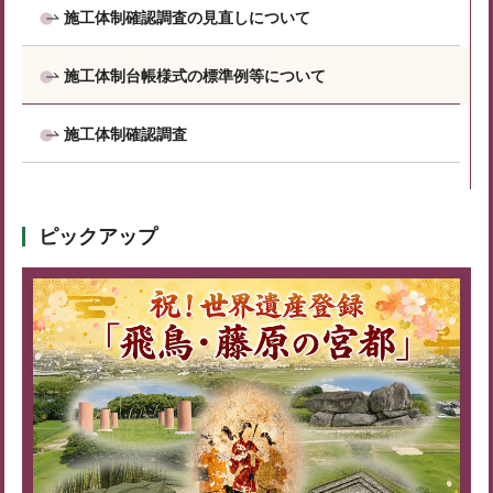
施工体制確認調査の見直しについて
施工体制台帳様式の標準例等について
施工体制確認調査
ピックアップ