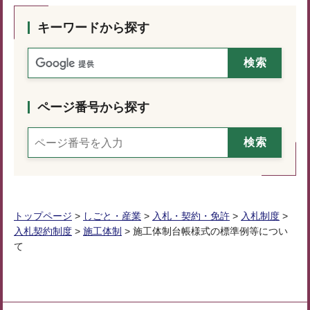
キーワードから探す
ページ番号から探す
トップページ
>
しごと・産業
>
入札・契約・免許
>
入札制度
>
入札契約制度
>
施工体制
> 施工体制台帳様式の標準例等につい
て