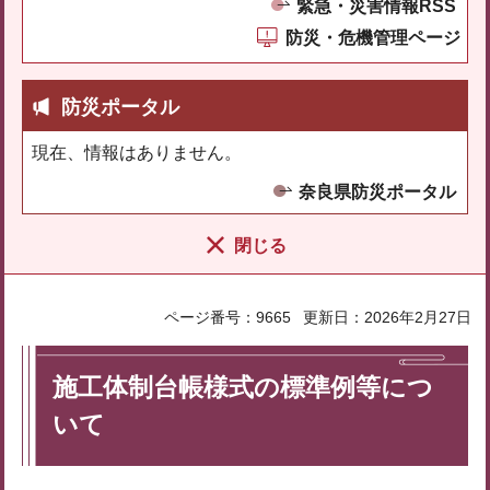
緊急・災害情報RSS
防災・危機管理ページ
防災ポータル
現在、情報はありません。
奈良県防災ポータル
閉じる
ページ番号：9665
更新日：2026年2月27日
施工体制台帳様式の標準例等につ
いて