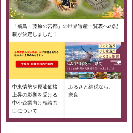
「飛鳥・藤原の宮都」の世界遺産一覧表への記
載が決定しました！
中東情勢や原油価格
ふるさと納税なら、
上昇の影響を受ける
奈良
中小企業向け相談窓
口について