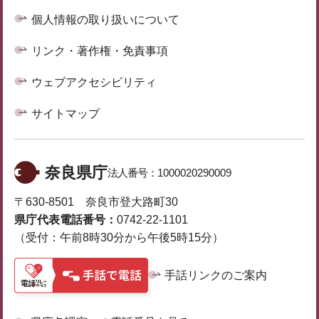
個人情報の取り扱いについて
リンク・著作権・免責事項
ウェブアクセシビリティ
サイトマップ
奈良県庁
法人番号：
1000020290009
〒630-8501 奈良市登大路町30
県庁代表電話番号：
0742-22-1101
（受付：午前8時30分から午後5時15分）
手話リンクのご案内