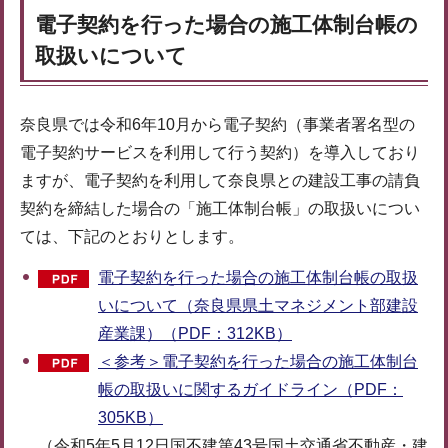
電子契約を行った場合の施工体制台帳の
取扱いについて
奈良県では令和6年10月から電子契約（事業者署名型の
電子契約サービスを利用して行う契約）を導入しており
ますが、電子契約を利用して奈良県との建設工事の請負
契約を締結した場合の「施工体制台帳」の取扱いについ
ては、下記のとおりとします。
電子契約を行った場合の施工体制台帳の取扱
いについて（奈良県県土マネジメント部建設
産業課）（PDF：312KB）
＜参考＞電子契約を行った場合の施工体制台
帳の取扱いに関するガイドライン（PDF：
305KB）
（令和5年5月12日国不建第43号国土交通省不動産・建