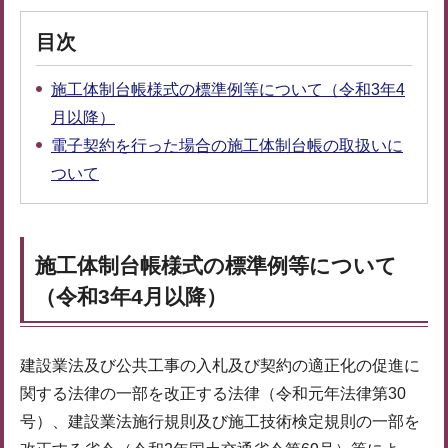
目次
施工体制台帳様式の標準例等について（令和3年4
月以降）
電子契約を行った場合の施工体制台帳の取扱いに
ついて
施工体制台帳様式の標準例等について
（令和3年4月以降）
建設業法及び公共工事の入札及び契約の適正化の促進に
関する法律の一部を改正する法律（令和元年法律第30
号）、建設業法施行規則及び施工技術検定規則の一部を