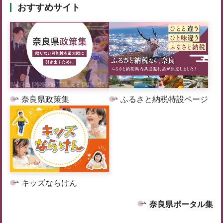
おすすめサイト
奈良県政策集
ふるさと納税特設ページ
キッズならけん
奈良県ポータル集