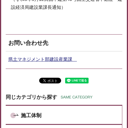
設経済局建設業課長通知）
お問い合わせ先
県土マネジメント部建設産業課
同じカテゴリから探す
施工体制