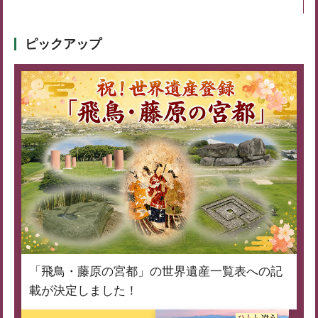
ピックアップ
「飛鳥・藤原の宮都」の世界遺産一覧表への記
載が決定しました！