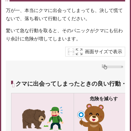
万が一、本当にクマに出会ってしまっても、決して慌て
ないで、落ち着いて行動してください。
驚いて急な行動を取ると、そのパニックがクマにも伝わ
り余計に危険が増してしまいます。
画面サイズで表示
クマに出会ってしまったときの良い行動・
危険を減らす