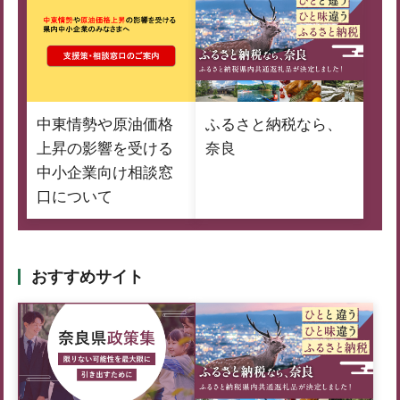
中東情勢や原油価格
ふるさと納税なら、
上昇の影響を受ける
奈良
中小企業向け相談窓
口について
おすすめサイト