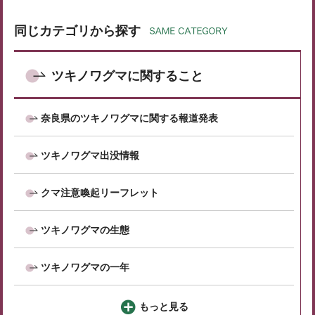
同じカテゴリから探す
ツキノワグマに関すること
奈良県のツキノワグマに関する報道発表
ツキノワグマ出没情報
クマ注意喚起リーフレット
ツキノワグマの生態
ツキノワグマの一年
もっと見る