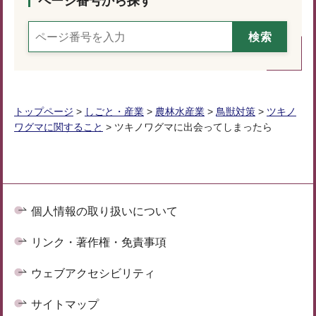
ページ番号から探す
トップページ
>
しごと・産業
>
農林水産業
>
鳥獣対策
>
ツキノ
ワグマに関すること
> ツキノワグマに出会ってしまったら
個人情報の取り扱いについて
リンク・著作権・免責事項
ウェブアクセシビリティ
サイトマップ