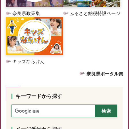
奈良県政策集
ふるさと納税特設ページ
キッズならけん
奈良県ポータル集
キーワードから探す