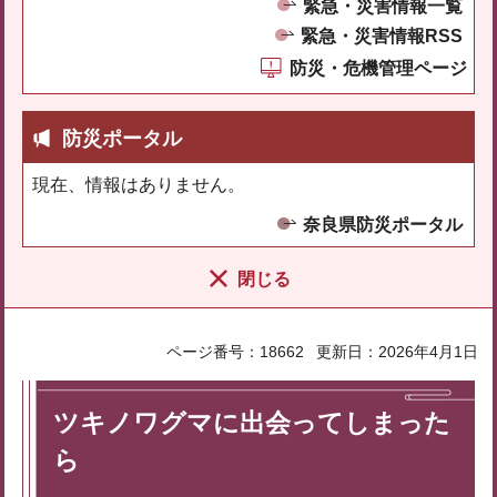
緊急・災害情報一覧
緊急・災害情報RSS
防災・危機管理ページ
防災ポータル
現在、情報はありません。
奈良県防災ポータル
閉じる
ページ番号：18662
更新日：2026年4月1日
ツキノワグマに出会ってしまった
ら