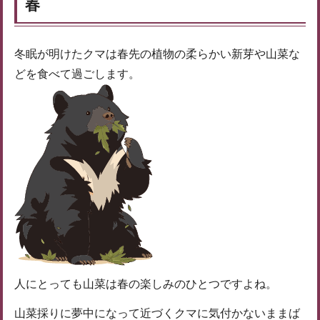
春
冬眠が明けたクマは春先の植物の柔らかい新芽や山菜な
どを食べて過ごします。
人にとっても山菜は春の楽しみのひとつですよね。
山菜採りに夢中になって近づくクマに気付かないままば