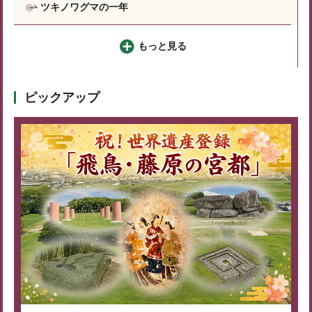
ツキノワグマの一年
もっと見る
ピックアップ