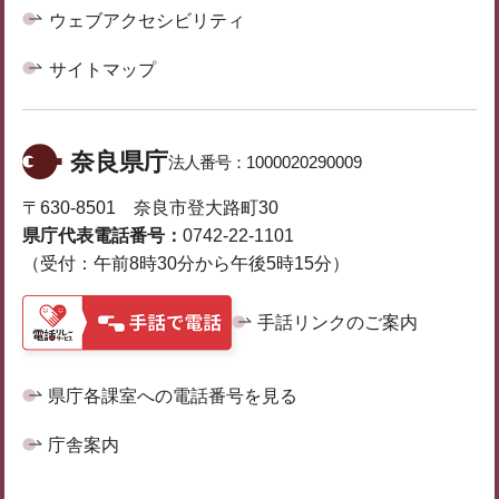
ウェブアクセシビリティ
サイトマップ
奈良県庁
法人番号：
1000020290009
〒630-8501 奈良市登大路町30
県庁代表電話番号：
0742-22-1101
（受付：午前8時30分から午後5時15分）
手話リンクのご案内
県庁各課室への電話番号を見る
庁舎案内