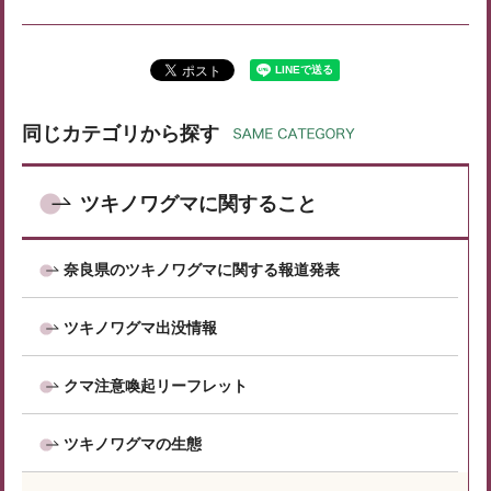
同じカテゴリから探す
ツキノワグマに関すること
奈良県のツキノワグマに関する報道発表
ツキノワグマ出没情報
クマ注意喚起リーフレット
ツキノワグマの生態