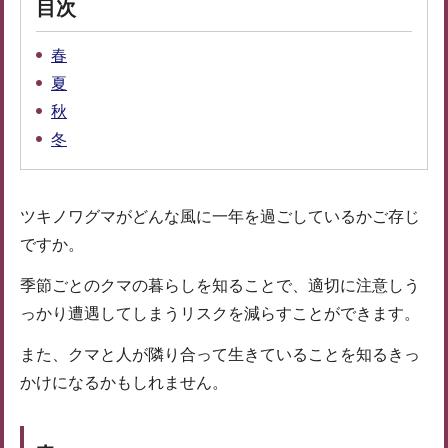
目次
春
夏
秋
冬
ツキノワグマがどんな風に一年を過ごしているかご存じ
ですか。
季節ごとのクマの暮らしを知ることで、適切に注意しう
っかり遭遇してしまうリスクを減らすことができます。
また、クマと人が隣り合って生きていることを知るきっ
かけになるかもしれません。