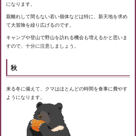
になります。
親離れして間もない若い個体などは特に、新天地を求め
て大冒険を繰り広げるのです。
キャンプや登山で野山を訪れる機会も増えるかと思いま
すので、十分に注意しましょう。
秋
来る冬に備えて、クマはほとんどの時間を食事に費やす
ようになります。