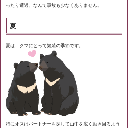
ったり遭遇、なんて事故も少なくありません。
夏
夏は、クマにとって繁殖の季節です。
特にオスはパートナーを探して山中を広く動き回るよう