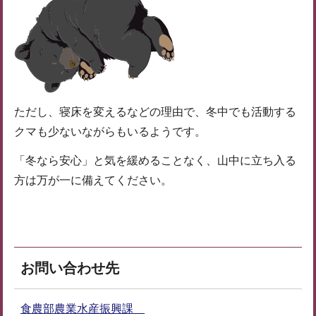
ただし、寝床を変えるなどの理由で、冬中でも活動する
クマも少ないながらもいるようです。
「冬なら安心」と気を緩めることなく、山中に立ち入る
方は万が一に備えてください。
お問い合わせ先
食農部農業水産振興課