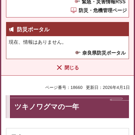
緊急・災害情報RSS
防災・危機管理ページ
防災ポータル
現在、情報はありません。
奈良県防災ポータル
閉じる
ページ番号：18660
更新日：2026年4月1日
ツキノワグマの一年