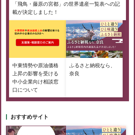
「飛鳥・藤原の宮都」の世界遺産一覧表への記
載が決定しました！
中東情勢や原油価格
ふるさと納税なら、
上昇の影響を受ける
奈良
中小企業向け相談窓
口について
おすすめサイト