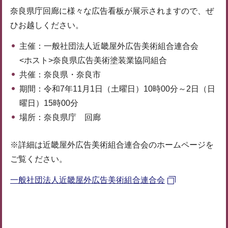
奈良県庁回廊に様々な広告看板が展示されますので、ぜ
ひお越しください。
主催：一般社団法人近畿屋外広告美術組合連合会
<ホスト>奈良県広告美術塗装業協同組合
共催：奈良県・奈良市
期間：令和7年11月1日（土曜日）10時00分～2日（日
曜日）15時00分
場所：奈良県庁 回廊
※詳細は近畿屋外広告美術組合連合会のホームページを
ご覧ください。
一般社団法人近畿屋外広告美術組合連合会