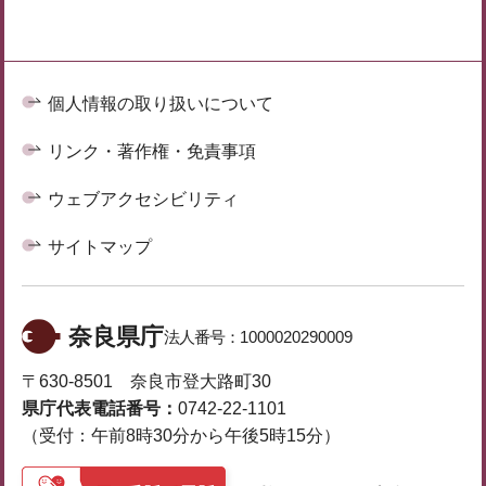
個人情報の取り扱いについて
リンク・著作権・免責事項
ウェブアクセシビリティ
サイトマップ
奈良県庁
法人番号：
1000020290009
〒630-8501 奈良市登大路町30
県庁代表電話番号：
0742-22-1101
（受付：午前8時30分から午後5時15分）