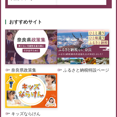
おすすめサイト
奈良県政策集
ふるさと納税特設ページ
キッズならけん