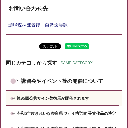
お問い合わせ先
環境森林部景観・自然環境課
同じカテゴリから探す
講習会やイベント等の開催について
第65回公共サイン美術展が開催されます
令和5年度きれいな奈良県づくり功労賞 受賞作品の決定