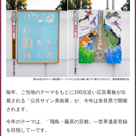
毎年、ご当地のテーマをもとに100点近い広告看板が出
展される「公共サイン美術展」が、今年は奈良県で開催
されます。
今年のテーマは、「飛鳥・藤原の宮都」―世界遺産登録
を目指して―です。