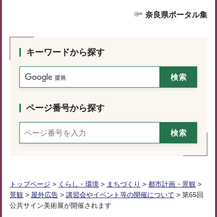
奈良県ポータル集
キーワードから探す
ページ番号から探す
トップページ
>
くらし・環境
>
まちづくり
>
都市計画・景観
>
景観
>
屋外広告
>
講習会やイベント等の開催について
> 第65回
公共サイン美術展が開催されます