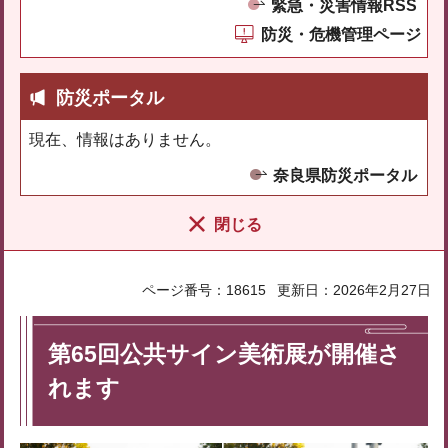
緊急・災害情報RSS
防災・危機管理ページ
防災ポータル
現在、情報はありません。
奈良県防災ポータル
閉じる
ページ番号：18615
更新日：2026年2月27日
第65回公共サイン美術展が開催さ
れます