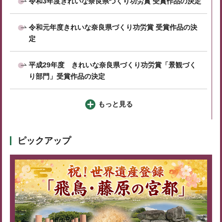
令和3年度きれいな奈良県づくり功労賞 受賞作品の決定
令和元年度きれいな奈良県づくり功労賞 受賞作品の決
定
平成29年度 きれいな奈良県づくり功労賞「景観づく
り部門」受賞作品の決定
もっと見る
ピックアップ