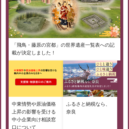
「飛鳥・藤原の宮都」の世界遺産一覧表への記
載が決定しました！
中東情勢や原油価格
ふるさと納税なら、
上昇の影響を受ける
奈良
中小企業向け相談窓
口について