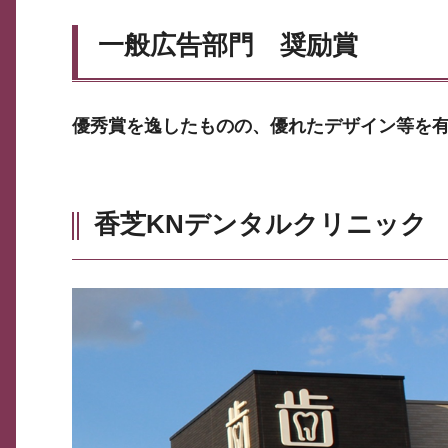
一般広告部門 奨励賞
優秀賞を逸したものの、優れたデザイン等を
香芝KNデンタルクリニック