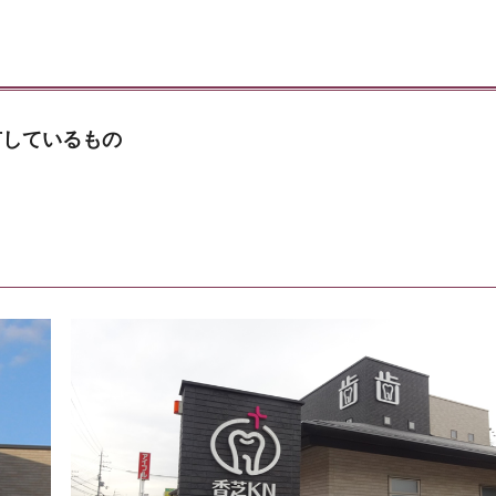
有しているもの