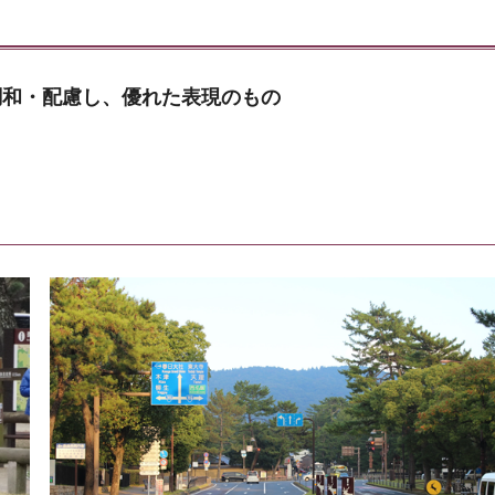
調和・配慮し、優れた表現のもの