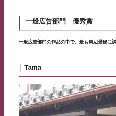
一般広告部門 優秀賞
一般広告部門の作品の中で、最も周辺景観に
Tama