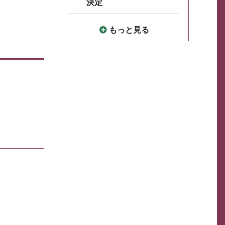
決定
もっと見る