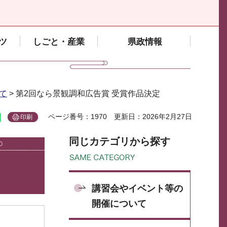
ツ
しごと・産業
県政情報
て
> 第2回なら景観調和広告賞 受賞作品決定
ページ番号：1970
更新日：2026年2月27日
印刷
同じカテゴリから探す
講習会やイベント等の
開催について