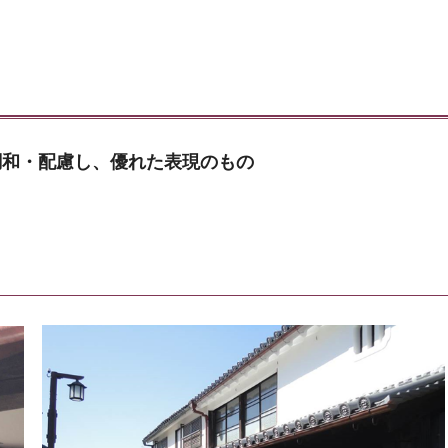
調和・配慮し、優れた表現のもの