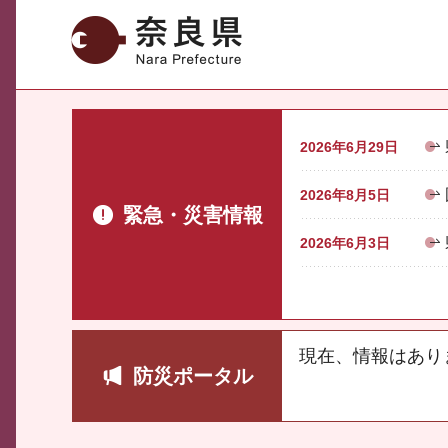
奈良県
2026年6月29日
2026年8月5日
緊急・災害情報
2026年6月3日
現在、情報はあり
防災ポータル