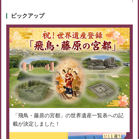
ピックアップ
「飛鳥・藤原の宮都」の世界遺産一覧表への記
載が決定しました！