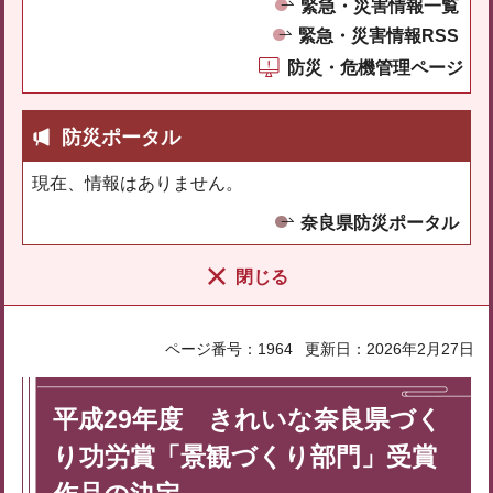
緊急・災害情報一覧
緊急・災害情報RSS
防災・危機管理ページ
防災ポータル
現在、情報はありません。
奈良県防災ポータル
閉じる
ページ番号：1964
更新日：2026年2月27日
平成29年度 きれいな奈良県づく
り功労賞「景観づくり部門」受賞