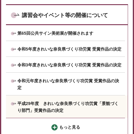
講習会やイベント等の開催について
第65回公共サイン美術展が開催されます
令和5年度きれいな奈良県づくり功労賞 受賞作品の決定
令和3年度きれいな奈良県づくり功労賞 受賞作品の決定
令和元年度きれいな奈良県づくり功労賞 受賞作品の決
定
平成29年度 きれいな奈良県づくり功労賞「景観づく
り部門」受賞作品の決定
もっと見る