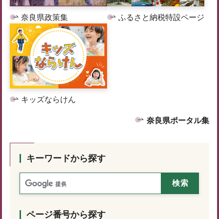
奈良県政策集
ふるさと納税特設ページ
キッズならけん
奈良県ポータル集
キーワードから探す
ページ番号から探す