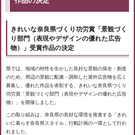
作品の決定
きれいな奈良県づくり功労賞「景観づく
り部門（表現やデザインの優れた広告
物）」受賞作品の決定
県では、地域の特性を生かした良好な景観の保全・創造
のため、周辺の景観に配慮・調和した屋外広告物を広く
募集し、優れた作品を表彰する、きれいな奈良県づくり
功労賞「景観づくり部門（表現やデザインの優れた広告
物）」を開催しました。
この取り組みは、奈良県の良好な環境を推進する「きれ
いに暮らす奈良県スタイル」行動計画の一環として行わ
れました。