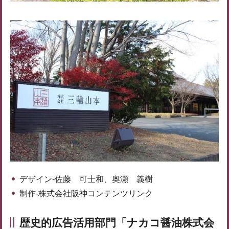
デザイン-佐藤 可士和、奥瀬 義樹
制作-株式会社阪神コンテンツリンク
歴史的広告活用部門「ナカコ醤油株式会