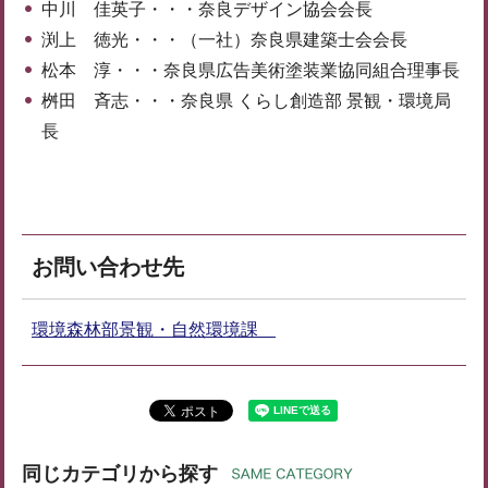
中川 佳英子・・・奈良デザイン協会会長
渕上 徳光・・・（一社）奈良県建築士会会長
松本 淳・・・奈良県広告美術塗装業協同組合理事長
桝田 斉志・・・奈良県 くらし創造部 景観・環境局
長
お問い合わせ先
環境森林部景観・自然環境課
同じカテゴリから探す