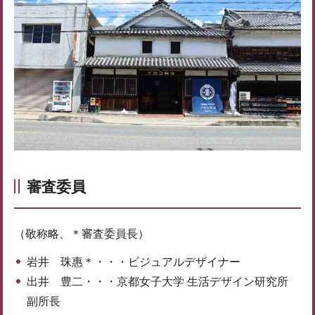
審査委員
（敬称略、＊審査委員長）
岩井 珠惠＊・・・ビジュアルデザイナー
出井 豊二・・・京都女子大学 生活デザイン研究所
副所長