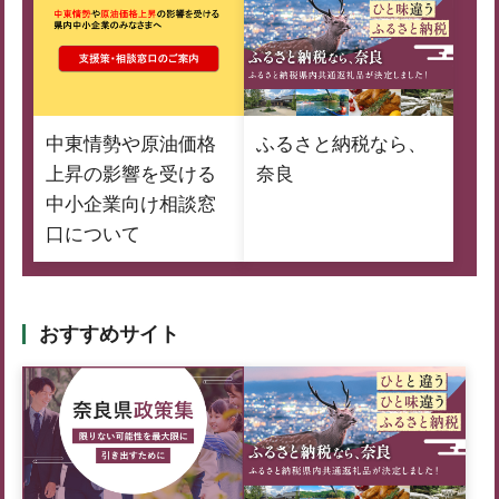
中東情勢や原油価格
ふるさと納税なら、
上昇の影響を受ける
奈良
中小企業向け相談窓
口について
おすすめサイト