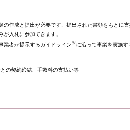
類の作成と提出が必要です。提出された書類をもとに支
みが入札に参加できます。
※
事業者が提示するガイドライン
に沿って事業を実施す
との契約締結、手数料の支払い等