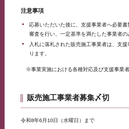
注意事項
応募いただいた後に、支援事業者へ必要書
審査を行い、一定基準を満たした事業者の
入札に落札された販売施工事業者は、支援
ります。
※事業実施における各種対応及び支援事業者
販売施工事業者募集〆切
令和8年6月10日（水曜日）まで