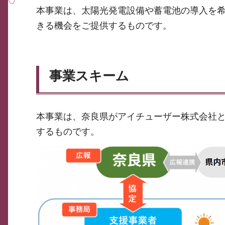
本事業は、太陽光発電設備や蓄電池の導入を
きる機会をご提供するものです。
事業スキーム
本事業は、奈良県がアイチューザー株式会社
するものです。