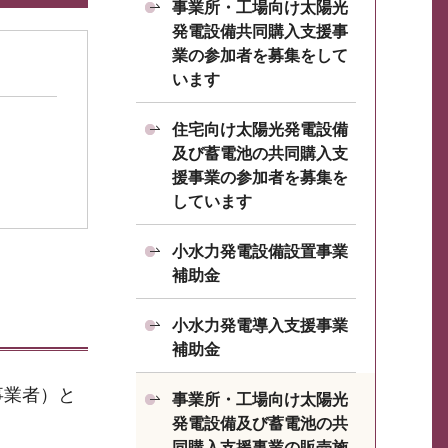
事業所・工場向け太陽光
発電設備共同購入支援事
業の参加者を募集をして
います
住宅向け太陽光発電設備
及び蓄電池の共同購入支
援事業の参加者を募集を
しています
小水力発電設備設置事業
補助金
小水力発電導入支援事業
補助金
事業者）と
事業所・工場向け太陽光
発電設備及び蓄電池の共
同購入支援事業の販売施