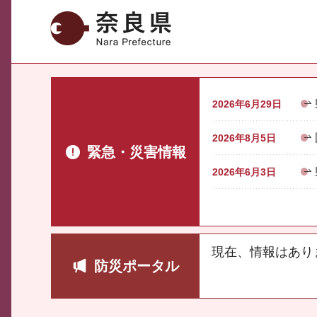
奈良県
2026年6月29日
2026年8月5日
緊急・災害情報
2026年6月3日
現在、情報はあり
防災ポータル