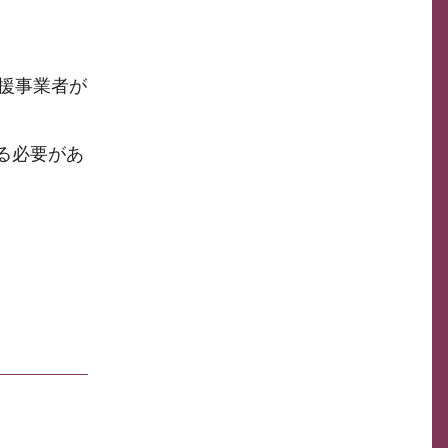
援事業者が
る必要があ