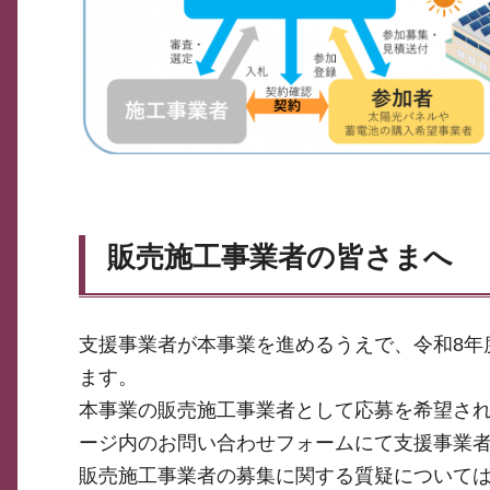
販売施工事業者の皆さまへ
支援事業者が本事業を進めるうえで、令和8年
ます。
本事業の販売施工事業者として応募を希望さ
ージ内のお問い合わせフォームにて支援事業
販売施工事業者の募集に関する質疑について