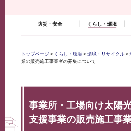
防災・安全
くらし・環境
トップページ
>
くらし・環境
>
環境・リサイクル
>
業の販売施工事業者の募集について
事業所・工場向け太陽
支援事業の販売施工事