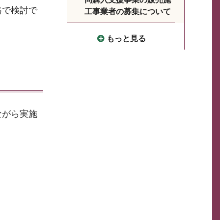
格で検討で
工事業者の募集について
もっと見る
ながら実施