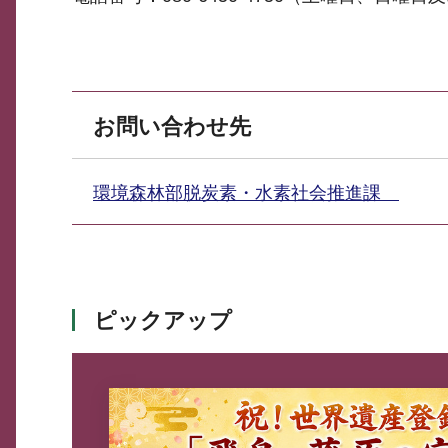
お問い合わせ先
環境森林部脱炭素・水素社会推進課
ピックアップ