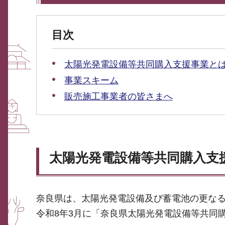
目次
太陽光発電設備等共同購入支援事業と
事業スキーム
販売施工事業者の皆さまへ
太陽光発電設備等共同購入支
奈良県は、太陽光発電設備及び蓄電池の更な
令和8年3月に「奈良県太陽光発電設備等共同