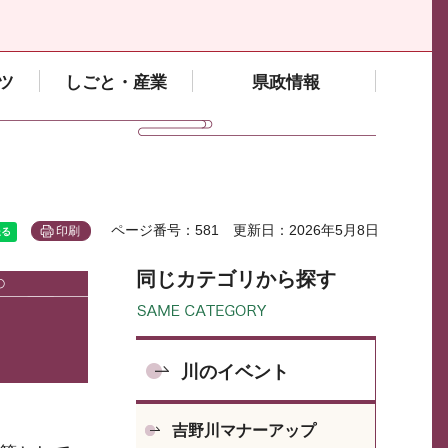
ツ
しごと・産業
県政情報
ページ番号：581
更新日：2026年5月8日
印刷
同じカテゴリから探す
川のイベント
吉野川マナーアップ