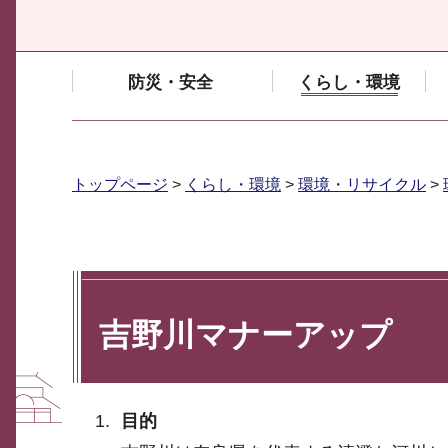
防災・安全
くらし・環境
トップページ
>
くらし・環境
>
環境・リサイクル
>
吉野川マナーアップ
目的