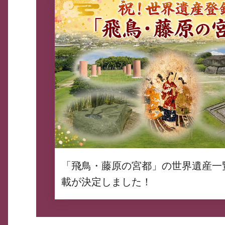
「飛鳥・藤原の宮都」の世界遺産一
載が決定しました！