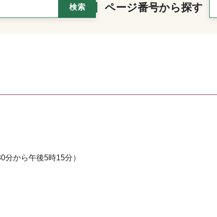
ページ番号から探す
0分から午後5時15分）