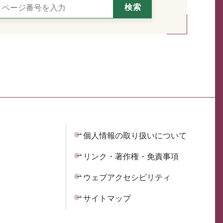
個人情報の取り扱いについて
リンク・著作権・免責事項
ウェブアクセシビリティ
サイトマップ