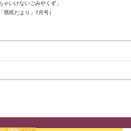
ちゃいけないごみやくず」
「県民だより」7月号）