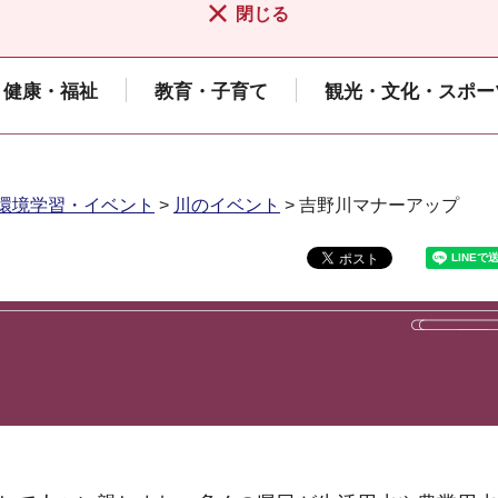
閉じる
健康・福祉
教育・子育て
観光・文化・スポー
環境学習・イベント
>
川のイベント
> 吉野川マナーアップ