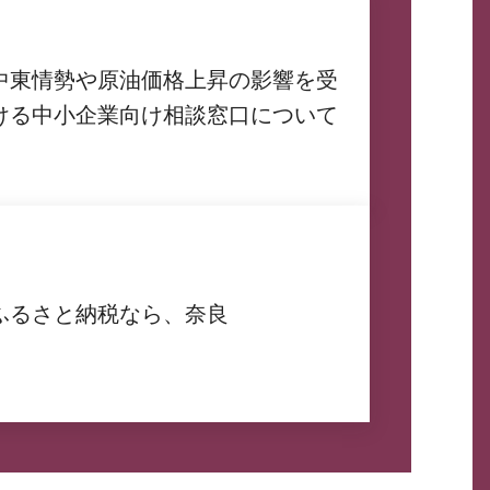
中東情勢や原油価格上昇の影響を受
ける中小企業向け相談窓口について
ふるさと納税なら、奈良