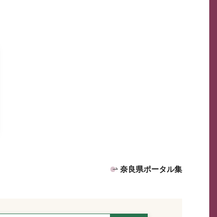
奈良県ポータル集