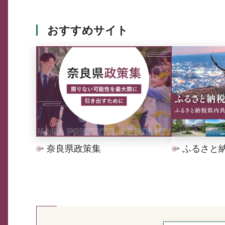
おすすめサイト
奈良県政策集
ふるさと