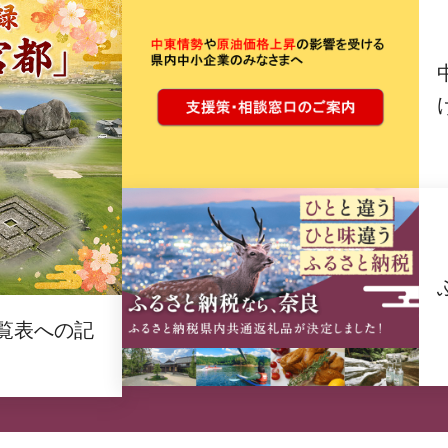
覧表への記