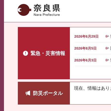
奈良県
2026年6月29日
2026年8月5日
緊急・災害情報
2026年6月3日
現在、情報はあり
防災ポータル