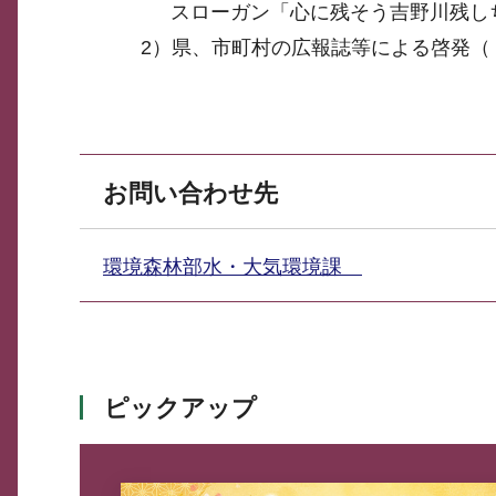
スローガン「心に残そう吉野川残し
2）県、市町村の広報誌等による啓発（
お問い合わせ先
環境森林部水・大気環境課
ピックアップ