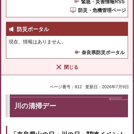
緊急・災害情報RSS
防災・危機管理ページ
防災ポータル
現在、情報はありません。
奈良県防災ポータル
閉じる
ページ番号：812
更新日：2026年7月9日
川の清掃デー