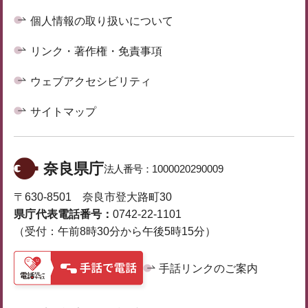
個人情報の取り扱いについて
リンク・著作権・免責事項
ウェブアクセシビリティ
サイトマップ
奈良県庁
法人番号：
1000020290009
〒630-8501 奈良市登大路町30
県庁代表電話番号：
0742-22-1101
（受付：午前8時30分から午後5時15分）
手話リンクのご案内