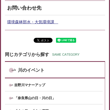
お問い合わせ先
環境森林部水・大気環境課
同じカテゴリから探す
川のイベント
吉野川マナーアップ
「奈良県山の日・川の日」