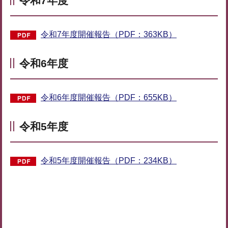
令和7年度
令和7年度開催報告（PDF：363KB）
令和6年度
令和6年度開催報告（PDF：655KB）
令和5年度
令和5年度開催報告（PDF：234KB）