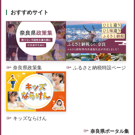
おすすめサイト
奈良県政策集
ふるさと納税特設ページ
キッズならけん
奈良県ポータル集