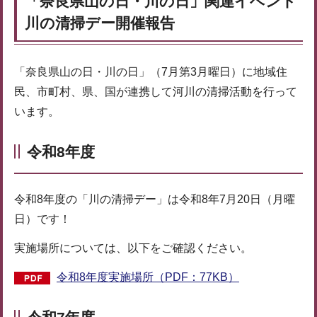
「奈良県山の日・川の日」関連イベント
川の清掃デー開催報告
「奈良県山の日・川の日」（7月第3月曜日）に地域住
民、市町村、県、国が連携して河川の清掃活動を行って
います。
令和8年度
令和8年度の「川の清掃デー」は令和8年7月20日（月曜
日）です！
実施場所については、以下をご確認ください。
令和8年度実施場所（PDF：77KB）