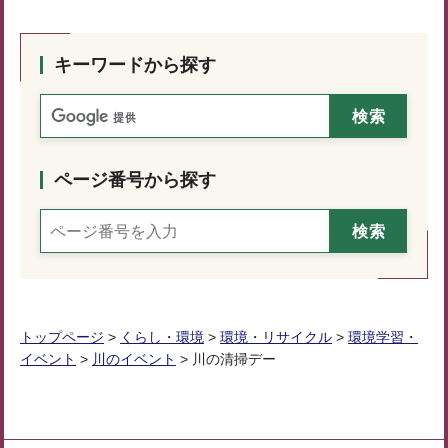
キーワードから探す
ページ番号から探す
トップページ
>
くらし・環境
>
環境・リサイクル
>
環境学習・
イベント
>
川のイベント
> 川の清掃デー