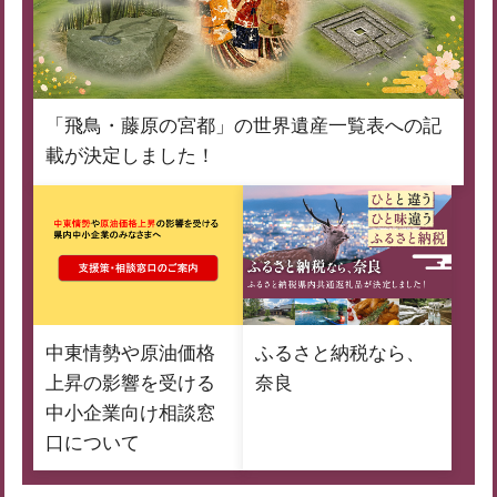
「飛鳥・藤原の宮都」の世界遺産一覧表への記
載が決定しました！
中東情勢や原油価格
ふるさと納税なら、
上昇の影響を受ける
奈良
中小企業向け相談窓
口について