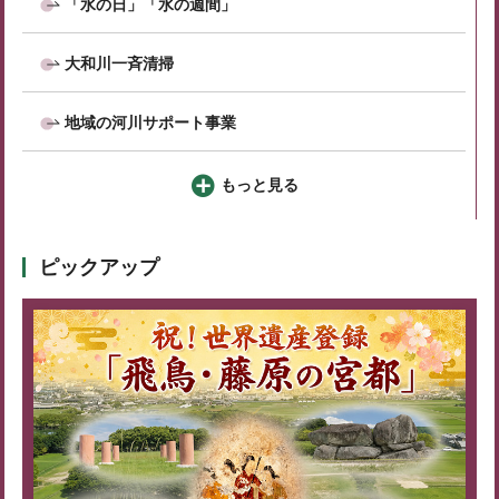
「水の日」「水の週間」
大和川一斉清掃
地域の河川サポート事業
もっと見る
ピックアップ