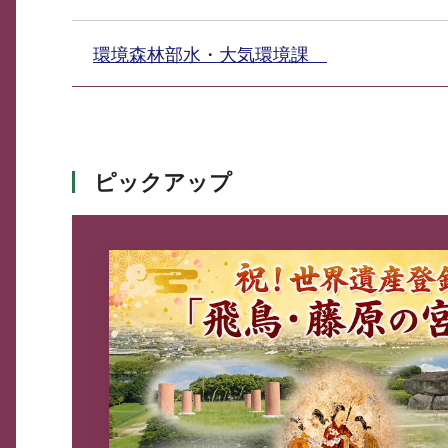
環境森林部水・大気環境課
ピックアップ