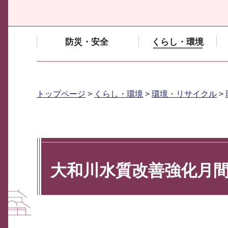
防災・安全
くらし・環境
トップページ
>
くらし・環境
>
環境・リサイクル
>
大和川水質改善強化月