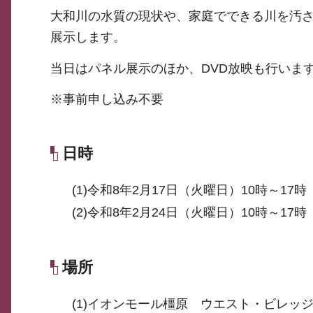
大和川の水質の現状や、家庭でできる川を汚
展示します。
当日はパネル展示のほか、DVD放映も行いま
※事前申し込み不要
日時
(1)令和8年2月17日（火曜日）10時～17時
(2)令和8年2月24日（火曜日）10時～17時
場所
(1)イオンモール橿原 ウエスト・ビレッジ 