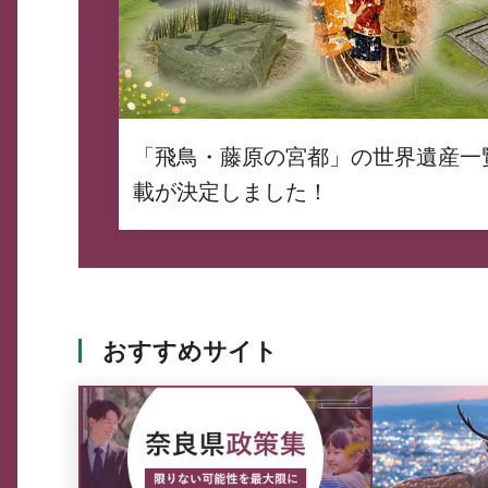
「飛鳥・藤原の宮都」の世界遺産一
載が決定しました！
おすすめサイト