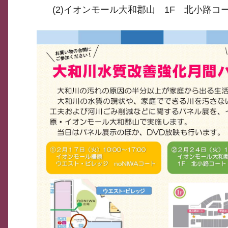
(2)イオンモール大和郡山 1F 北小路コ