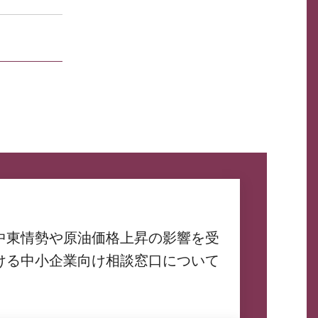
中東情勢や原油価格上昇の影響を受
ける中小企業向け相談窓口について