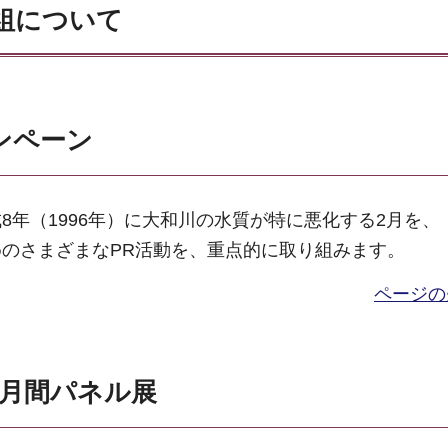
組について
ンペーン
8年（1996年）に大和川の水質が特に悪化する2月を、
のさまざまなPR活動を、重点的に取り組みます。
ページの
化月間パネル展