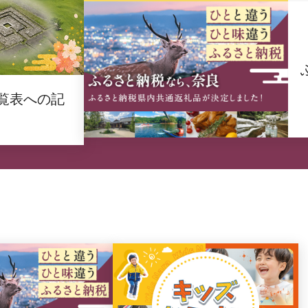
覧表への記