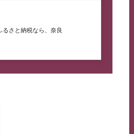
ふるさと納税なら、奈良