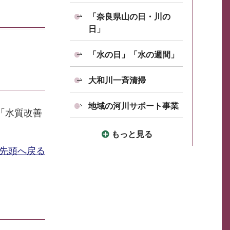
「奈良県山の日・川の
日」
「水の日」「水の週間」
大和川一斉清掃
地域の河川サポート事業
「水質改善
もっと見る
先頭へ戻る