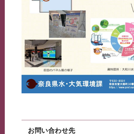
お問い合わせ先