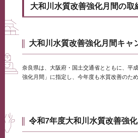
大和川水質改善強化月間の取
大和川水質改善強化月間キャ
奈良県は、大阪府・国土交通省とともに、平成
強化月間」に指定し、今年度も水質改善のため
令和7年度大和川水質改善強