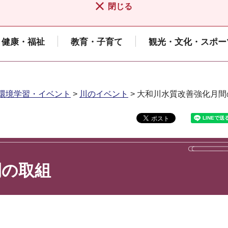
閉じる
健康・福祉
教育・子育て
観光・文化・スポー
環境学習・イベント
>
川のイベント
> 大和川水質改善強化月間
間の取組