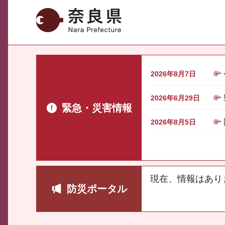
奈良県
2026年8月7日
2026年6月29日
緊急・災害情報
2026年8月5日
現在、情報はあり
防災ポータル