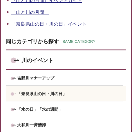
『山と川の月間』イベントガイド
「山と川の月間」
「奈良県山の日・川の日」イベント
同じカテゴリから探す
川のイベント
吉野川マナーアップ
「奈良県山の日・川の日」
「水の日」「水の週間」
大和川一斉清掃