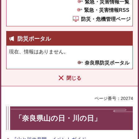
緊急・災害情報一覧
緊急・災害情報RSS
防災・危機管理ページ
防災ポータル
現在、情報はありません。
奈良県防災ポータル
閉じる
ページ番号：20274
「奈良県山の日・川の日」