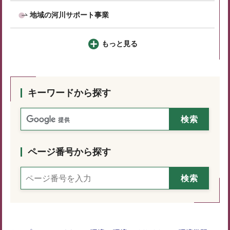
地域の河川サポート事業
もっと見る
キーワードから探す
ページ番号から探す