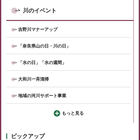
川のイベント
吉野川マナーアップ
「奈良県山の日・川の日」
「水の日」「水の週間」
大和川一斉清掃
地域の河川サポート事業
もっと見る
ピックアップ