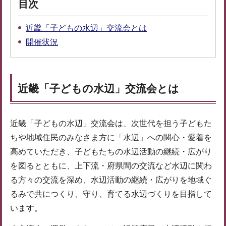
目次
近畿「子どもの水辺」交流会とは
開催状況
近畿「子どもの水辺」交流会とは
近畿「子どもの水辺」交流会は、次世代を担う子どもた
ちや地域住民のみなさま方に「水辺」への関心・愛着を
高めていただき、子どもたちの水辺活動の継続・広がり
を図るとともに、上下流・府県間の交流など水辺に関わ
る方々の交流を深め、水辺活動の継続・広がりを地域ぐ
るみで共につくり、守り、育てる水辺づくりを目指して
います。