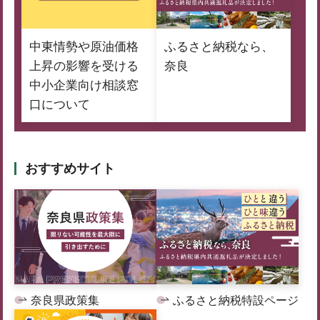
中東情勢や原油価格
ふるさと納税なら、
上昇の影響を受ける
奈良
中小企業向け相談窓
口について
おすすめサイト
奈良県政策集
ふるさと納税特設ページ