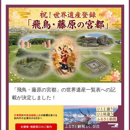
「飛鳥・藤原の宮都」の世界遺産一覧表への記
載が決定しました！