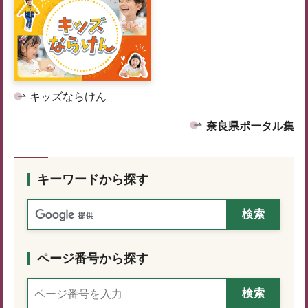
キッズならけん
奈良県ポータル集
キーワードから探す
ページ番号から探す