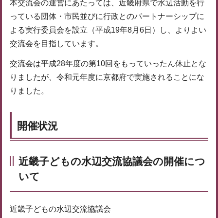
本交流会の運営にあたっては、近畿府県で水辺活動を行
っている団体・市民並びに行政とのパートナーシップに
よる実行委員会を設立（平成19年8月6日）し、よりよい
交流会を目指しています。
交流会は平成28年度の第10回をもっていったん休止とな
りましたが、令和元年度に京都府で実施されることにな
りました。
開催状況
近畿子どもの水辺交流協議会の開催につ
いて
近畿子どもの水辺交流協議会