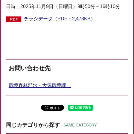
日時：2025年11月9日（日曜日）9時50分～16時10分
チラシデータ（PDF：2,473KB）
お問い合わせ先
環境森林部水・大気環境課
同じカテゴリから探す