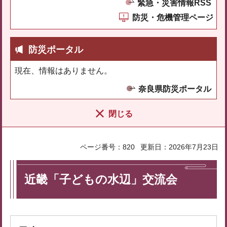
緊急・災害情報RSS
防災・危機管理ページ
防災ポータル
現在、情報はありません。
奈良県防災ポータル
閉じる
ページ番号：820
更新日：2026年7月23日
近畿「子どもの水辺」交流会