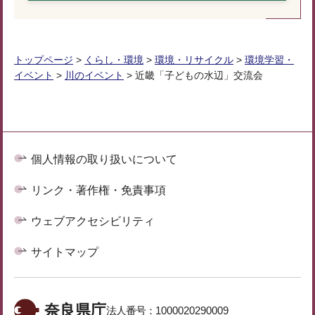
トップページ
>
くらし・環境
>
環境・リサイクル
>
環境学習・
イベント
>
川のイベント
> 近畿「子どもの水辺」交流会
個人情報の取り扱いについて
リンク・著作権・免責事項
ウェブアクセシビリティ
サイトマップ
奈良県庁
法人番号：
1000020290009