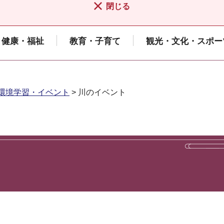
閉じる
健康・福祉
教育・子育て
観光・文化・スポー
環境学習・イベント
> 川のイベント