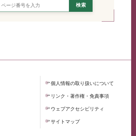
個人情報の取り扱いについて
リンク・著作権・免責事項
ウェブアクセシビリティ
サイトマップ