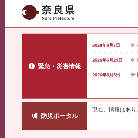
奈良県
2026年8月7日
2026年6月29日
緊急・災害情報
2026年8月5日
現在、情報はあり
防災ポータル