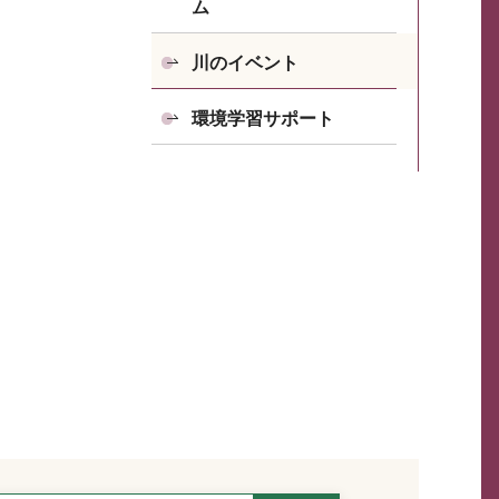
ム
川のイベント
環境学習サポート