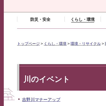
防災・安全
くらし・環境
トップページ
>
くらし・環境
>
環境・リサイクル
>
川のイベント
吉野川マナーアップ