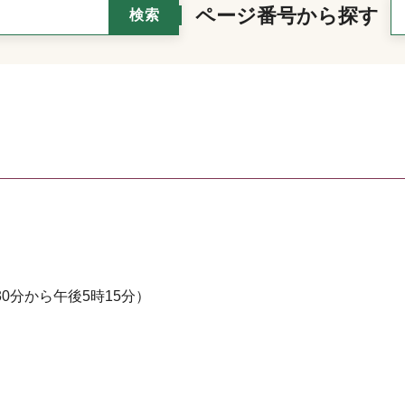
ページ番号から探す
0分から午後5時15分）