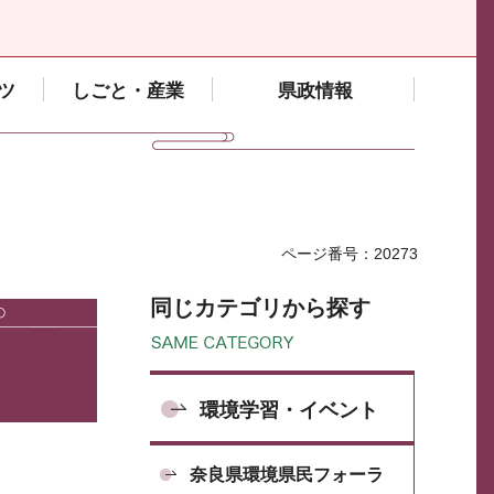
ツ
しごと・産業
県政情報
ページ番号：20273
同じカテゴリから探す
環境学習・イベント
奈良県環境県民フォーラ