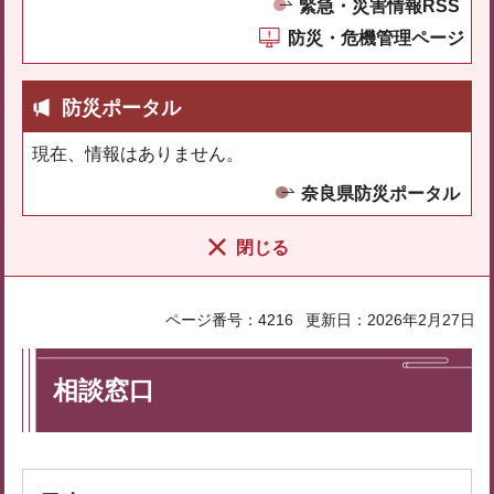
緊急・災害情報RSS
防災・危機管理ページ
防災ポータル
現在、情報はありません。
奈良県防災ポータル
閉じる
ページ番号：4216
更新日：2026年2月27日
相談窓口