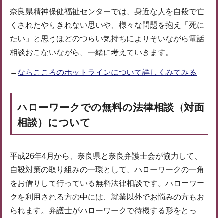
奈良県精神保健福祉センターでは、身近な人を自殺で亡
くされたやりきれない思いや、様々な問題を抱え「死に
たい」と思うほどのつらい気持ちによりそいながら電話
相談おこないながら、一緒に考えていきます。
→
ならこころのホットラインについて詳しくみてみる
ハローワークでの無料の法律相談（対面
相談）について
平成26年4月から、奈良県と奈良弁護士会が協力して、
自殺対策の取り組みの一環として、ハローワークの一角
をお借りして行っている無料法律相談です。ハローワー
クを利用される方の中には、就業以外でお悩みの方もお
られます。弁護士がハローワークで待機する形をとっ