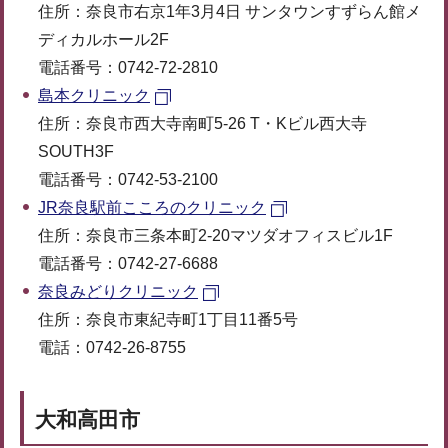
住所：奈良市右京1年3月4日 サンタウンすずらん館メ
ディカルホール2F
電話番号：0742-72-2810
島本クリニック
住所：奈良市西大寺南町5-26 T・Kビル西大寺
SOUTH3F
電話番号：0742-53-2100
JR奈良駅前こころのクリニック
住所：奈良市三条本町2-20マツダオフィスビル1F
電話番号：0742-27-6688
奈良みどりクリニック
住所：奈良市東紀寺町1丁目11番5号
電話：0742-26-8755
大和高田市