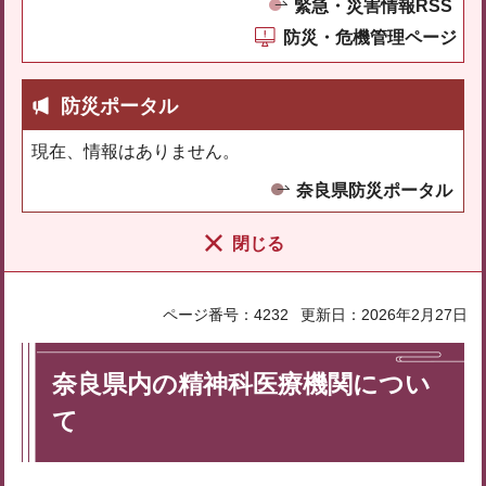
緊急・災害情報RSS
防災・危機管理ページ
防災ポータル
現在、情報はありません。
奈良県防災ポータル
閉じる
ページ番号：4232
更新日：2026年2月27日
奈良県内の精神科医療機関につい
て