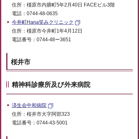
住所：橿原市内膳町5年2月40日 FACEビル3階
電話：0744-48-0635
今井町Hana笑みクリニック
住所：橿原市今井町1年4月12日
電話番号：0744-48ー3651
桜井市
精神科診療所及び外来病院
済生会中和病院
住所：桜井市大字阿部323
電話番号：0744-43-5001