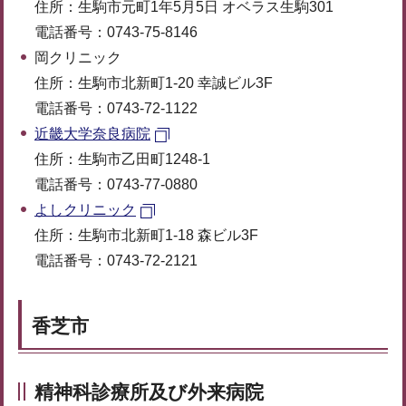
住所：生駒市元町1年5月5日 オベラス生駒301
電話番号：0743-75-8146
岡クリニック
住所：生駒市北新町1-20 幸誠ビル3F
電話番号：0743-72-1122
近畿大学奈良病院
住所：生駒市乙田町1248-1
電話番号：0743-77-0880
よしクリニック
住所：生駒市北新町1-18 森ビル3F
電話番号：0743-72-2121
香芝市
精神科診療所及び外来病院