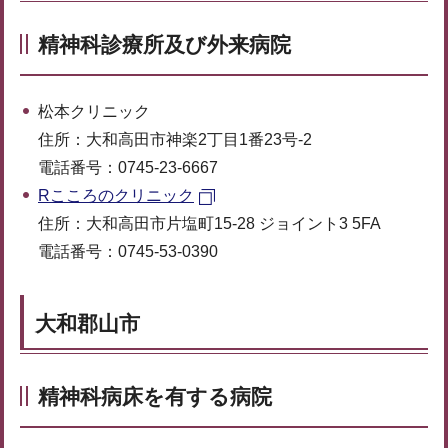
精神科診療所及び外来病院
松本クリニック
住所：大和高田市神楽2丁目1番23号-2
電話番号：0745-23-6667
Rこころのクリニック
住所：大和高田市片塩町15-28 ジョイント3 5FA
電話番号：0745-53-0390
大和郡山市
精神科病床を有する病院