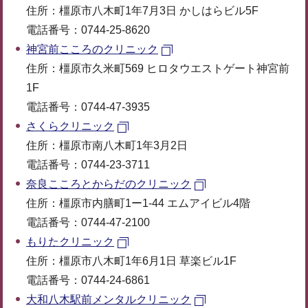
住所：橿原市八木町1年7月3日 かしはらビル5F
電話番号：0744-25-8620
神宮前こころのクリニック
住所：橿原市久米町569 ヒロタウエストゲート神宮前
1F
電話番号：0744-47-3935
さくらクリニック
住所：橿原市南八木町1年3月2日
電話番号：0744-23-3711
奈良こころとからだのクリニック
住所：橿原市内膳町1ー1-44 エムアイビル4階
電話番号：0744-47-2100
もりたクリニック
住所：橿原市八木町1年6月1日 草楽ビル1F
電話番号：0744-24-6861
大和八木駅前メンタルクリニック