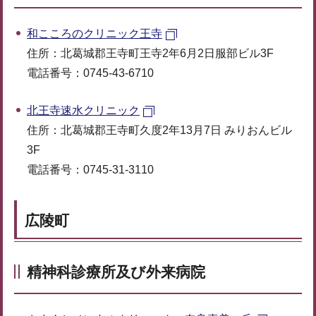
和こころのクリニック王寺
住所：北葛城郡王寺町王寺2年6月2日服部ビル3F
電話番号：0745-43-6710
北王寺速水クリニック
住所：北葛城郡王寺町久度2年13月7日 みりおんビル
3F
電話番号：0745-31-3110
広陵町
精神科診療所及び外来病院