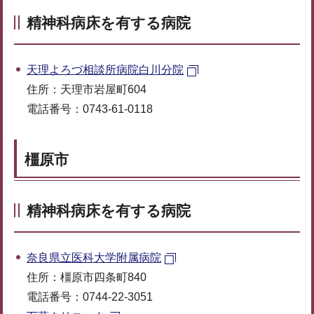
精神科病床を有する病院
天理よろづ相談所病院白川分院
住所：天理市岩屋町604
電話番号：0743-61-0118
橿原市
精神科病床を有する病院
奈良県立医科大学附属病院
住所：橿原市四条町840
電話番号：0744-22-3051