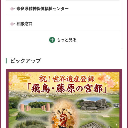
奈良県精神保健福祉センター
相談窓口
もっと見る
ピックアップ