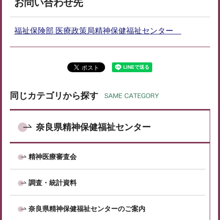
お問い合わせ先
福祉保険部 医療政策局精神保健福祉センター
同じカテゴリから探す
奈良県精神保健福祉センター
精神医療審査会
調査・統計資料
奈良県精神保健福祉センターのご案内