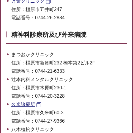
万葉クリニック
住所：橿原市五井町247
電話番号：0744-26-2884
精神科診療所及び外来病院
まつおかクリニック
住所：橿原市新賀町232 橋本第2ビル2F
電話番号：0744-21-6333
辻本内科メンタルクリニック
住所：橿原市木原町230-1
電話番号：0744-20-3228
久米診療所
住所：橿原市久米町60-3
電話番号：0744-27-9366
八木植松クリニック