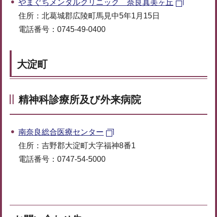
やまぐちメンタルクリニック 奈良真美ヶ丘
住所：北葛城郡広陵町馬見中5年1月15日
電話番号：0745-49-0400
大淀町
精神科診療所及び外来病院
南奈良総合医療センター
住所：吉野郡大淀町大字福神8番1
電話番号：0747-54-5000