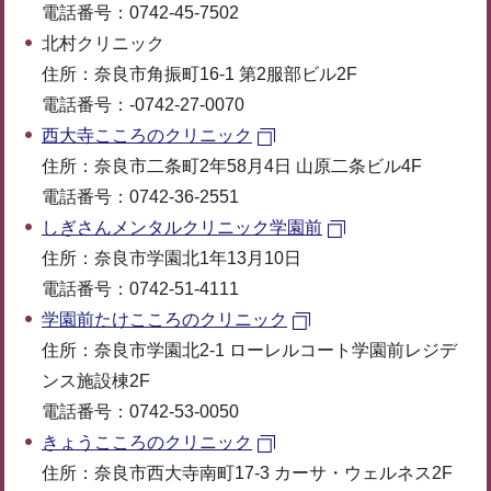
電話番号：0742-45-7502
北村クリニック
住所：奈良市角振町16-1 第2服部ビル2F
電話番号：-0742-27-0070
西大寺こころのクリニック
住所：奈良市二条町2年58月4日 山原二条ビル4F
電話番号：0742-36-2551
しぎさんメンタルクリニック学園前
住所：奈良市学園北1年13月10日
電話番号：0742-51-4111
学園前たけこころのクリニック
住所：奈良市学園北2-1 ローレルコート学園前レジデ
ンス施設棟2F
電話番号：0742-53-0050
きょうこころのクリニック
住所：奈良市西大寺南町17-3 カーサ・ウェルネス2F