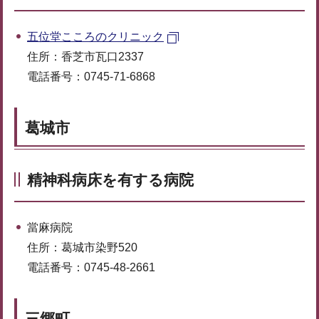
五位堂こころのクリニック
住所：香芝市瓦口2337
電話番号：0745-71-6868
葛城市
精神科病床を有する病院
當麻病院
住所：葛城市染野520
電話番号：0745-48-2661
三郷町