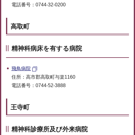
電話番号：0744-32-0200
高取町
精神科病床を有する病院
飛鳥病院
住所：高市郡高取町与楽1160
電話番号：0744-52-3888
王寺町
精神科診療所及び外来病院