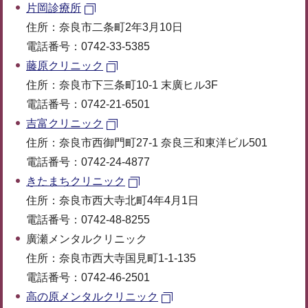
片岡診療所
住所：奈良市二条町2年3月10日
電話番号：0742-33-5385
藤原クリニック
住所：奈良市下三条町10-1 末廣ヒル3F
電話番号：0742-21-6501
吉富クリニック
住所：奈良市西御門町27-1 奈良三和東洋ビル501
電話番号：0742-24-4877
きたまちクリニック
住所：奈良市西大寺北町4年4月1日
電話番号：0742-48-8255
廣瀬メンタルクリニック
住所：奈良市西大寺国見町1-1-135
電話番号：0742-46-2501
高の原メンタルクリニック