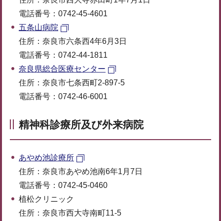
電話番号：0742-45-4601
五条山病院
住所：奈良市六条西4年6月3日
電話番号：0742-44-1811
奈良県総合医療センター
住所：奈良市七条西町2-897-5
電話番号：0742-46-6001
精神科診療所及び外来病院
あやめ池診療所
住所：奈良市あやめ池南6年1月7日
電話番号：0742-45-0460
植松クリニック
住所：奈良市西大寺南町11-5