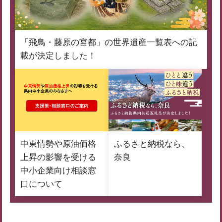
「飛鳥・藤原の宮都」の世界遺産一覧表への記
載が決定しました！
中東情勢や原油価格
ふるさと納税なら、
上昇の影響を受ける
奈良
中小企業向け相談窓
口について