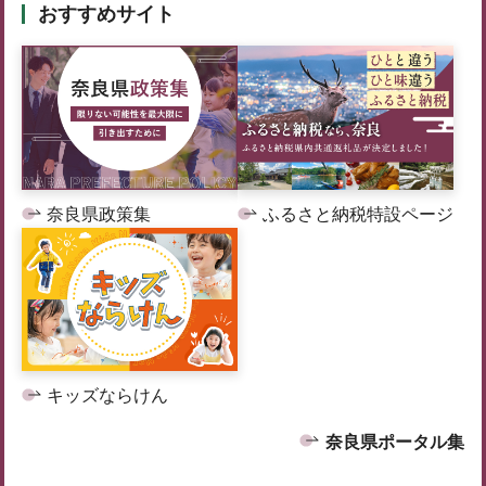
おすすめサイト
奈良県政策集
ふるさと納税特設ページ
キッズならけん
奈良県ポータル集