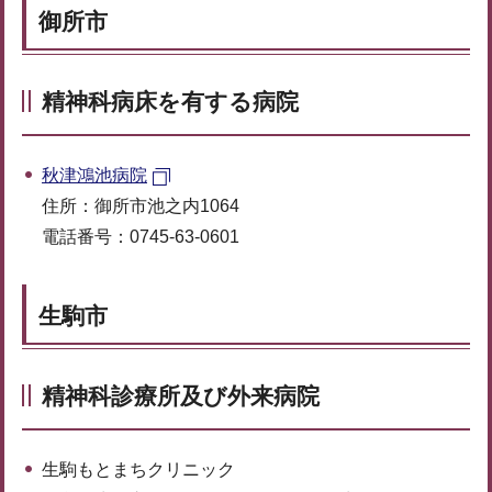
御所市
精神科病床を有する病院
秋津鴻池病院
住所：御所市池之内1064
電話番号：0745-63-0601
生駒市
精神科診療所及び外来病院
生駒もとまちクリニック