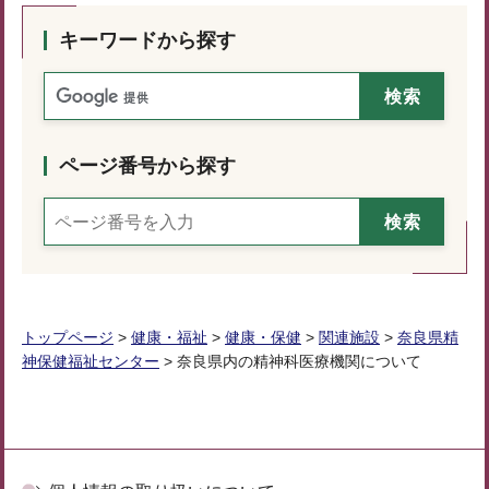
キーワードから探す
ページ番号から探す
トップページ
>
健康・福祉
>
健康・保健
>
関連施設
>
奈良県精
神保健福祉センター
> 奈良県内の精神科医療機関について