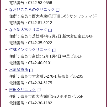
電話番号：0742-53-0556
なおひこころのクリニック
住所：奈良市西大寺東町2丁目1-63 サンワシティ3F
電話番号：0742-81-8212
なら新大宮クリニック
住所：奈良市芝辻町4年2月2日 新大宮伝宝ビル6F
電話番号：0742-35-0022
竹林メンタルクリニック
住所：奈良市富雄北2年1月4日 中里ビル1F
電話番号：0742-40-0101
水原診療所
住所：奈良市大宮町5-278-1 新奈良ビル205
電話番号：0742-34-6175
吉田クリニック
住所：奈良市西大寺栄町3-20 ポポロビル5F
電話番号：0742-30-1182