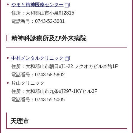
やまと精神医療センター
住所：大和郡山市小泉町2815
電話番号：0743-52-3081
精神科診療所及び外来病院
中村メンタルクリニック
住所：大和郡山市朝日町1-22 フクオカビル本館1F
電話番号：0743-58-5802
片山クリニック
住所：大和郡山市九条町297-1KYヒル3F
電話番号：0743-55-5005
天理市