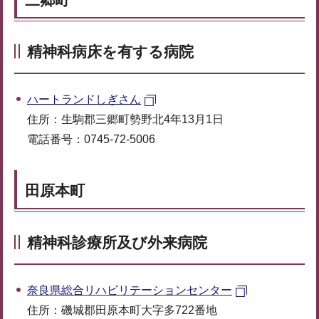
精神科病床を有する病院
ハートランドしぎさん
住所：生駒郡三郷町勢野北4年13月1日
電話番号：0745-72-5006
田原本町
精神科診療所及び外来病院
奈良県総合リハビリテーションセンター
住所：磯城郡田原本町大字多722番地