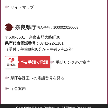
サイトマップ
奈良県庁
法人番号：
1000020290009
〒630-8501 奈良市登大路町30
県庁代表電話番号：
0742-22-1101
（受付：午前8時30分から午後5時15分）
手話リンクのご案内
県庁各課室への電話番号を見る
庁舎案内
Copyright © Nara Prefecture. All Rights Reserved.