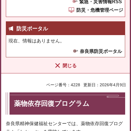
緊急・災害情報RSS
防災・危機管理ページ
防災ポータル
現在、情報はありません。
奈良県防災ポータル
閉じる
ページ番号：4228
更新日：2026年4月9日
薬物依存回復プログラム
奈良県精神保健福祉センターでは、薬物依存回復プログ