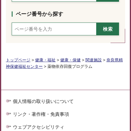
ページ番号から探す
トップページ
>
健康・福祉
>
健康・保健
>
関連施設
>
奈良県精
神保健福祉センター
> 薬物依存回復プログラム
個人情報の取り扱いについて
リンク・著作権・免責事項
ウェブアクセシビリティ