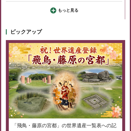
もっと見る
ピックアップ
「飛鳥・藤原の宮都」の世界遺産一覧表への記