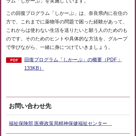
ラム「しかーぷ」を実施しています。
この回復プログラム「しかーぷ」は、奈良県内に在住の
方で、これまでに薬物等の問題で困った経験があって、
これからは使わない生活を送りたいと願う人のためのも
のです。そのためのヒントや具体的な方法を、グループ
で学びながら、一緒に身につけていきましょう。
回復プログラム「しかーぷ」の概要（PDF：
133KB）
お問い合わせ先
福祉保険部 医療政策局精神保健福祉センター