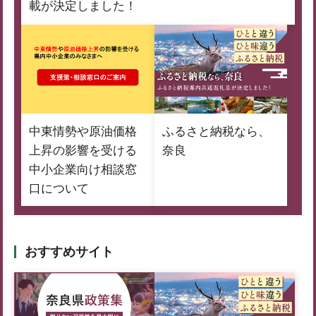
載が決定しました！
中東情勢や原油価格
ふるさと納税なら、
上昇の影響を受ける
奈良
中小企業向け相談窓
口について
おすすめサイト