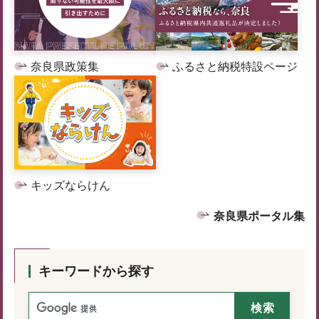
奈良県政策集
ふるさと納税特設ページ
キッズならけん
奈良県ポータル集
キーワードから探す