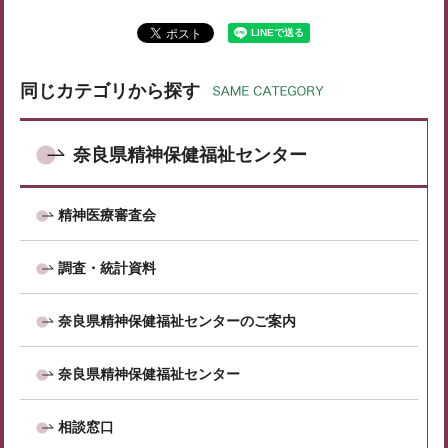
同じカテゴリから探す
奈良県精神保健福祉センター
精神医療審査会
調査・統計資料
奈良県精神保健福祉センターのご案内
奈良県精神保健福祉センター
相談窓口