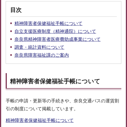
目次
精神障害者保健福祉手帳について
自立支援医療制度（精神通院）について
奈良県精神障害者医療費助成事業について
調査・統計資料について
奈良県障害福祉課のご案内
精神障害者保健福祉手帳について
手帳の申請・更新等の手続きや、奈良交通バスの運賃割
引の制度について掲載しています。
精神障害者保健福祉手帳について