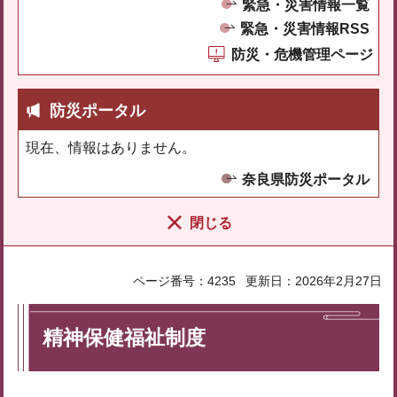
緊急・災害情報一覧
緊急・災害情報RSS
防災・危機管理ページ
防災ポータル
現在、情報はありません。
奈良県防災ポータル
閉じる
ページ番号：4235
更新日：2026年2月27日
精神保健福祉制度