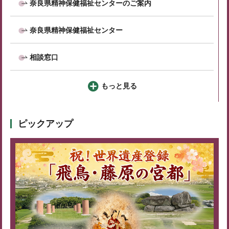
奈良県精神保健福祉センターのご案内
奈良県精神保健福祉センター
相談窓口
もっと見る
ピックアップ