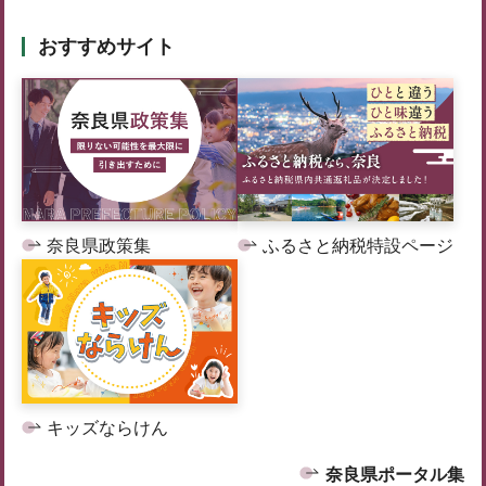
おすすめサイト
奈良県政策集
ふるさと納税特設ページ
キッズならけん
奈良県ポータル集