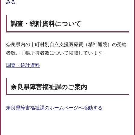
みる
調査・統計資料について
奈良県内の市町村別自立支援医療費（精神通院）の受給
者数、手帳所持者数について掲載しています。
調査・統計資料
奈良県障害福祉課のご案内
奈良県障害福祉課のホームページへ移動する