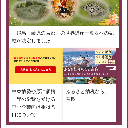
「飛鳥・藤原の宮都」の世界遺産一覧表への記
載が決定しました！
中東情勢や原油価格
ふるさと納税なら、
上昇の影響を受ける
奈良
中小企業向け相談窓
口について