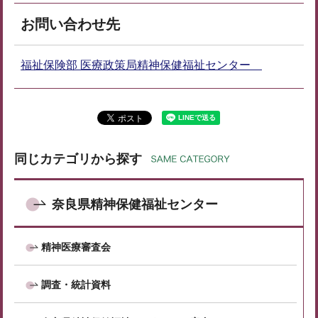
お問い合わせ先
福祉保険部 医療政策局精神保健福祉センター
同じカテゴリから探す
奈良県精神保健福祉センター
精神医療審査会
調査・統計資料