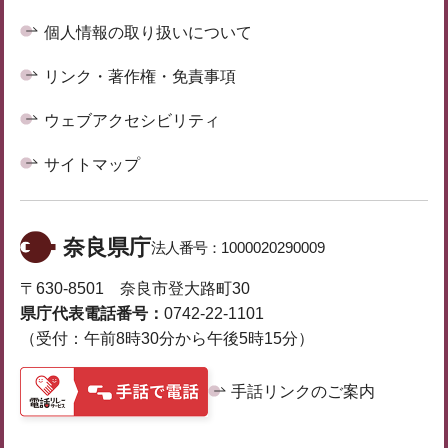
個人情報の取り扱いについて
リンク・著作権・免責事項
ウェブアクセシビリティ
サイトマップ
奈良県庁
法人番号：
1000020290009
〒630-8501 奈良市登大路町30
県庁代表電話番号：
0742-22-1101
（受付：午前8時30分から午後5時15分）
手話リンクのご案内