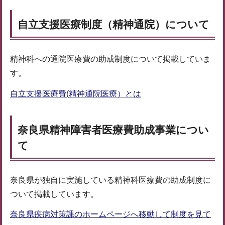
自立支援医療制度（精神通院）について
精神科への通院医療費の助成制度について掲載していま
す。
自立支援医療費(精神通院医療）とは
奈良県精神障害者医療費助成事業につい
て
奈良県が独自に実施している精神科医療費の助成制度に
ついて掲載しています。
奈良県疾病対策課
のホームページへ移動して制度を見て