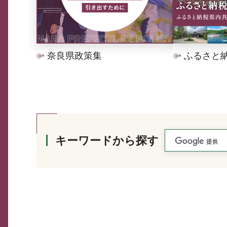
奈良県政策集
ふるさと
キーワードから探す