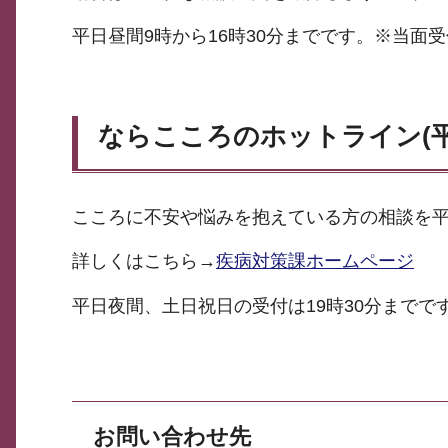
平日昼間9時から16時30分までです。※当面受
ならこころのホットライン(
こころに不安や悩みを抱えている方の相談を
詳しくはこちら→
疾病対策課ホームページ
平日夜間、土日祝日の受付は19時30分までで
お問い合わせ先