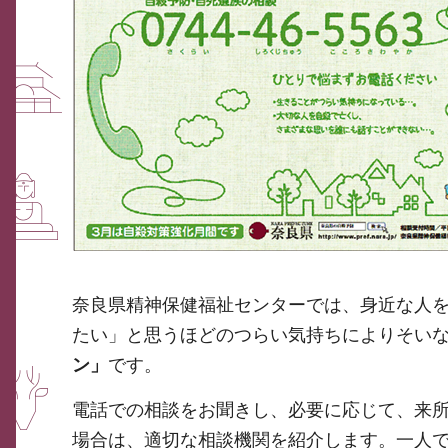
奈良県精神保健福祉センターでは、身近な人
たい」と思うほどのつらい気持ちによりそい
ン」
です。
電話での相談をお聞きし、必要に応じて、来
場合は、適切な相談機関を紹介します。一人