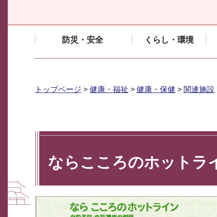
防災・安全
くらし・環境
トップページ
>
健康・福祉
>
健康・保健
>
関連施設
ならこころのホットラ