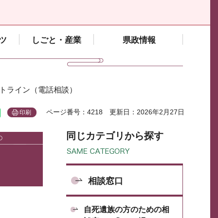
ツ
しごと・産業
県政情報
ットライン（電話相談）
ページ番号：4218
更新日：2026年2月27日
印刷
同じカテゴリから探す
相談窓口
自死遺族の方のための相