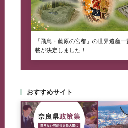
「飛鳥・藤原の宮都」の世界遺産一
載が決定しました！
おすすめサイト