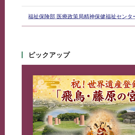
福祉保険部 医療政策局精神保健福祉セン
ピックアップ