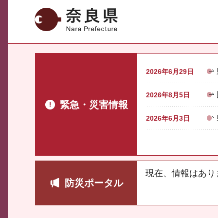
奈良県
2026年6月29日
2026年8月5日
緊急・災害情報
2026年6月3日
現在、情報はあり
防災ポータル