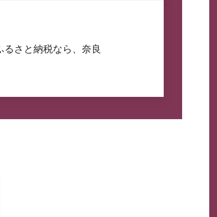
ふるさと納税なら、奈良