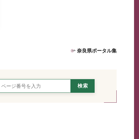
奈良県ポータル集