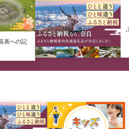
覧表への記