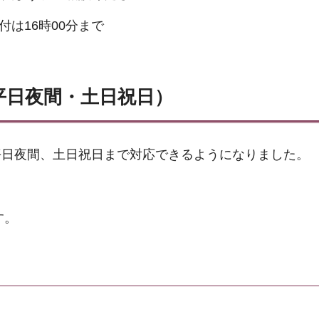
付は16時00分まで
平日夜間・土日祝日）
平日夜間、土日祝日まで対応できるようになりました。
す。