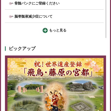
骨髄バンクにご登録ください
脳脊髄液減少症について
もっと見る
ピックアップ