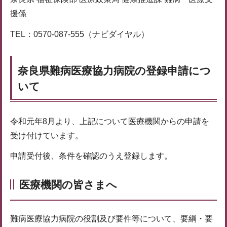
援係
TEL：0570-087-555（ナビダイヤル）
奈良県難病医療協力病院の登録申請につ
いて
令和元年8月より、上記について医療機関からの申請を
受け付けています。
申請受付後、条件を確認のうえ登録します。
医療機関の皆さまへ
難病医療協力病院の役割及び要件等について、要綱・要