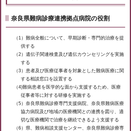
奈良県難病診療連携拠点病院の役割
（1）難病全般について、早期診断・専門的治療を提
供する
（2）遺伝子関連検査及び遺伝カウンセリングを実施
する
（3）患者及び医療従事者を対象とした難病医療に関
する相談窓口を設置する
（4)難病患者を医学的な面から支援するため、医療
従事者等に対する研修を実施する
（5）奈良県難病診療専門支援病院、奈良県難病医療
協力病院及び地域の医療機関との連携を図り、適
切な医療機関で治療を継続できるよう支援する
（6）県、難病相談支援センター、奈良県難病診療専