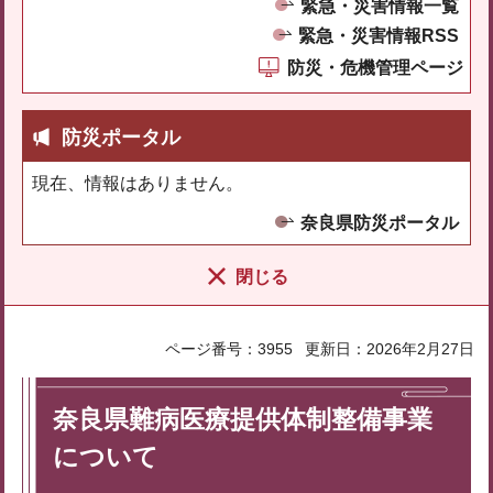
緊急・災害情報一覧
緊急・災害情報RSS
防災・危機管理ページ
防災ポータル
現在、情報はありません。
奈良県防災ポータル
閉じる
ページ番号：3955
更新日：2026年2月27日
奈良県難病医療提供体制整備事業
について