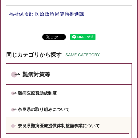
福祉保険部 医療政策局健康推進課
同じカテゴリから探す
難病対策等
難病医療費助成制度
奈良県の取り組みについて
奈良県難病医療提供体制整備事業について