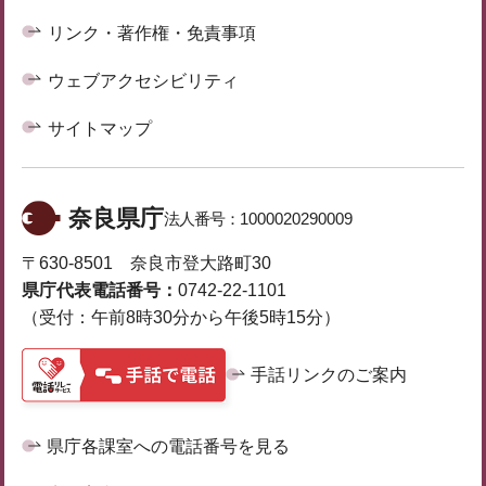
リンク・著作権・免責事項
ウェブアクセシビリティ
サイトマップ
奈良県庁
法人番号：
1000020290009
〒630-8501 奈良市登大路町30
県庁代表電話番号：
0742-22-1101
（受付：午前8時30分から午後5時15分）
手話リンクのご案内
県庁各課室への電話番号を見る