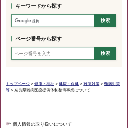
キーワードから探す
ページ番号から探す
トップページ
>
健康・福祉
>
健康・保健
>
難病対策
>
難病対策
等
> 奈良県難病医療提供体制整備事業について
個人情報の取り扱いについて