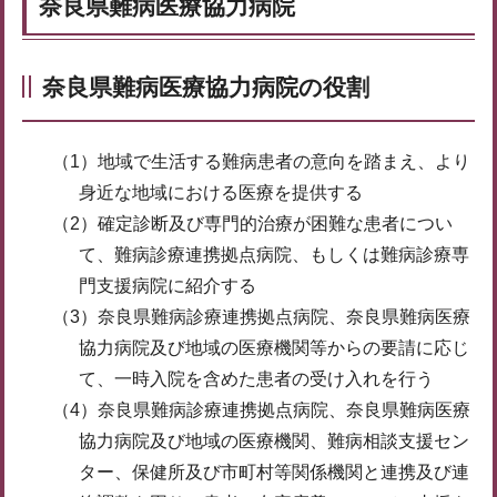
奈良県難病医療協力病院
奈良県難病医療協力病院の役割
（1）地域で生活する難病患者の意向を踏まえ、より
身近な地域における医療を提供する
（2）確定診断及び専門的治療が困難な患者につい
て、難病診療連携拠点病院、もしくは難病診療専
門支援病院に紹介する
（3）奈良県難病診療連携拠点病院、奈良県難病医療
協力病院及び地域の医療機関等からの要請に応じ
て、一時入院を含めた患者の受け入れを行う
（4）奈良県難病診療連携拠点病院、奈良県難病医療
協力病院及び地域の医療機関、難病相談支援セン
ター、保健所及び市町村等関係機関と連携及び連