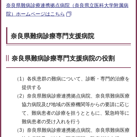
奈良県難病診療連携拠点病院（奈良県立医科大学附属病
院）ホームページはこちら
奈良県難病診療専門支援病院
奈良県難病診療専門支援病院の役割
（1）各疾患群の難病について、診断・専門的治療を
提供する
（2）奈良県難病診療連携拠点病院、奈良県難病医療
協力病院及び地域の医療機関等からの要請に応じ
て、難病患者の診療を担うとともに、緊急時等に
難病患者の受け入れを行う
（3）奈良県難病診療連携拠点病院、奈良県難病医療