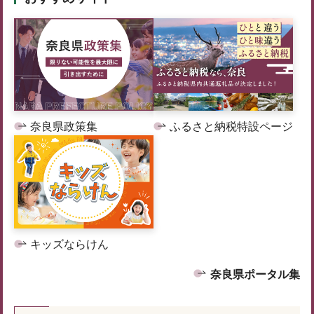
奈良県政策集
ふるさと納税特設ページ
キッズならけん
奈良県ポータル集