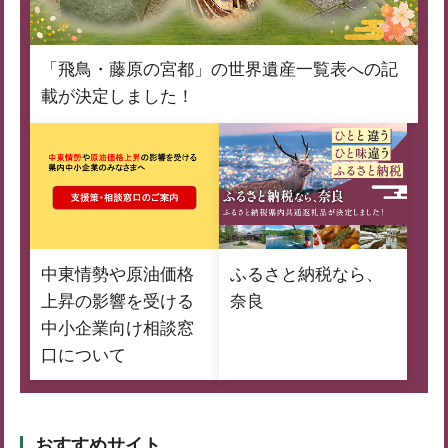
「飛鳥・藤原の宮都」の世界遺産一覧表への記
載が決定しました！
中東情勢や原油価格
ふるさと納税なら、
上昇の影響を受ける
奈良
中小企業向け相談窓
口について
おすすめサイト