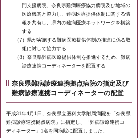
門支援病院、奈良県難病医療協力病院及び地域の
医療機関と協力し、難病医療提供体制に関する情
報を共有し、県内の難病医療ネットワークを構築
する
（7）県が実施する難病医療提供体制の推進に係る取
組に対して協力する
（8）奈良県難病医療提供体制を推進するため、難病
診療連携コーディネーターを配置する
奈良県難病診療連携拠点病院の指定及び
難病診療連携コーディネーターの配置
平成31年4月1日、奈良県立医科大学附属病院を「奈良県
難病診療連携拠点病院」に指定し、「難病診療連携コー
ディネーター」1名を同病院に配置しました。