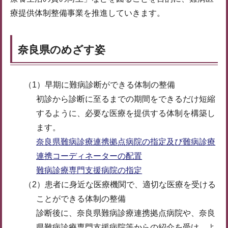
療提供体制整備事業を推進していきます。
奈良県のめざす姿
（1）早期に難病診断ができる体制の整備
初診から診断に至るまでの期間をできるだけ短縮
するように、必要な医療を提供する体制を構築し
ます。
奈良県難病診療連携拠点病院の指定及び難病診療
連携コーディネーターの配置
難病診療専門支援病院の指定
（2）患者に身近な医療機関で、適切な医療を受ける
ことができる体制の整備
診断後に、奈良県難病診療連携拠点病院や、奈良
県難病診療専門支援病院等からの紹介を受け、よ