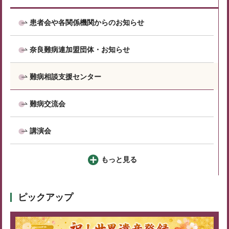
患者会や各関係機関からのお知らせ
奈良難病連加盟団体・お知らせ
難病相談支援センター
難病交流会
講演会
もっと見る
ピックアップ