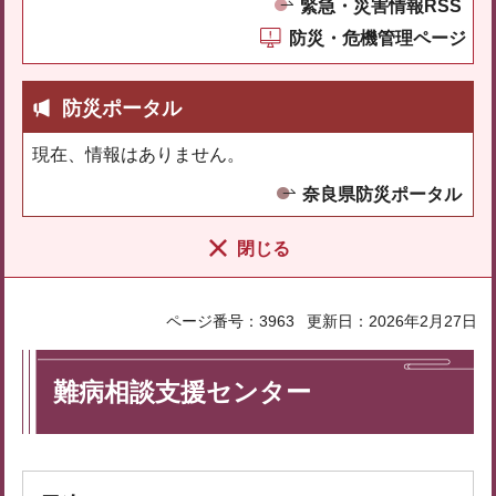
緊急・災害情報RSS
防災・危機管理ページ
防災ポータル
現在、情報はありません。
奈良県防災ポータル
閉じる
ページ番号：3963
更新日：2026年2月27日
難病相談支援センター