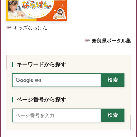
キッズならけん
奈良県ポータル集
キーワードから探す
ページ番号から探す