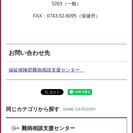
5263（一般）
FAX：0743-52-6095（保健所）
お問い合わせ先
福祉保険部難病相談支援センター
同じカテゴリから探す
難病相談支援センター