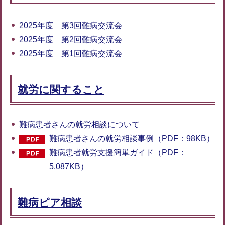
2025年度 第3回難病交流会
2025年度 第2回難病交流会
2025年度 第1回難病交流会
就労に関すること
難病患者さんの就労相談について
難病患者さんの就労相談事例（PDF：98KB）
難病患者就労支援簡単ガイド（PDF：
5,087KB）
難病ピア相談