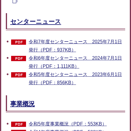
センターニュース
令和7年度センターニュース 2025年7月1日
発行（PDF：937KB）
令和6年度センターニュース 2024年7月1日
発行（PDF：1,111KB）
令和5年度センターニュース 2023年6月1日
発行（PDF：856KB）
事業概況
令和5年度事業概況（PDF：553KB）