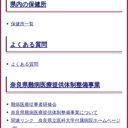
県内の保健所
保健所一覧
よくある質問
よくある質問
奈良県難病医療提供体制整備事業
難病医療従事者研修会
奈良県難病医療提供体制整備事業について
関連リンク 奈良県立医科大学付属病院ホームページ