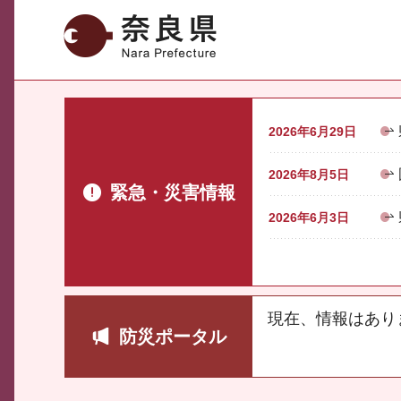
奈良県
2026年6月29日
2026年8月5日
緊急・災害情報
2026年6月3日
現在、情報はあり
防災ポータル