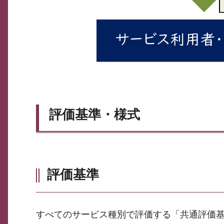
評価基準・様式
評価基準
すべてのサービス種別で評価する「共通評価