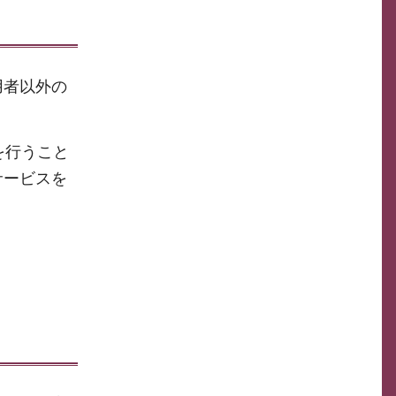
用者以外の
を行うこと
サービスを