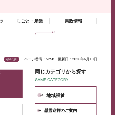
ツ
しごと・産業
県政情報
ページ番号：5258
更新日：2026年6月10日
印刷
同じカテゴリから探す
地域福祉
慰霊巡拝のご案内