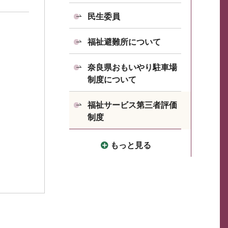
民生委員
福祉避難所について
奈良県おもいやり駐車場
制度について
福祉サービス第三者評価
制度
もっと見る