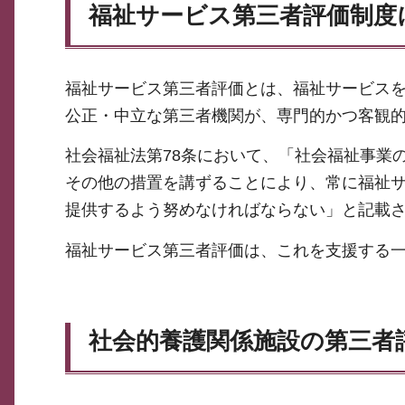
福祉サービス第三者評価制度
福祉サービス第三者評価とは、福祉サービス
公正・中立な第三者機関が、専門的かつ客観
社会福祉法第78条において、「社会福祉事業
その他の措置を講ずることにより、常に福祉
提供するよう努めなければならない」と記載
福祉サービス第三者評価は、これを支援する
社会的養護関係施設の第三者