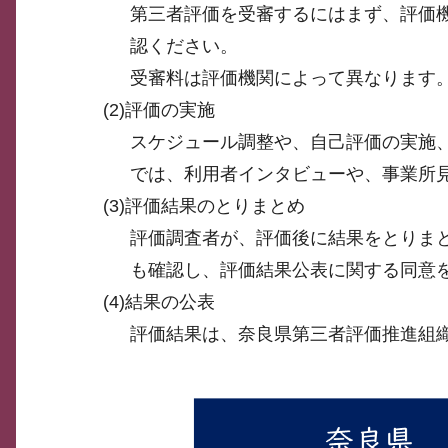
第三者評価を受審するにはまず、評価
認ください。
受審料は評価機関によって異なります
(2)評価の実施
スケジュール調整や、自己評価の実施
では、利用者インタビューや、事業所
(3)評価結果のとりまとめ
評価調査者が、評価後に結果をとりま
も確認し、評価結果公表に関する同意
(4)結果の公表
評価結果は、奈良県第三者評価推進組