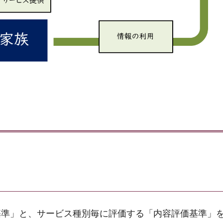
基準」と、サービス種別毎に評価する「内容評価基準」