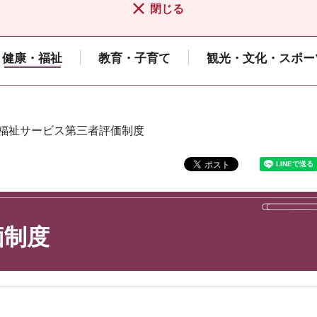
閉じる
健康・福祉
教育・子育て
観光・文化・スポー
 福祉サービス第三者評価制度
価制度