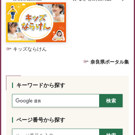
キッズならけん
奈良県ポータル集
キーワードから探す
ページ番号から探す