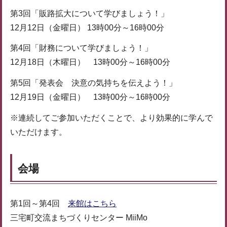
第3回「販路拡大について学びましょう！」
12月12日（金曜日） 13時00分～16時00分
第4回「財務について学びましょう！」
12月18日（木曜日） 13時00分～16時00分
第5回「発表会 決意の気持ちを伝えよう！」
12月19日（金曜日） 13時00分～16時00分
※連続してご参加いただくことで、より効果的に学んで
いただけます。
会場
第1回～第4回
来館はこちら
三宅町交流まちづくりセンター MiiMo