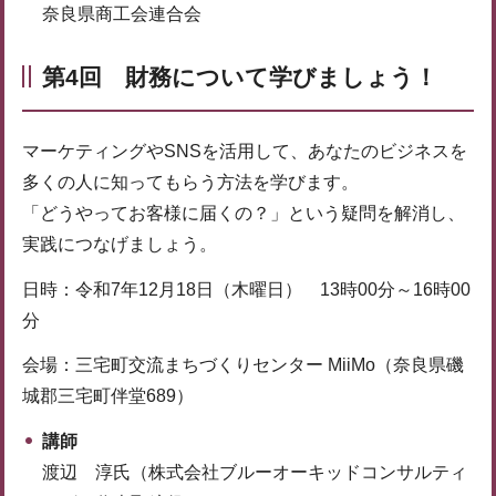
奈良県商工会連合会
第4回 財務について学びましょう！
マーケティングやSNSを活用して、あなたのビジネスを
多くの人に知ってもらう方法を学びます。
「どうやってお客様に届くの？」という疑問を解消し、
実践につなげましょう。
日時：令和7年12月18日（木曜日） 13時00分～16時00
分
会場：三宅町交流まちづくりセンター MiiMo（奈良県磯
城郡三宅町伴堂689）
講師
渡辺 淳氏（株式会社ブルーオーキッドコンサルティ