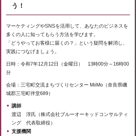
う！
マーケティングやSNSを活用して、あなたのビジネスを
多くの人に知ってもらう方法を学びます。
「どうやってお客様に届くの？」という疑問を解消し、
実践につなげましょう。
日時：令和7年12月12日（金曜日） 13時00分～16時00
分
会場：三宅町交流まちづくりセンター MiiMo（奈良県磯
城郡三宅町伴堂689）
講師
渡辺 淳氏（株式会社ブルーオーキッドコンサルティ
ング 代表取締役）
支援機関