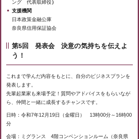
ング 代表取締役
）
支援機関
日本政策金融公庫
奈良県信用保証協会
第5回 発表会 決意の気持ちを伝えよ
う！
これまで学んだ内容をもとに、自分のビジネスプランを
発表します。
先輩起業家も来場予定！質問やアドバイスをもらいなが
ら、仲間と一緒に成長するチャンスです。
日時：令和7年12月19日（金曜日） 13時00分～16時00
分
会場：ミグランス 4階コンベンションルーム（奈良県