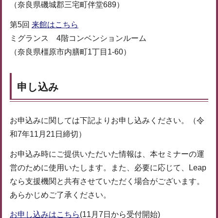
（奈良県磯城郡三宅町伴堂689）
第5回
来館はこちら
ミグランス 4階コンベンションルーム
（奈良県橿原市内膳町1丁目1-60）
申し込み
お申込みに関しては下記よりお申し込みください。（令
和7年11月21日締切）
お申込み時にご提供いただいた情報は、本セミナーの運
営のために使用いたします。また、必要に応じて、Leap
なら支援機関と共有させていただく場合がございます。
あらかじめご了承ください。
お申し込みはこちら
(11月7日から受付開始)