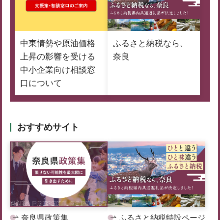
中東情勢や原油価格
ふるさと納税なら、
上昇の影響を受ける
奈良
中小企業向け相談窓
口について
おすすめサイト
奈良県政策集
ふるさと納税特設ページ