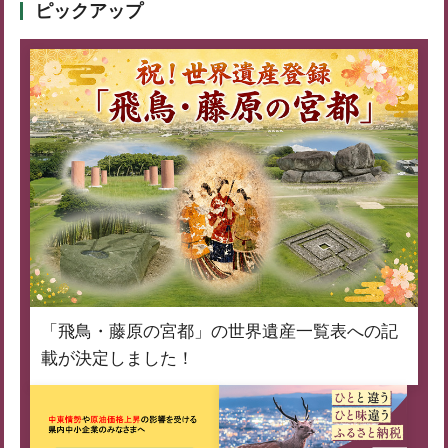
ピックアップ
「飛鳥・藤原の宮都」の世界遺産一覧表への記
載が決定しました！