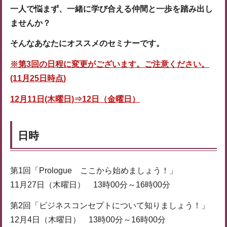
一人で悩まず、一緒に学び合える仲間と一歩を踏み出し
ませんか？
そんなあなたにオススメのセミナーです。
※第3回の日程に変更がございます。ご注意ください。
(11月25日時点)
12月11日(木曜日)⇒12日（金曜日）
日時
第1回「Prologue ここから始めましょう！」
11月27日（木曜日） 13時00分～16時00分
第2回「ビジネスコンセプトについて知りましょう！」
12月4日（木曜日） 13時00分～16時00分