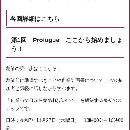
各回詳細はこちら
第1回 Prologue ここから始めましょ
う！
創業の第一歩はここから！
創業前に準備すべきことや創業計画書について、他の参
加者と気軽に話しながら学べます。
「創業って何から始めればいい？」を解決する最初のス
テップです。
日時：令和7年11月27日（木曜日） 13時00分～16時00
分