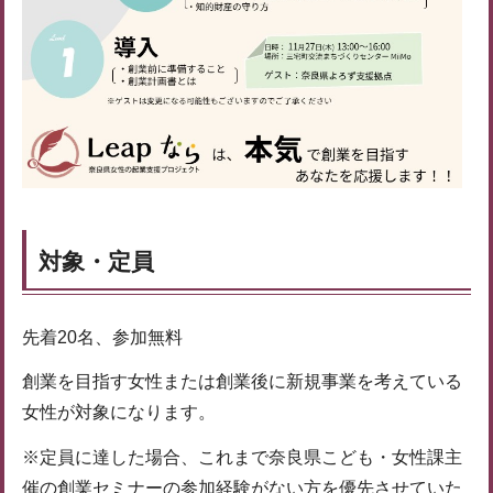
対象・定員
先着20名、参加無料
創業を目指す女性または創業後に新規事業を考えている
女性が対象になります。
※定員に達した場合、これまで奈良県こども・女性課主
催の創業セミナーの参加経験がない方を優先させていた