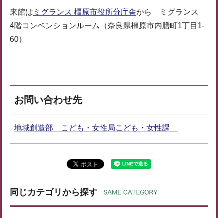
来館は
ミグランス 橿原市役所分庁舎
から ミグランス
4階コンベンションルーム（奈良県橿原市内膳町1丁目1-
60）
お問い合わせ先
地域創造部 こども・女性局こども・女性課
同じカテゴリから探す