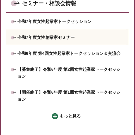
セミナー・相談会情報
令和7年度女性起業家トークセッション
令和7年度女性創業家セミナー
令和6年度 第4回女性起業家トークセッション＆交流会
【募集終了】令和6年度 第2回女性起業家トークセッシ
ョン
【開催終了】令和6年度 第1回女性起業家トークセッシ
ョン
もっと見る