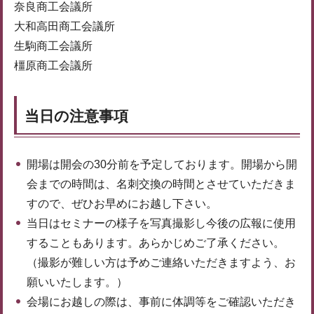
奈良商工会議所
大和高田商工会議所
生駒商工会議所
橿原商工会議所
当日の注意事項
開場は開会の30分前を予定しております。開場から開
会までの時間は、名刺交換の時間とさせていただきま
すので、ぜひお早めにお越し下さい。
当日はセミナーの様子を写真撮影し今後の広報に使用
することもあります。あらかじめご了承ください。
（撮影が難しい方は予めご連絡いただきますよう、お
願いいたします。）
会場にお越しの際は、事前に体調等をご確認いただき