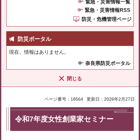
緊急・災害情報一覧
緊急・災害情報RSS
防災・危機管理ページ
防災ポータル
現在、情報はありません。
奈良県防災ポータル
閉じる
ページ番号：18564
更新日：2026年2月27日
令和7年度女性創業家セミナー