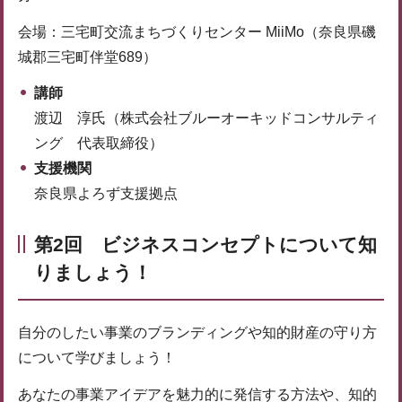
会場：三宅町交流まちづくりセンター MiiMo（奈良県磯
城郡三宅町伴堂689）
講師
渡辺 淳氏（株式会社ブルーオーキッドコンサルティ
ング 代表取締役）
支援機関
奈良県よろず支援拠点
第2回 ビジネスコンセプトについて知
りましょう！
自分のしたい事業のブランディングや知的財産の守り方
について学びましょう！
あなたの事業アイデアを魅力的に発信する方法や、知的